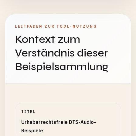
LEITFADEN ZUR TOOL-NUTZUNG
Kontext zum
Verständnis dieser
Beispielsammlung
TITEL
Urheberrechtsfreie DTS-Audio-
Beispiele