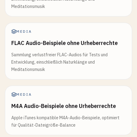
Meditationsmusik
MEDIA
FLAC Audio-Beispiele ohne Urheberrechte
Sammlung verlustfreier FLAC-Audios für Tests und
Entwicklung, einschließlich Naturklänge und
Meditationsmusik
MEDIA
M4A Audio-Beispiele ohne Urheberrechte
Apple iTunes kompatible M4A-Audio-Beispiele, optimiert
für Qualität-Dateigröße-Balance