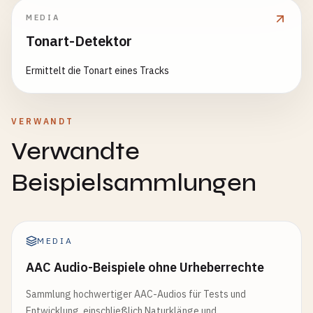
MEDIA
Tonart-Detektor
Ermittelt die Tonart eines Tracks
VERWANDT
Verwandte
Beispielsammlungen
MEDIA
AAC Audio-Beispiele ohne Urheberrechte
Sammlung hochwertiger AAC-Audios für Tests und
Entwicklung, einschließlich Naturklänge und