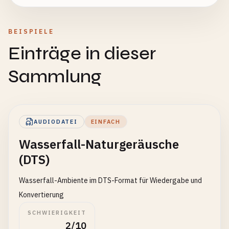
BEISPIELE
Einträge in dieser
Sammlung
AUDIODATEI
EINFACH
Wasserfall-Naturgeräusche
(DTS)
Wasserfall-Ambiente im DTS-Format für Wiedergabe und
Konvertierung
SCHWIERIGKEIT
2/10