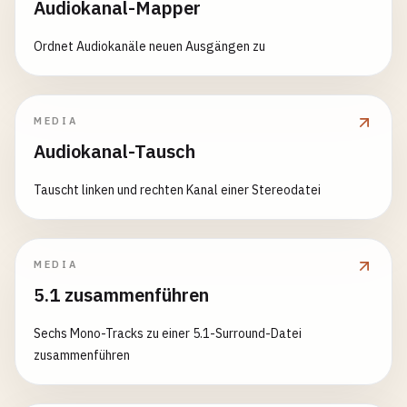
Audiokanal-Mapper
Ordnet Audiokanäle neuen Ausgängen zu
MEDIA
Audiokanal-Tausch
Tauscht linken und rechten Kanal einer Stereodatei
MEDIA
5.1 zusammenführen
Sechs Mono-Tracks zu einer 5.1-Surround-Datei
zusammenführen