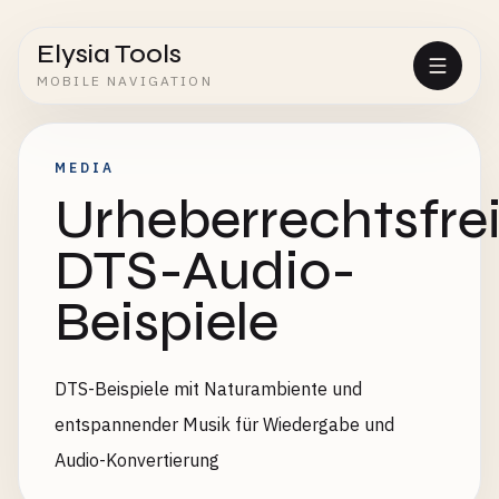
Elysia Tools
MOBILE NAVIGATION
MEDIA
Urheberrechtsfre
DTS-Audio-
Beispiele
DTS-Beispiele mit Naturambiente und
entspannender Musik für Wiedergabe und
Audio-Konvertierung