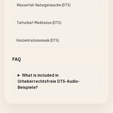
Wasserfall-Naturgeräusche (DTS)
Tiefschlaf-Meditation (DTS)
Konzentrationsmusik (DTS)
FAQ
What is included in
Urheberrechtsfreie DTS-Audio-
Beispiele?