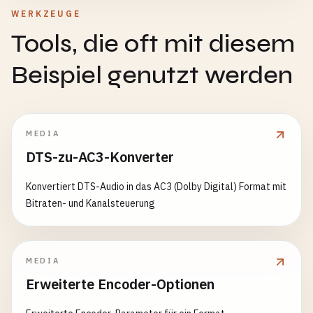
WERKZEUGE
Tools, die oft mit diesem
Beispiel genutzt werden
MEDIA
DTS-zu-AC3-Konverter
Konvertiert DTS-Audio in das AC3 (Dolby Digital) Format mit
Bitraten- und Kanalsteuerung
MEDIA
Erweiterte Encoder-Optionen