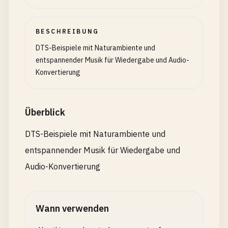
BESCHREIBUNG
DTS-Beispiele mit Naturambiente und
entspannender Musik für Wiedergabe und Audio-
Konvertierung
Überblick
DTS-Beispiele mit Naturambiente und
entspannender Musik für Wiedergabe und
Audio-Konvertierung
Wann verwenden