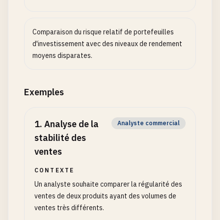
Comparaison du risque relatif de portefeuilles
d'investissement avec des niveaux de rendement
moyens disparates.
Exemples
1
.
Analyse de la
Analyste commercial
stabilité des
ventes
CONTEXTE
Un analyste souhaite comparer la régularité des
ventes de deux produits ayant des volumes de
ventes très différents.