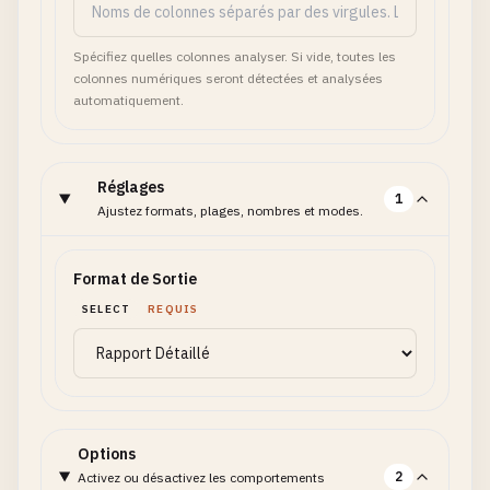
Spécifiez quelles colonnes analyser. Si vide, toutes les
colonnes numériques seront détectées et analysées
automatiquement.
Réglages
1
Ajustez formats, plages, nombres et modes.
Format de Sortie
SELECT
REQUIS
Options
2
Activez ou désactivez les comportements