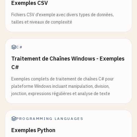
Exemples CSV
Fichiers CSV d'exemple avec divers types de données,
tailles et niveaux de complexité
C#
Traitement de Chaînes Windows - Exemples
C#
Exemples complets de traitement de chaînes C# pour
plateforme Windows incluant manipulation, division,
jonction, expressions régulières et analyse de texte
PROGRAMMING LANGUAGES
Exemples Python