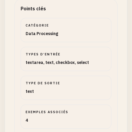
Points clés
CATÉGORIE
Data Processing
TYPES D’ENTRÉE
textarea, text, checkbox, select
TYPE DE SORTIE
text
EXEMPLES ASSOCIÉS
4