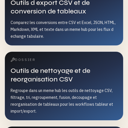
Outils d export CSV et de
conversion de tableaux
Comparez les conversions entre CSV et Excel, JSON, HTML,
Markdown, XML et texte dans un meme hub pour les flux d
echange tabulaire.
DOSSIER
Outils de nettoyage et de
reorganisation CSV
Regroupe dans un meme hub les outils de nettoyage CSV,
filtrage, tri, regroupement, fusion, decoupage et
reorganisation de tableaux pour les workflows tableur et
import/export.