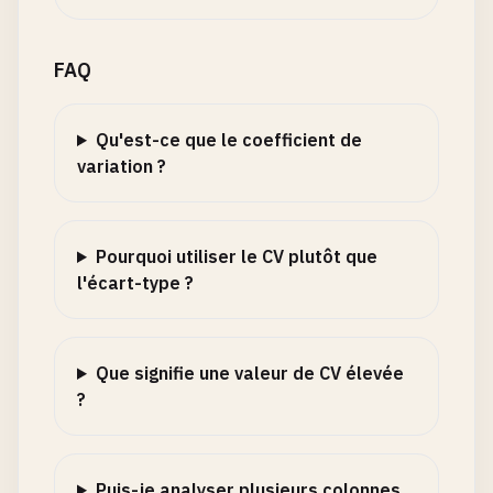
FAQ
Qu'est-ce que le coefficient de
variation ?
Pourquoi utiliser le CV plutôt que
l'écart-type ?
Que signifie une valeur de CV élevée
?
Puis-je analyser plusieurs colonnes