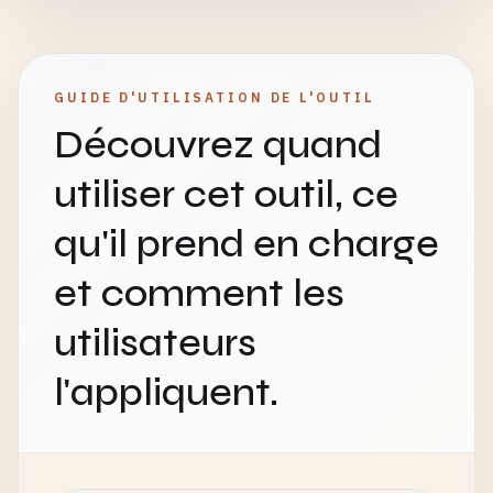
GUIDE D'UTILISATION DE L'OUTIL
Découvrez quand
utiliser cet outil, ce
qu'il prend en charge
et comment les
utilisateurs
l'appliquent.