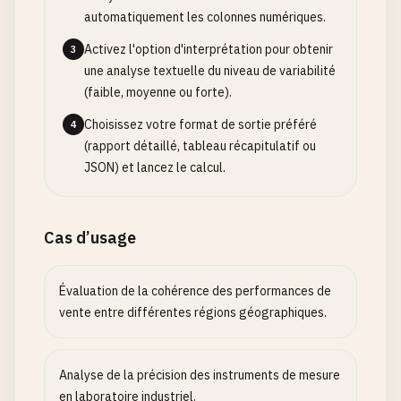
automatiquement les colonnes numériques.
Activez l'option d'interprétation pour obtenir
3
une analyse textuelle du niveau de variabilité
(faible, moyenne ou forte).
Choisissez votre format de sortie préféré
4
(rapport détaillé, tableau récapitulatif ou
JSON) et lancez le calcul.
Cas d’usage
Évaluation de la cohérence des performances de
vente entre différentes régions géographiques.
Analyse de la précision des instruments de mesure
en laboratoire industriel.