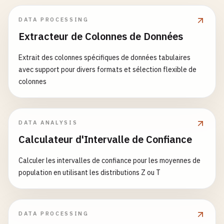
DATA PROCESSING
Extracteur de Colonnes de Données
Extrait des colonnes spécifiques de données tabulaires
avec support pour divers formats et sélection flexible de
colonnes
DATA ANALYSIS
Calculateur d'Intervalle de Confiance
Calculer les intervalles de confiance pour les moyennes de
population en utilisant les distributions Z ou T
DATA PROCESSING