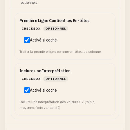
optionnels.
Première Ligne Contient les En-têtes
CHECKBOX
OPTIONNEL
Activé si coché
Traiter la première ligne comme en-têtes de colonne
Inclure une Interprétation
CHECKBOX
OPTIONNEL
Activé si coché
Inclure une interprétation des valeurs CV (faible,
moyenne, forte variabilité)