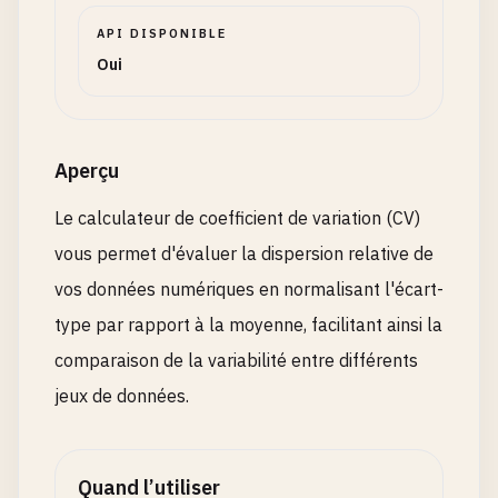
API DISPONIBLE
Oui
Aperçu
Le calculateur de coefficient de variation (CV)
vous permet d'évaluer la dispersion relative de
vos données numériques en normalisant l'écart-
type par rapport à la moyenne, facilitant ainsi la
comparaison de la variabilité entre différents
jeux de données.
Quand l’utiliser