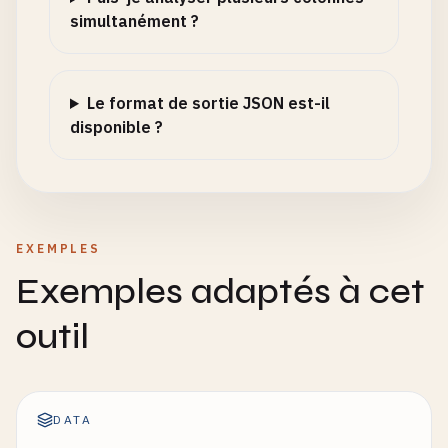
simultanément ?
Le format de sortie JSON est-il
disponible ?
EXEMPLES
Exemples adaptés à cet
outil
DATA