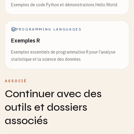
Exemples de code Python et démonstrations Hello World
PROGRAMMING LANGUAGES
Exemples R
Exemples essentiels de programmation R pour l'analyse
statistique et la science des données
ASSOCIÉ
Continuer avec des
outils et dossiers
associés