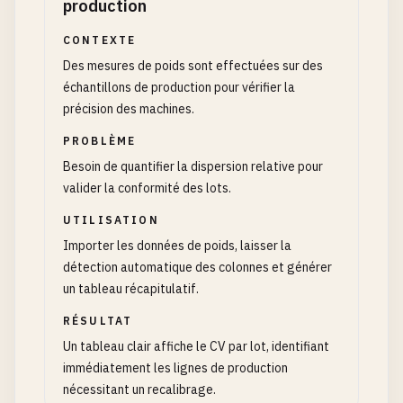
production
CONTEXTE
Des mesures de poids sont effectuées sur des
échantillons de production pour vérifier la
précision des machines.
PROBLÈME
Besoin de quantifier la dispersion relative pour
valider la conformité des lots.
UTILISATION
Importer les données de poids, laisser la
détection automatique des colonnes et générer
un tableau récapitulatif.
RÉSULTAT
Un tableau clair affiche le CV par lot, identifiant
immédiatement les lignes de production
nécessitant un recalibrage.