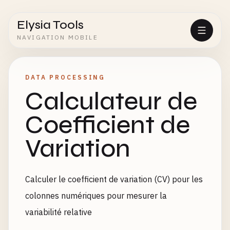
Elysia Tools
NAVIGATION MOBILE
DATA PROCESSING
Calculateur de
Coefficient de
Variation
Calculer le coefficient de variation (CV) pour les
colonnes numériques pour mesurer la
variabilité relative