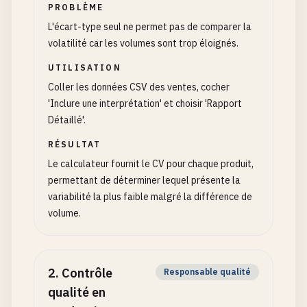
PROBLÈME
L'écart-type seul ne permet pas de comparer la
volatilité car les volumes sont trop éloignés.
UTILISATION
Coller les données CSV des ventes, cocher
'Inclure une interprétation' et choisir 'Rapport
Détaillé'.
RÉSULTAT
Le calculateur fournit le CV pour chaque produit,
permettant de déterminer lequel présente la
variabilité la plus faible malgré la différence de
volume.
2
.
Contrôle
Responsable qualité
qualité en