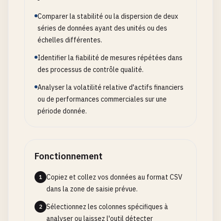
Comparer la stabilité ou la dispersion de deux
séries de données ayant des unités ou des
échelles différentes.
Identifier la fiabilité de mesures répétées dans
des processus de contrôle qualité.
Analyser la volatilité relative d'actifs financiers
ou de performances commerciales sur une
période donnée.
Fonctionnement
Copiez et collez vos données au format CSV
1
dans la zone de saisie prévue.
Sélectionnez les colonnes spécifiques à
2
analyser ou laissez l'outil détecter