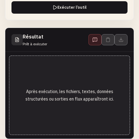
Exécuter l’outil
Résultat
Prêt à exécuter
Après exécution, les fichiers, textes, données
structurées ou sorties en flux apparaîtront ici.