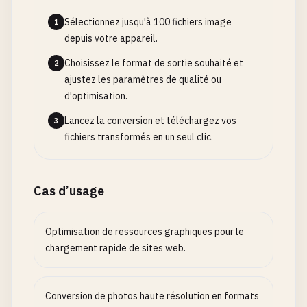
Sélectionnez jusqu'à 100 fichiers image
1
depuis votre appareil.
Choisissez le format de sortie souhaité et
2
ajustez les paramètres de qualité ou
d'optimisation.
Lancez la conversion et téléchargez vos
3
fichiers transformés en un seul clic.
Cas d’usage
Optimisation de ressources graphiques pour le
chargement rapide de sites web.
Conversion de photos haute résolution en formats