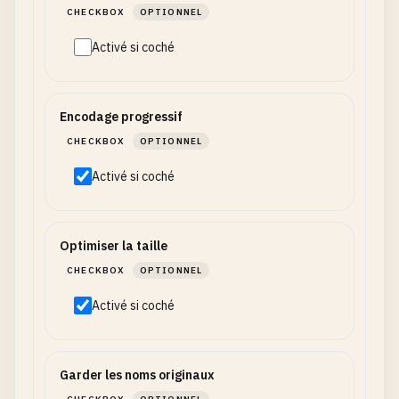
CHECKBOX
OPTIONNEL
Activé si coché
Encodage progressif
CHECKBOX
OPTIONNEL
Activé si coché
Optimiser la taille
CHECKBOX
OPTIONNEL
Activé si coché
Garder les noms originaux