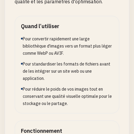
qualité et les paramètres d'optimisation.
Quand l’utiliser
Pour convertir rapidement une large
bibliothèque d'images vers un format plus léger
comme WebP ou AVIF.
Pour standardiser les formats de fichiers avant
de les intégrer sur un site web ou une
application.
Pour réduire le poids de vos images tout en
conservant une qualité visuelle optimale pour le
stockage ou le partage.
Fonctionnement