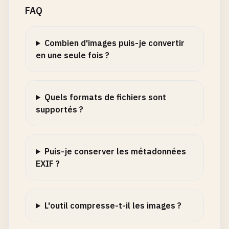
FAQ
Combien d'images puis-je convertir
en une seule fois ?
Quels formats de fichiers sont
supportés ?
Puis-je conserver les métadonnées
EXIF ?
L'outil compresse-t-il les images ?