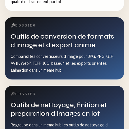
qualité et traitement par lot
DOSSIER
Outils de conversion de formats
d image et d export anime
Comparez les convertisseurs d image pour JPG, PNG, GIF,
AVIF, WebP, TIFF, ICO, base64 et les exports orientes
animation dans un meme hub.
DOSSIER
Outils de nettoyage, finition et
preparation d images en lot
Regroupe dans un meme hub les outils de nettoyage d