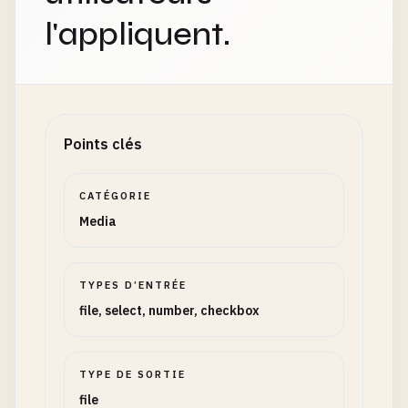
l'appliquent.
Points clés
CATÉGORIE
Media
TYPES D’ENTRÉE
file, select, number, checkbox
TYPE DE SORTIE
file