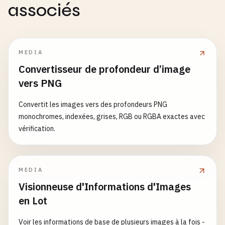
associés
MEDIA
Convertisseur de profondeur d’image
vers PNG
Convertit les images vers des profondeurs PNG
monochromes, indexées, grises, RGB ou RGBA exactes avec
vérification.
MEDIA
Visionneuse d'Informations d'Images
en Lot
Voir les informations de base de plusieurs images à la fois -