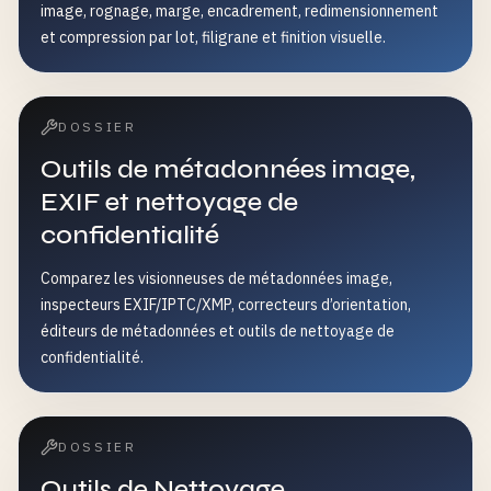
image, rognage, marge, encadrement, redimensionnement
et compression par lot, filigrane et finition visuelle.
DOSSIER
Outils de métadonnées image,
EXIF et nettoyage de
confidentialité
Comparez les visionneuses de métadonnées image,
inspecteurs EXIF/IPTC/XMP, correcteurs d’orientation,
éditeurs de métadonnées et outils de nettoyage de
confidentialité.
DOSSIER
Outils de Nettoyage,