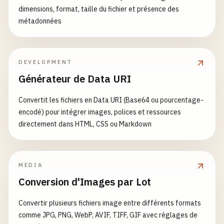
dimensions, format, taille du fichier et présence des
métadonnées
DEVELOPMENT
Générateur de Data URI
Convertit les fichiers en Data URI (Base64 ou pourcentage-
encodé) pour intégrer images, polices et ressources
directement dans HTML, CSS ou Markdown
MEDIA
Conversion d'Images par Lot
Convertir plusieurs fichiers image entre différents formats
comme JPG, PNG, WebP, AVIF, TIFF, GIF avec réglages de