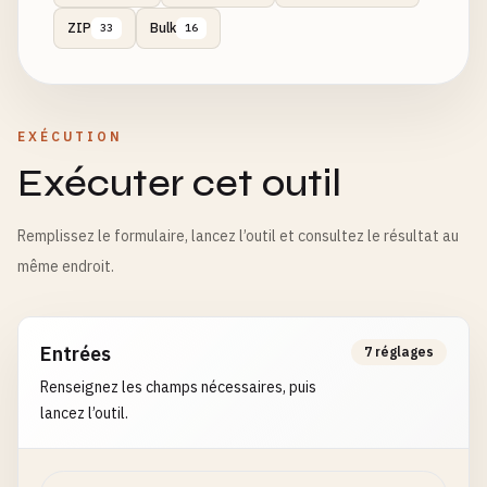
ZIP
Bulk
33
16
EXÉCUTION
Exécuter cet outil
Remplissez le formulaire, lancez l’outil et consultez le résultat au
même endroit.
Entrées
7 réglages
Renseignez les champs nécessaires, puis
lancez l’outil.