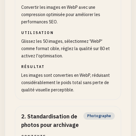
Convertir les images en WebP avec une
compression optimisée pour améliorer les
performances SEO.
UTILISATION
Glissez les 50 images, sélectionnez 'WebP'
comme format cible, réglez la qualité sur 80 et
activez l'optimisation.
RÉSULTAT
Les images sont converties en WebP, réduisant
considérablement le poids total sans perte de
qualité visuelle perceptible.
2
.
Standardisation de
Photographe
photos pour archivage