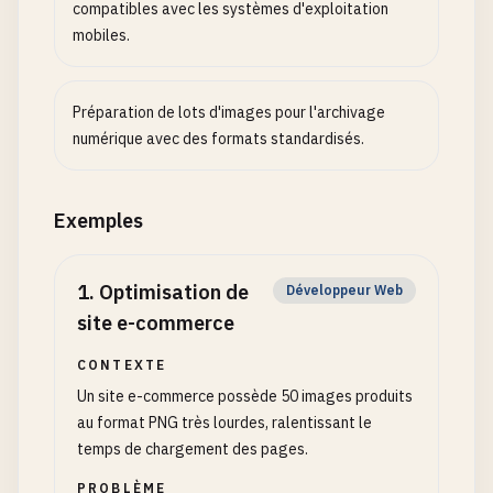
compatibles avec les systèmes d'exploitation
mobiles.
Préparation de lots d'images pour l'archivage
numérique avec des formats standardisés.
Exemples
1
.
Optimisation de
Développeur Web
site e-commerce
CONTEXTE
Un site e-commerce possède 50 images produits
au format PNG très lourdes, ralentissant le
temps de chargement des pages.
PROBLÈME