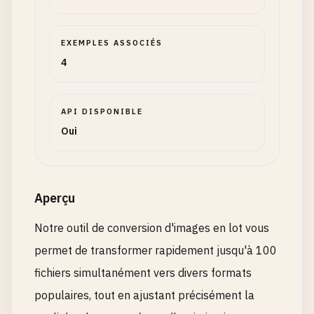
EXEMPLES ASSOCIÉS
4
API DISPONIBLE
Oui
Aperçu
Notre outil de conversion d'images en lot vous
permet de transformer rapidement jusqu'à 100
fichiers simultanément vers divers formats
populaires, tout en ajustant précisément la