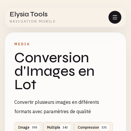
Elysia Tools
NAVIGATION MOBILE
MEDIA
Conversion
d'Images en
Lot
Convertir plusieurs images en différents
formats avec paramètres de qualité
Image
Multiple
Compression
355
142
131