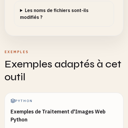
Les noms de fichiers sont-ils
modifiés ?
EXEMPLES
Exemples adaptés à cet
outil
PYTHON
Exemples de Traitement d'Images Web
Python