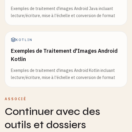
Exemples de traitement d'images Android Java incluant
lecture/écriture, mise à l'échelle et conversion de format
KOTLIN
Exemples de Traitement d'Images Android
Kotlin
Exemples de traitement d'images Android Kotlin incluant
lecture/écriture, mise à l'échelle et conversion de format
ASSOCIÉ
Continuer avec des
outils et dossiers