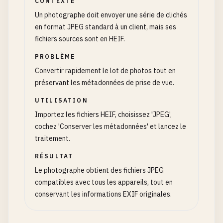
CONTEXTE
Un photographe doit envoyer une série de clichés
en format JPEG standard à un client, mais ses
fichiers sources sont en HEIF.
PROBLÈME
Convertir rapidement le lot de photos tout en
préservant les métadonnées de prise de vue.
UTILISATION
Importez les fichiers HEIF, choisissez 'JPEG',
cochez 'Conserver les métadonnées' et lancez le
traitement.
RÉSULTAT
Le photographe obtient des fichiers JPEG
compatibles avec tous les appareils, tout en
conservant les informations EXIF originales.