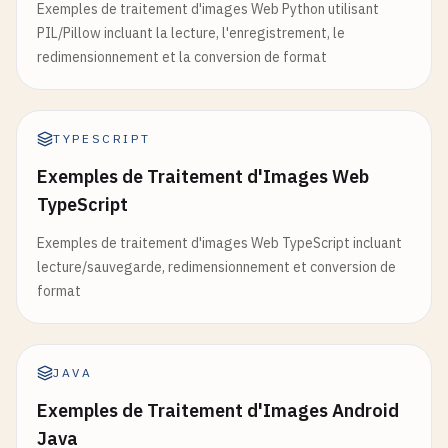
Exemples de traitement d'images Web Python utilisant
PIL/Pillow incluant la lecture, l'enregistrement, le
redimensionnement et la conversion de format
TYPESCRIPT
Exemples de Traitement d'Images Web
TypeScript
Exemples de traitement d'images Web TypeScript incluant
lecture/sauvegarde, redimensionnement et conversion de
format
JAVA
Exemples de Traitement d'Images Android
Java