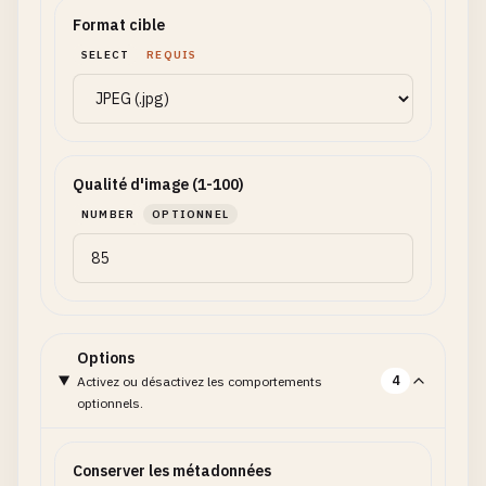
Format cible
SELECT
REQUIS
Qualité d'image (1-100)
NUMBER
OPTIONNEL
Options
4
Activez ou désactivez les comportements
optionnels.
Conserver les métadonnées