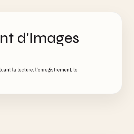
nt d'Images
ant la lecture, l'enregistrement, le