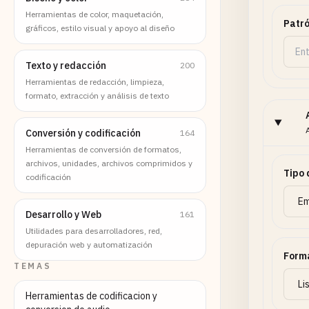
Herramientas de color, maquetación,
Patró
gráficos, estilo visual y apoyo al diseño
Texto y redacción
200
Herramientas de redacción, limpieza,
formato, extracción y análisis de texto
Conversión y codificación
164
Herramientas de conversión de formatos,
archivos, unidades, archivos comprimidos y
Tipo 
codificación
Desarrollo y Web
161
Utilidades para desarrolladores, red,
depuración web y automatización
Forma
TEMAS
Herramientas de codificacion y