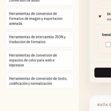
conversion de audio
Herramientas de conversion de
In
formatos de imagen y exportacion
Ac
animada
Sensi
Herramientas de intercambio JSON y
traduccion de formatos
Herramientas de conversion de
espacios de color para web e
impresion
Herramientas de conversión de texto,
codificación y normalización
GUÍA 