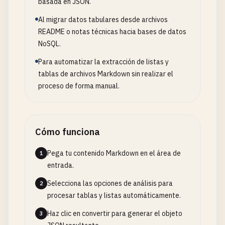
basada en JSON.
Al migrar datos tabulares desde archivos
README o notas técnicas hacia bases de datos
NoSQL.
Para automatizar la extracción de listas y
tablas de archivos Markdown sin realizar el
proceso de forma manual.
Cómo funciona
Pega tu contenido Markdown en el área de
1
entrada.
Selecciona las opciones de análisis para
2
procesar tablas y listas automáticamente.
Haz clic en convertir para generar el objeto
3