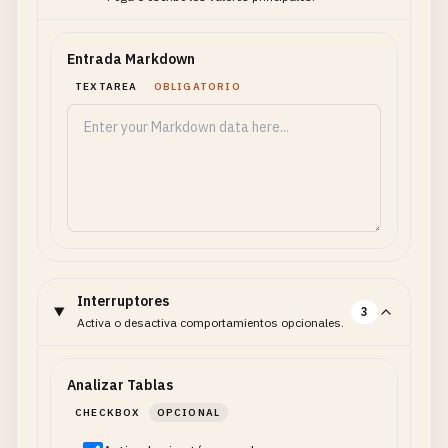
Entrada Markdown
TEXTAREA
OBLIGATORIO
Interruptores
3
Activa o desactiva comportamientos opcionales.
Analizar Tablas
CHECKBOX
OPCIONAL