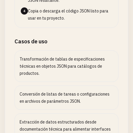
JSON resultante.
Copia o descarga el código JSON listo para
4
usar en tu proyecto.
Casos de uso
Transformación de tablas de especificaciones
técnicas en objetos JSON para catálogos de
productos.
Conversión de listas de tareas o configuraciones
en archivos de parámetros JSON.
Extracción de datos estructurados desde
documentación técnica para alimentar interfaces