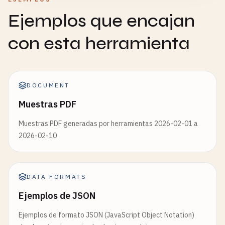
Ejemplos que encajan
con esta herramienta
DOCUMENT
Muestras PDF
Muestras PDF generadas por herramientas 2026-02-01 a
2026-02-10
DATA FORMATS
Ejemplos de JSON
Ejemplos de formato JSON (JavaScript Object Notation)