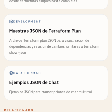
desde estructuras simples hasta complejas
DEVELOPMENT
Muestras JSON de Terraform Plan
Archivos Terraform plan JSON para visualizacion de
dependencias y revision de cambios, similares a terraform
show -json
DATA FORMATS
Ejemplos JSON de Chat
Ejemplos JSON para transcripciones de chat multirrol
RELACIONADO