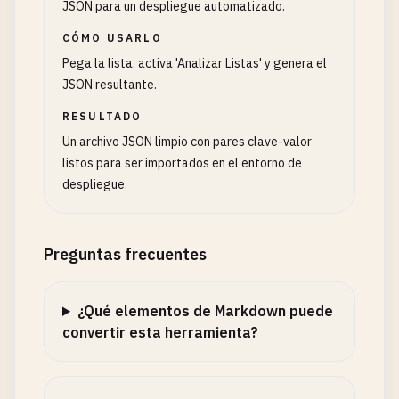
JSON para un despliegue automatizado.
CÓMO USARLO
Pega la lista, activa 'Analizar Listas' y genera el
JSON resultante.
RESULTADO
Un archivo JSON limpio con pares clave-valor
listos para ser importados en el entorno de
despliegue.
Preguntas frecuentes
¿Qué elementos de Markdown puede
convertir esta herramienta?