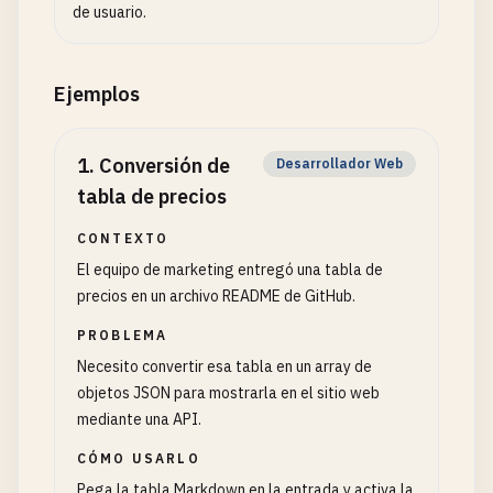
de usuario.
Ejemplos
1
.
Conversión de
Desarrollador Web
tabla de precios
CONTEXTO
El equipo de marketing entregó una tabla de
precios en un archivo README de GitHub.
PROBLEMA
Necesito convertir esa tabla en un array de
objetos JSON para mostrarla en el sitio web
mediante una API.
CÓMO USARLO
Pega la tabla Markdown en la entrada y activa la