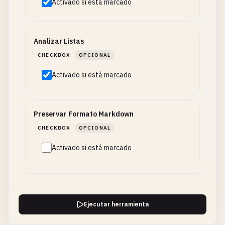
Activado si está marcado
Analizar Listas
CHECKBOX
OPCIONAL
Activado si está marcado
Preservar Formato Markdown
CHECKBOX
OPCIONAL
Activado si está marcado
Ejecutar herramienta