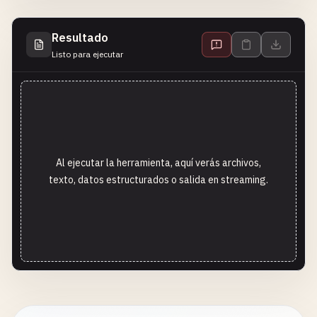
Resultado
Listo para ejecutar
Al ejecutar la herramienta, aquí verás archivos,
texto, datos estructurados o salida en streaming.