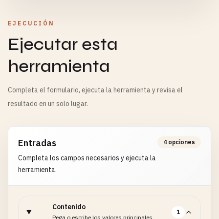
EJECUCIÓN
Ejecutar esta
herramienta
Completa el formulario, ejecuta la herramienta y revisa el
resultado en un solo lugar.
Entradas
4 opciones
Completa los campos necesarios y ejecuta la
herramienta.
Contenido
1
Pega o escribe los valores principales.