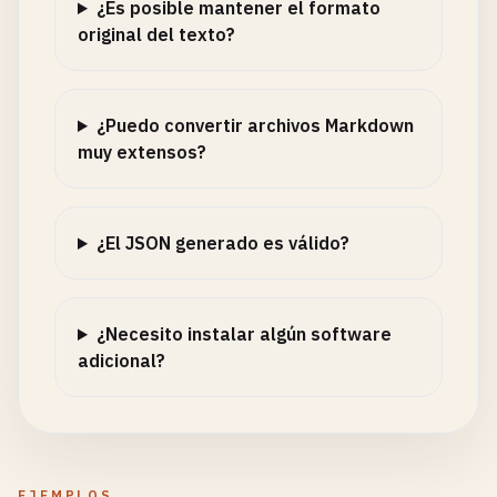
¿Es posible mantener el formato
original del texto?
¿Puedo convertir archivos Markdown
muy extensos?
¿El JSON generado es válido?
¿Necesito instalar algún software
adicional?
EJEMPLOS