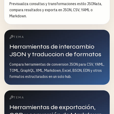
Previsualiza consultas y transformaciones estilo JSONata,
compara resultados y exporta en JSON, CSV, YAML o
Markdown.
TEMA
Herramientas de intercambio
JSON y traduccion de formatos
Compara herramientas de conversion JSON para CSV, YAML,
TOML, GraphQL, XML, Markdown, Excel, BSON, EDN y otros
formatos estructurados en un solo hub.
TEMA
Herramientas de exportación,