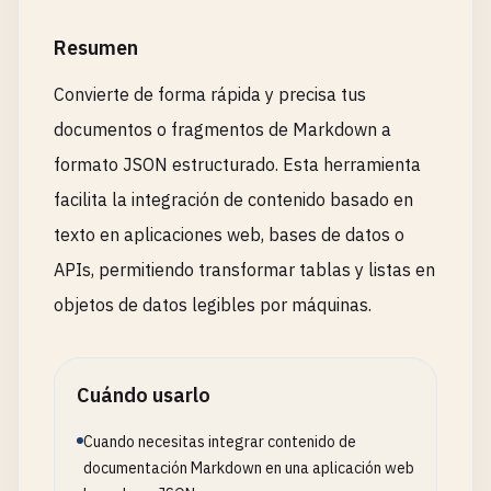
Resumen
Convierte de forma rápida y precisa tus
documentos o fragmentos de Markdown a
formato JSON estructurado. Esta herramienta
facilita la integración de contenido basado en
texto en aplicaciones web, bases de datos o
APIs, permitiendo transformar tablas y listas en
objetos de datos legibles por máquinas.
Cuándo usarlo
Cuando necesitas integrar contenido de
documentación Markdown en una aplicación web