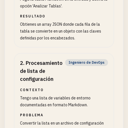
opción 'Analizar Tablas'.
RESULTADO
Obtienes un array JSON donde cada fila de la
tabla se convierte en un objeto con las claves
definidas por los encabezados.
2
.
Procesamiento
Ingeniero de DevOps
de lista de
configuración
CONTEXTO
Tengo una lista de variables de entorno
documentadas en formato Markdown.
PROBLEMA
Convertir la lista en un archivo de configuración