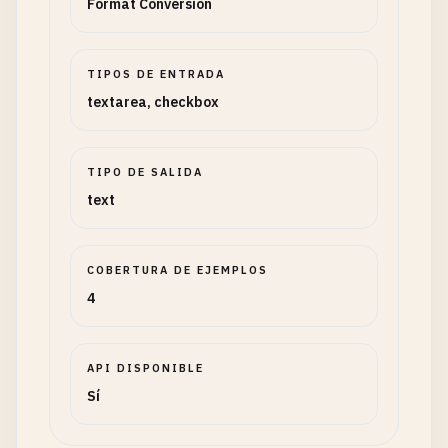
Format Conversion
TIPOS DE ENTRADA
textarea, checkbox
TIPO DE SALIDA
text
COBERTURA DE EJEMPLOS
4
API DISPONIBLE
Sí