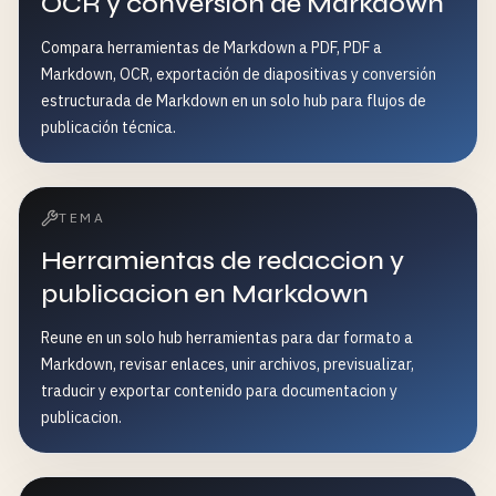
OCR y conversión de Markdown
Compara herramientas de Markdown a PDF, PDF a
Markdown, OCR, exportación de diapositivas y conversión
estructurada de Markdown en un solo hub para flujos de
publicación técnica.
TEMA
Herramientas de redaccion y
publicacion en Markdown
Reune en un solo hub herramientas para dar formato a
Markdown, revisar enlaces, unir archivos, previsualizar,
traducir y exportar contenido para documentacion y
publicacion.