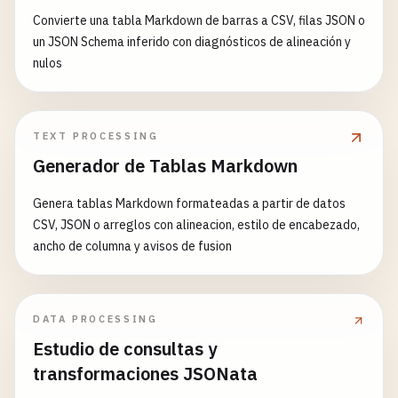
Convierte una tabla Markdown de barras a CSV, filas JSON o
un JSON Schema inferido con diagnósticos de alineación y
nulos
TEXT PROCESSING
Generador de Tablas Markdown
Genera tablas Markdown formateadas a partir de datos
CSV, JSON o arreglos con alineacion, estilo de encabezado,
ancho de columna y avisos de fusion
DATA PROCESSING
Estudio de consultas y
transformaciones JSONata