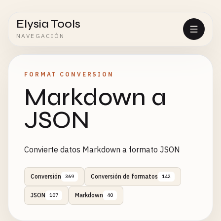
Elysia Tools
NAVEGACIÓN
FORMAT CONVERSION
Markdown a
JSON
Convierte datos Markdown a formato JSON
Conversión
Conversión de formatos
369
142
JSON
Markdown
107
40