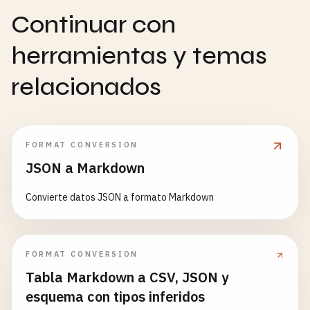
Continuar con
herramientas y temas
relacionados
FORMAT CONVERSION
JSON a Markdown
Convierte datos JSON a formato Markdown
FORMAT CONVERSION
Tabla Markdown a CSV, JSON y
esquema con tipos inferidos