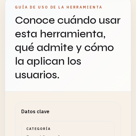
GUÍA DE USO DE LA HERRAMIENTA
Conoce cuándo usar
esta herramienta,
qué admite y cómo
la aplican los
usuarios.
Datos clave
CATEGORÍA