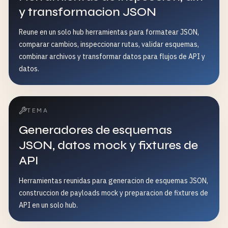
y transformacion JSON
Reune en un solo hub herramientas para formatear JSON,
comparar cambios, inspeccionar rutas, validar esquemas,
combinar archivos y transformar datos para flujos de API y
datos.
TEMA
Generadores de esquemas
JSON, datos mock y fixtures de
API
Herramientas reunidas para generacion de esquemas JSON,
construccion de payloads mock y preparacion de fixtures de
API en un solo hub.