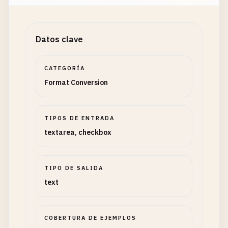
Datos clave
CATEGORÍA
Format Conversion
TIPOS DE ENTRADA
textarea, checkbox
TIPO DE SALIDA
text
COBERTURA DE EJEMPLOS