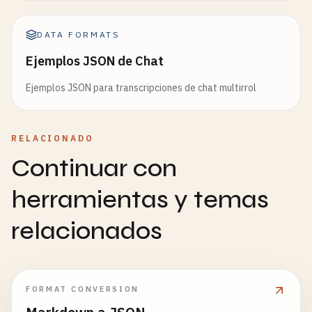
DATA FORMATS
Ejemplos JSON de Chat
Ejemplos JSON para transcripciones de chat multirrol
RELACIONADO
Continuar con
herramientas y temas
relacionados
FORMAT CONVERSION