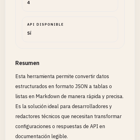
4
API DISPONIBLE
Sí
Resumen
Esta herramienta permite convertir datos
estructurados en formato JSON a tablas o
listas en Markdown de manera rápida y precisa.
Es la solución ideal para desarrolladores y
redactores técnicos que necesitan transformar
configuraciones o respuestas de API en
documentación legible.