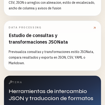
CSV, JSON o arreglos con alineacion, estilo de encabezado,
ancho de columna y avisos de fusion
DATA PROCESSING
Estudio de consultas y
transformaciones JSONata
Previsualiza consultas y transformaciones estilo JSONata,
compara resultados y exporta en JSON, CSV, YAML o
Markdown.
TEMA
Herramientas de intercambio
JSON y traduccion de formatos