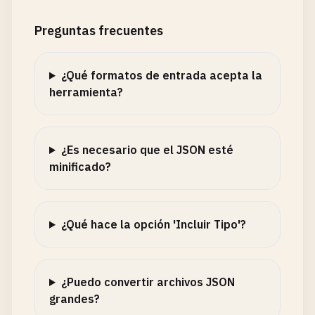
Preguntas frecuentes
¿Qué formatos de entrada acepta la
herramienta?
¿Es necesario que el JSON esté
minificado?
¿Qué hace la opción 'Incluir Tipo'?
¿Puedo convertir archivos JSON
grandes?