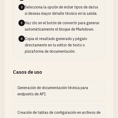
Selecciona la opción de incluir tipos de datos
2
si deseas mayor detalle técnico en la salida.
Haz clic en el botón de convertir para generar
3
automáticamente el bloque de Markdown.
Copia el resultado generado y pégalo
4
directamente en tu editor de texto o
plataforma de documentación.
Casos de uso
Generación de documentación técnica para
endpoints de API.
Creación de tablas de configuración en archivos de