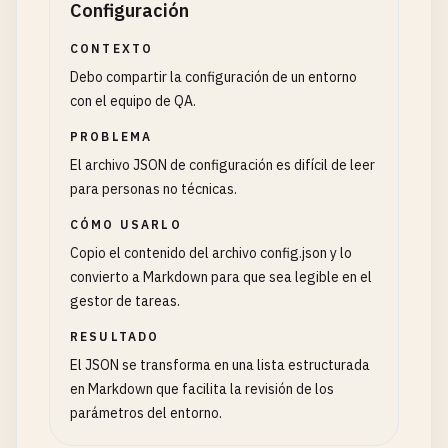
Configuración
CONTEXTO
Debo compartir la configuración de un entorno
con el equipo de QA.
PROBLEMA
El archivo JSON de configuración es difícil de leer
para personas no técnicas.
CÓMO USARLO
Copio el contenido del archivo config.json y lo
convierto a Markdown para que sea legible en el
gestor de tareas.
RESULTADO
El JSON se transforma en una lista estructurada
en Markdown que facilita la revisión de los
parámetros del entorno.