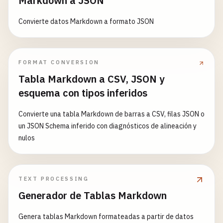
Markdown a JSON
Convierte datos Markdown a formato JSON
FORMAT CONVERSION
Tabla Markdown a CSV, JSON y
esquema con tipos inferidos
Convierte una tabla Markdown de barras a CSV, filas JSON o
un JSON Schema inferido con diagnósticos de alineación y
nulos
TEXT PROCESSING
Generador de Tablas Markdown
Genera tablas Markdown formateadas a partir de datos