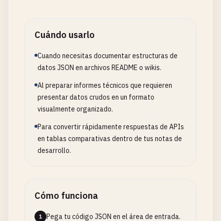
Cuándo usarlo
Cuando necesitas documentar estructuras de
datos JSON en archivos README o wikis.
Al preparar informes técnicos que requieren
presentar datos crudos en un formato
visualmente organizado.
Para convertir rápidamente respuestas de APIs
en tablas comparativas dentro de tus notas de
desarrollo.
Cómo funciona
Pega tu código JSON en el área de entrada.
1