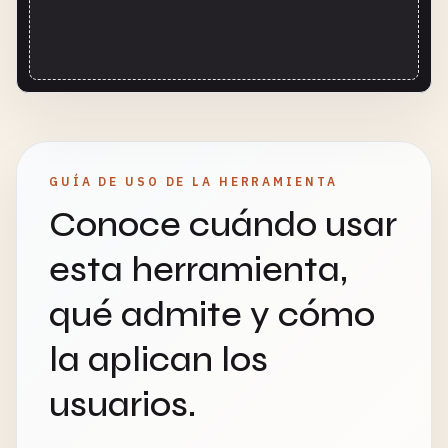
GUÍA DE USO DE LA HERRAMIENTA
Conoce cuándo usar
esta herramienta,
qué admite y cómo
la aplican los
usuarios.