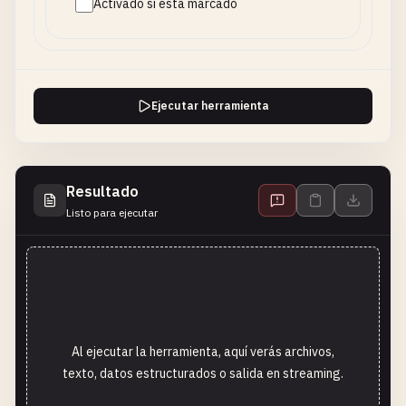
Activado si está marcado
Ejecutar herramienta
Resultado
Listo para ejecutar
Al ejecutar la herramienta, aquí verás archivos,
texto, datos estructurados o salida en streaming.