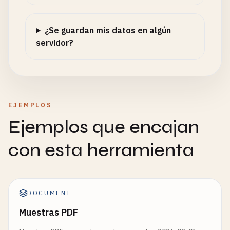
¿Se guardan mis datos en algún
servidor?
EJEMPLOS
Ejemplos que encajan
con esta herramienta
DOCUMENT
Muestras PDF