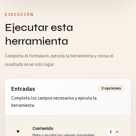
EJECUCIÓN
Ejecutar esta
herramienta
Completa el formulario, ejecuta la herramienta y revisa el
resultado en un solo lugar.
Entradas
2 opciones
Completa los campos necesarios y ejecuta la
herramienta.
Contenido
1
Pega o escribe los valores principales.