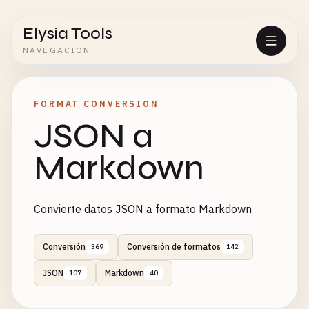
Elysia Tools
NAVEGACIÓN
FORMAT CONVERSION
JSON a
Markdown
Convierte datos JSON a formato Markdown
Conversión
Conversión de formatos
369
142
JSON
Markdown
107
40