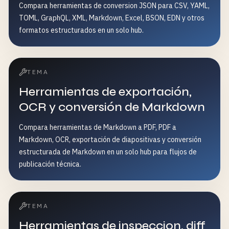
Compara herramientas de conversion JSON para CSV, YAML,
TOML, GraphQL, XML, Markdown, Excel, BSON, EDN y otros
formatos estructurados en un solo hub.
TEMA
Herramientas de exportación,
OCR y conversión de Markdown
Compara herramientas de Markdown a PDF, PDF a
Markdown, OCR, exportación de diapositivas y conversión
estructurada de Markdown en un solo hub para flujos de
publicación técnica.
TEMA
Herramientas de inspeccion, diff