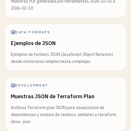
Muestras PDF generadas por herramientas 2026-02-01 a
2026-02-10
DATA FORMATS
Ejemplos de JSON
Ejemplos de formato JSON (JavaScript Object Notation)
desde estructuras simples hasta complejas
DEVELOPMENT
Muestras JSON de Terraform Plan
Archivos Terraform plan JSON para visualizacion de
dependencias y revision de cambios, similares a terraform
show -json