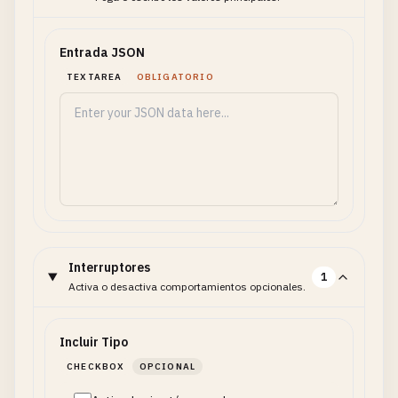
Entrada JSON
TEXTAREA
OBLIGATORIO
Interruptores
1
Activa o desactiva comportamientos opcionales.
Incluir Tipo
CHECKBOX
OPCIONAL