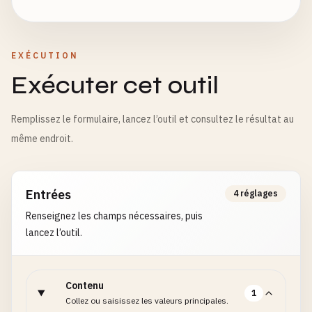
EXÉCUTION
Exécuter cet outil
Remplissez le formulaire, lancez l’outil et consultez le résultat au
même endroit.
Entrées
4 réglages
Renseignez les champs nécessaires, puis
lancez l’outil.
Contenu
1
Collez ou saisissez les valeurs principales.