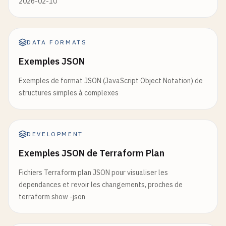
2026-02-10
DATA FORMATS
Exemples JSON
Exemples de format JSON (JavaScript Object Notation) de
structures simples à complexes
DEVELOPMENT
Exemples JSON de Terraform Plan
Fichiers Terraform plan JSON pour visualiser les
dependances et revoir les changements, proches de
terraform show -json