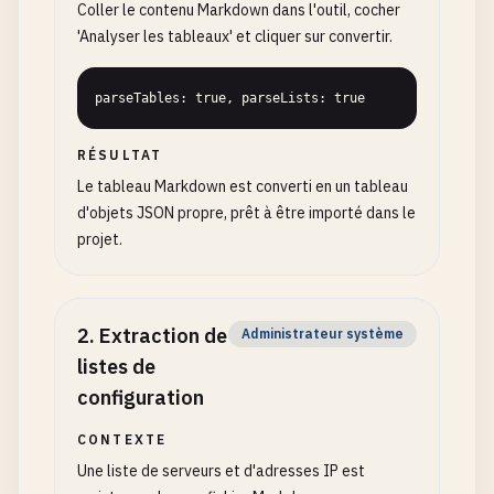
Coller le contenu Markdown dans l'outil, cocher
'Analyser les tableaux' et cliquer sur convertir.
parseTables: true, parseLists: true
RÉSULTAT
Le tableau Markdown est converti en un tableau
d'objets JSON propre, prêt à être importé dans le
projet.
2
.
Extraction de
Administrateur système
listes de
configuration
CONTEXTE
Une liste de serveurs et d'adresses IP est