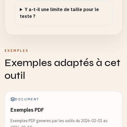
Y a-t-il une limite de taille pour le
texte ?
EXEMPLES
Exemples adaptés à cet
outil
DOCUMENT
Exemples PDF
Exemples PDF generes par les outils du 2026-02-01 au