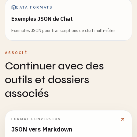
DATA FORMATS
Exemples JSON de Chat
Exemples JSON pour transcriptions de chat multi-rôles
ASSOCIÉ
Continuer avec des
outils et dossiers
associés
FORMAT CONVERSION
JSON vers Markdown