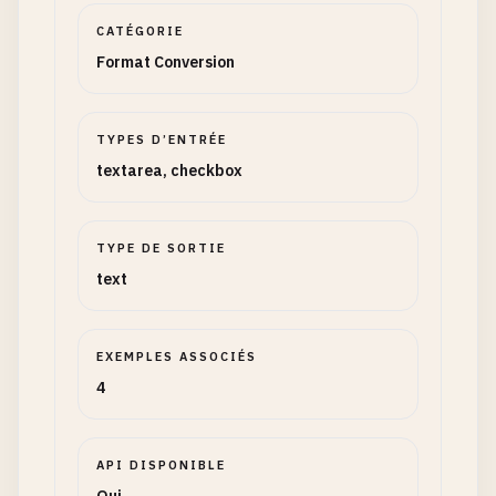
CATÉGORIE
Format Conversion
TYPES D’ENTRÉE
textarea, checkbox
TYPE DE SORTIE
text
EXEMPLES ASSOCIÉS
4
API DISPONIBLE