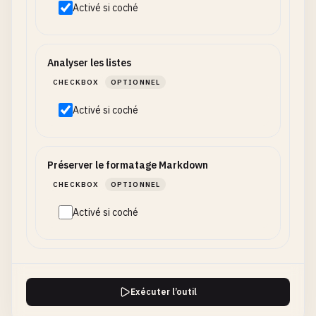
Activé si coché
Analyser les listes
CHECKBOX
OPTIONNEL
Activé si coché
Préserver le formatage Markdown
CHECKBOX
OPTIONNEL
Activé si coché
Exécuter l’outil