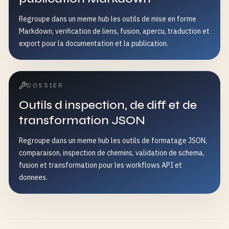
Regroupe dans un meme hub les outils de mise en forme
Markdown, verification de liens, fusion, apercu, traduction et
export pour la documentation et la publication.
DOSSIER
Outils d inspection, de diff et de
transformation JSON
Regroupe dans un meme hub les outils de formatage JSON,
comparaison, inspection de chemins, validation de schema,
fusion et transformation pour les workflows API et
donnees.