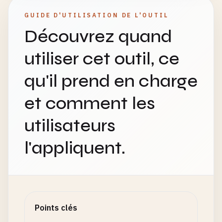
GUIDE D'UTILISATION DE L'OUTIL
Découvrez quand
utiliser cet outil, ce
qu'il prend en charge
et comment les
utilisateurs
l'appliquent.
Points clés