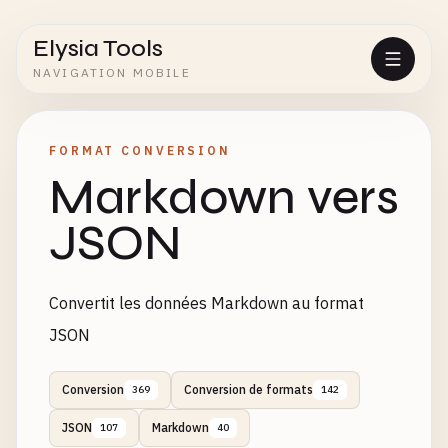
Elysia Tools
NAVIGATION MOBILE
FORMAT CONVERSION
Markdown vers
JSON
Convertit les données Markdown au format
JSON
Conversion
Conversion de formats
369
142
JSON
Markdown
107
40