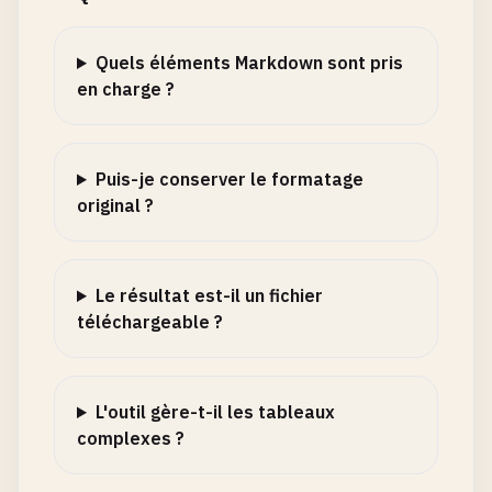
Quels éléments Markdown sont pris
en charge ?
Puis-je conserver le formatage
original ?
Le résultat est-il un fichier
téléchargeable ?
L'outil gère-t-il les tableaux
complexes ?