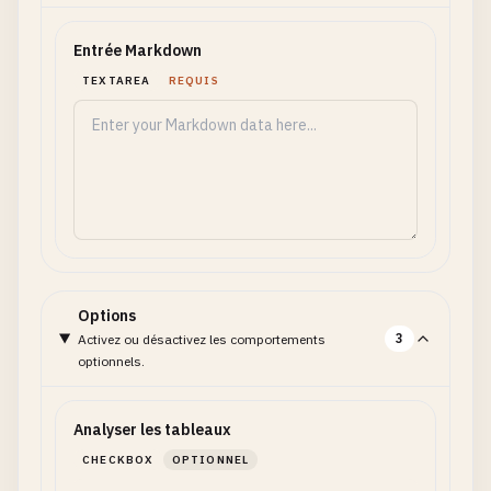
Entrée Markdown
TEXTAREA
REQUIS
Options
3
Activez ou désactivez les comportements
optionnels.
Analyser les tableaux
CHECKBOX
OPTIONNEL