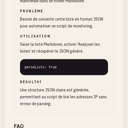
maintenue dans un fichier Markdown.
PROBLÈME
Besoin de convertir cette liste en format JSON
pour automatiser un script de monitoring.
UTILISATION
Saisir la liste Markdown, activer 'Analyser les
listes' et récupérer le JSON généré.
parseLists: true
RÉSULTAT
Une structure JSON claire est générée,
permettant au script de lire les adresses IP sans
erreur de parsing.
FAQ