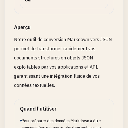
Oui
Aperçu
Notre outil de conversion Markdown vers JSON
permet de transformer rapidement vos
documents structurés en objets JSON
exploitables par vos applications et API,
garantissant une intégration fluide de vos
données textuelles.
Quand l’utiliser
Pour préparer des données Markdown à être
consommées par une application web ou une