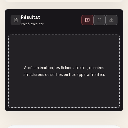
Résultat
Prêt à exécuter
Après exécution, les fichiers, textes, données
structurées ou sorties en flux apparaîtront ici.