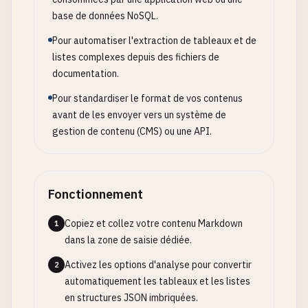
base de données NoSQL.
Pour automatiser l'extraction de tableaux et de
listes complexes depuis des fichiers de
documentation.
Pour standardiser le format de vos contenus
avant de les envoyer vers un système de
gestion de contenu (CMS) ou une API.
Fonctionnement
Copiez et collez votre contenu Markdown
1
dans la zone de saisie dédiée.
Activez les options d'analyse pour convertir
2
automatiquement les tableaux et les listes
en structures JSON imbriquées.