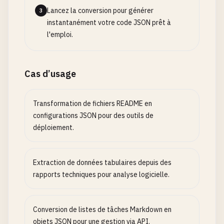
Lancez la conversion pour générer
3
instantanément votre code JSON prêt à
l'emploi.
Cas d’usage
Transformation de fichiers README en
configurations JSON pour des outils de
déploiement.
Extraction de données tabulaires depuis des
rapports techniques pour analyse logicielle.
Conversion de listes de tâches Markdown en
objets JSON pour une gestion via API.