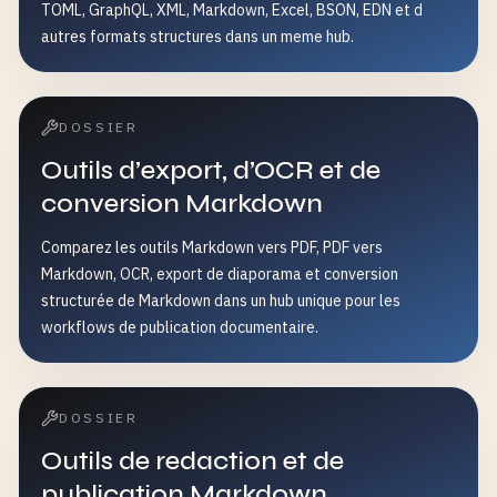
TOML, GraphQL, XML, Markdown, Excel, BSON, EDN et d
autres formats structures dans un meme hub.
DOSSIER
Outils d’export, d’OCR et de
conversion Markdown
Comparez les outils Markdown vers PDF, PDF vers
Markdown, OCR, export de diaporama et conversion
structurée de Markdown dans un hub unique pour les
workflows de publication documentaire.
DOSSIER
Outils de redaction et de
publication Markdown