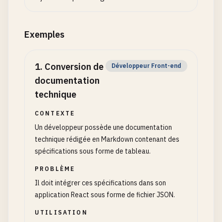
Exemples
1
.
Conversion de
Développeur Front-end
documentation
technique
CONTEXTE
Un développeur possède une documentation
technique rédigée en Markdown contenant des
spécifications sous forme de tableau.
PROBLÈME
Il doit intégrer ces spécifications dans son
application React sous forme de fichier JSON.
UTILISATION