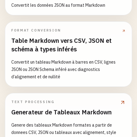
Convertit les données JSON au format Markdown
FORMAT CONVERSION
Table Markdown vers CSV, JSON et
schéma à types inférés
Convertit un tableau Markdown à barres en CSV, lignes
JSON ou JSON Schema inféré avec diagnostics
d’alignement et de nullité
TEXT PROCESSING
Generateur de Tableaux Markdown
Genere des tableaux Markdown formates a partir de
donnees CSV, JSON ou tableaux avec alignement, style