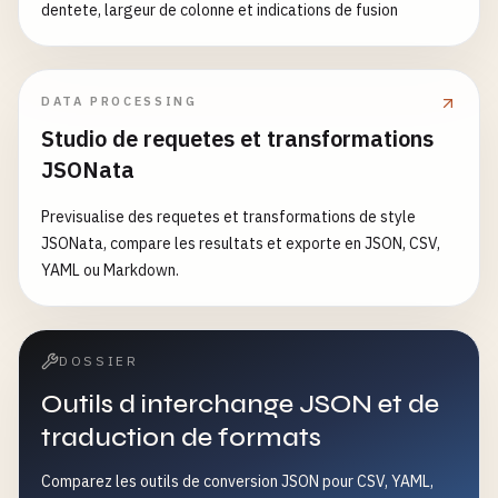
dentete, largeur de colonne et indications de fusion
DATA PROCESSING
Studio de requetes et transformations
JSONata
Previsualise des requetes et transformations de style
JSONata, compare les resultats et exporte en JSON, CSV,
YAML ou Markdown.
DOSSIER
Outils d interchange JSON et de
traduction de formats
Comparez les outils de conversion JSON pour CSV, YAML,