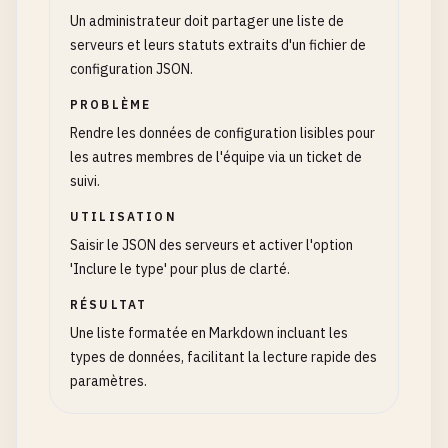
Un administrateur doit partager une liste de
serveurs et leurs statuts extraits d'un fichier de
configuration JSON.
PROBLÈME
Rendre les données de configuration lisibles pour
les autres membres de l'équipe via un ticket de
suivi.
UTILISATION
Saisir le JSON des serveurs et activer l'option
'Inclure le type' pour plus de clarté.
RÉSULTAT
Une liste formatée en Markdown incluant les
types de données, facilitant la lecture rapide des
paramètres.