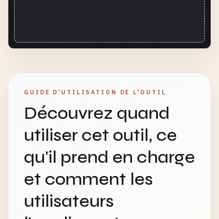
GUIDE D'UTILISATION DE L'OUTIL
Découvrez quand
utiliser cet outil, ce
qu'il prend en charge
et comment les
utilisateurs