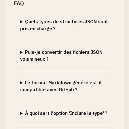
FAQ
Quels types de structures JSON sont
pris en charge ?
Puis-je convertir des fichiers JSON
volumineux ?
Le format Markdown généré est-il
compatible avec GitHub ?
À quoi sert l'option 'Inclure le type' ?