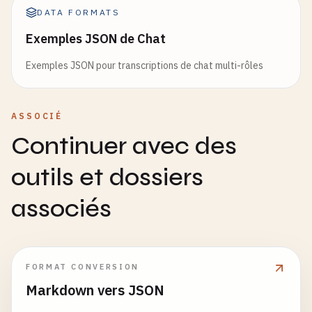
DATA FORMATS
Exemples JSON de Chat
Exemples JSON pour transcriptions de chat multi-rôles
ASSOCIÉ
Continuer avec des
outils et dossiers
associés
FORMAT CONVERSION
Markdown vers JSON