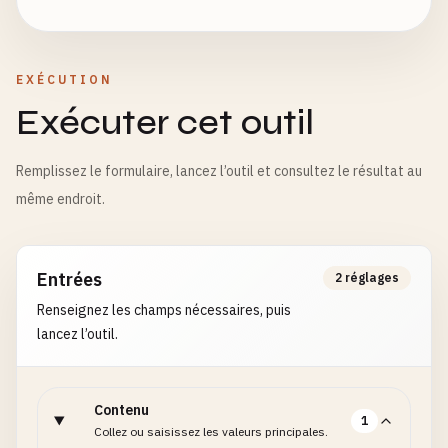
EXÉCUTION
Exécuter cet outil
Remplissez le formulaire, lancez l’outil et consultez le résultat au
même endroit.
Entrées
2 réglages
Renseignez les champs nécessaires, puis
lancez l’outil.
Contenu
1
Collez ou saisissez les valeurs principales.