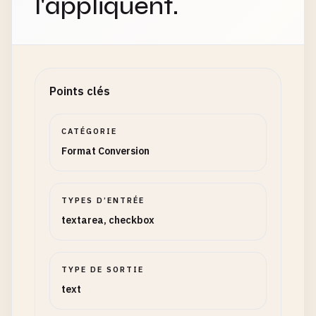
l'appliquent.
Points clés
CATÉGORIE
Format Conversion
TYPES D’ENTRÉE
textarea, checkbox
TYPE DE SORTIE
text