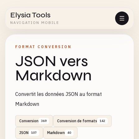
Elysia Tools
NAVIGATION MOBILE
FORMAT CONVERSION
JSON vers
Markdown
Convertit les données JSON au format
Markdown
Conversion
Conversion de formats
369
142
JSON
Markdown
107
40