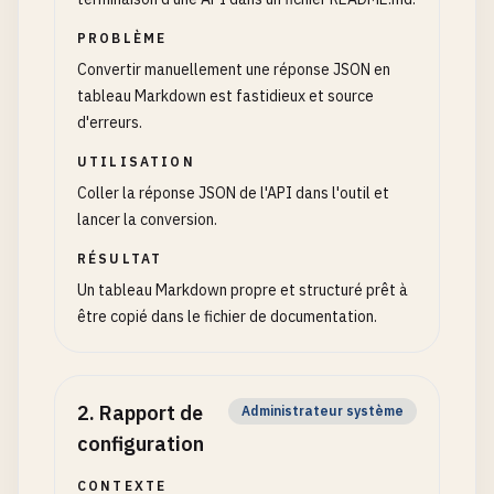
PROBLÈME
Convertir manuellement une réponse JSON en
tableau Markdown est fastidieux et source
d'erreurs.
UTILISATION
Coller la réponse JSON de l'API dans l'outil et
lancer la conversion.
RÉSULTAT
Un tableau Markdown propre et structuré prêt à
être copié dans le fichier de documentation.
2
.
Rapport de
Administrateur système
configuration
CONTEXTE