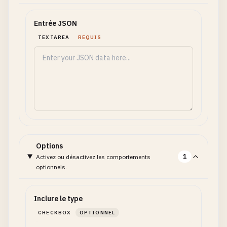
Entrée JSON
TEXTAREA
REQUIS
Options
1
Activez ou désactivez les comportements
optionnels.
Inclure le type
CHECKBOX
OPTIONNEL