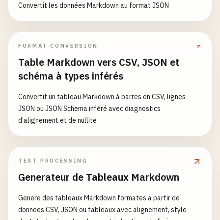
Convertit les données Markdown au format JSON
FORMAT CONVERSION
Table Markdown vers CSV, JSON et
schéma à types inférés
Convertit un tableau Markdown à barres en CSV, lignes
JSON ou JSON Schema inféré avec diagnostics
d’alignement et de nullité
TEXT PROCESSING
Generateur de Tableaux Markdown
Genere des tableaux Markdown formates a partir de
donnees CSV, JSON ou tableaux avec alignement, style