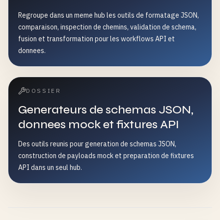
Regroupe dans un meme hub les outils de formatage JSON,
comparaison, inspection de chemins, validation de schema,
fusion et transformation pour les workflows API et
donnees.
DOSSIER
Generateurs de schemas JSON,
donnees mock et fixtures API
Des outils reunis pour generation de schemas JSON,
construction de payloads mock et preparation de fixtures
API dans un seul hub.