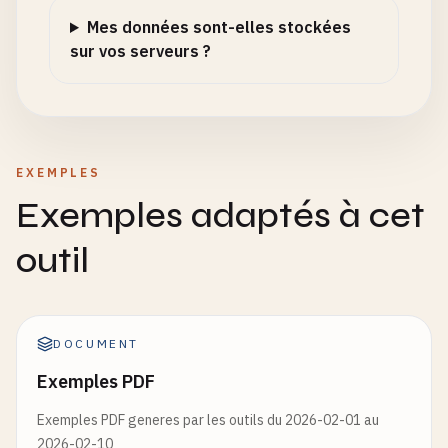
Mes données sont-elles stockées
sur vos serveurs ?
EXEMPLES
Exemples adaptés à cet
outil
DOCUMENT
Exemples PDF
Exemples PDF generes par les outils du 2026-02-01 au
2026-02-10