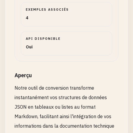
EXEMPLES ASSOCIÉS
4
API DISPONIBLE
Oui
Aperçu
Notre outil de conversion transforme
instantanément vos structures de données
JSON en tableaux ou listes au format
Markdown, facilitant ainsi l'intégration de vos
informations dans la documentation technique