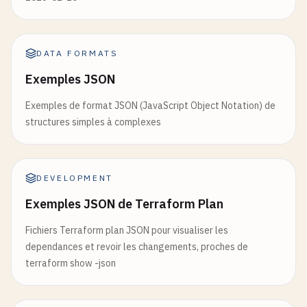
DATA FORMATS
Exemples JSON
Exemples de format JSON (JavaScript Object Notation) de
structures simples à complexes
DEVELOPMENT
Exemples JSON de Terraform Plan
Fichiers Terraform plan JSON pour visualiser les
dependances et revoir les changements, proches de
terraform show -json