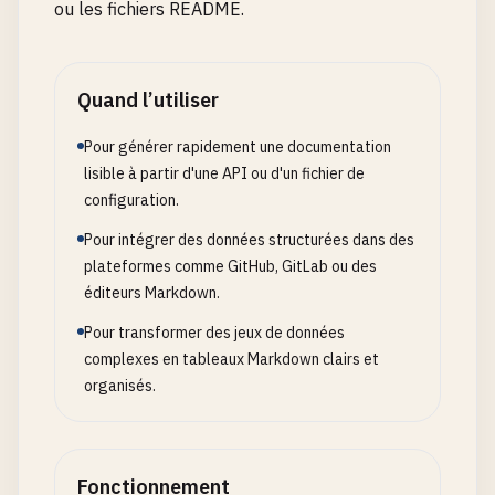
ou les fichiers README.
Quand l’utiliser
Pour générer rapidement une documentation
lisible à partir d'une API ou d'un fichier de
configuration.
Pour intégrer des données structurées dans des
plateformes comme GitHub, GitLab ou des
éditeurs Markdown.
Pour transformer des jeux de données
complexes en tableaux Markdown clairs et
organisés.
Fonctionnement