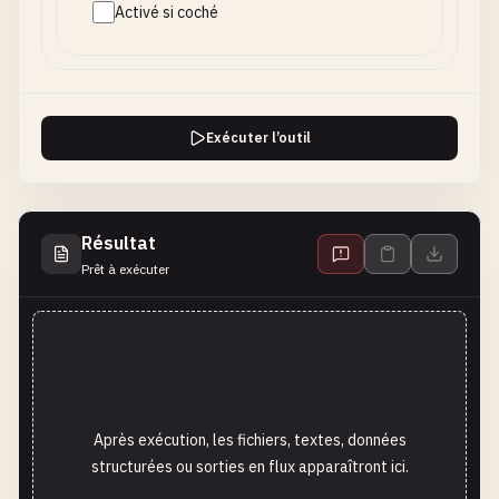
Activé si coché
Exécuter l’outil
Résultat
Prêt à exécuter
Après exécution, les fichiers, textes, données
structurées ou sorties en flux apparaîtront ici.