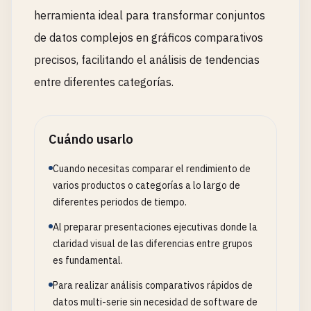
herramienta ideal para transformar conjuntos
de datos complejos en gráficos comparativos
precisos, facilitando el análisis de tendencias
entre diferentes categorías.
Cuándo usarlo
Cuando necesitas comparar el rendimiento de
varios productos o categorías a lo largo de
diferentes periodos de tiempo.
Al preparar presentaciones ejecutivas donde la
claridad visual de las diferencias entre grupos
es fundamental.
Para realizar análisis comparativos rápidos de
datos multi-serie sin necesidad de software de