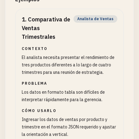
1
.
Comparativa de
Analista de Ventas
Ventas
Trimestrales
CONTEXTO
El analista necesita presentar el rendimiento de
tres productos diferentes a lo largo de cuatro
trimestres para una reunión de estrategia.
PROBLEMA
Los datos en formato tabla son difíciles de
interpretar rápidamente para la gerencia.
CÓMO USARLO
Ingresar los datos de ventas por producto y
trimestre en el formato JSON requerido y ajustar
la orientación a vertical.