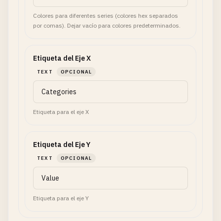
Colores para diferentes series (colores hex separados
por comas). Dejar vacío para colores predeterminados.
Etiqueta del Eje X
TEXT
OPCIONAL
Etiqueta para el eje X
Etiqueta del Eje Y
TEXT
OPCIONAL
Etiqueta para el eje Y