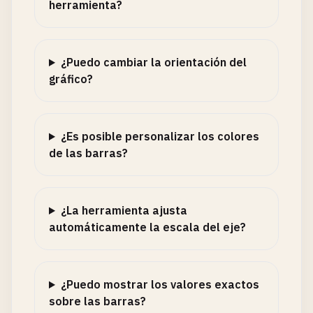
herramienta?
¿Puedo cambiar la orientación del
gráfico?
¿Es posible personalizar los colores
de las barras?
¿La herramienta ajusta
automáticamente la escala del eje?
¿Puedo mostrar los valores exactos
sobre las barras?