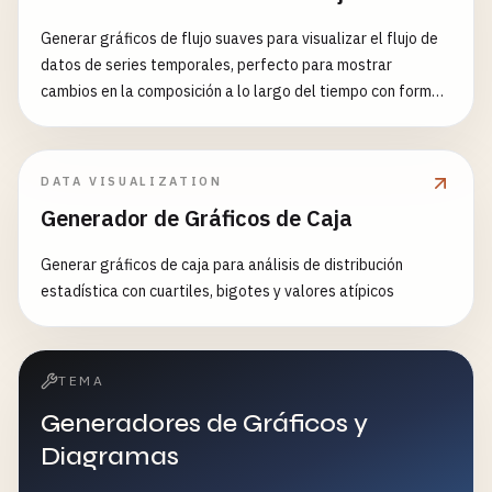
Generar gráficos de flujo suaves para visualizar el flujo de
datos de series temporales, perfecto para mostrar
cambios en la composición a lo largo del tiempo con formas
orgánicas y fluidas
DATA VISUALIZATION
Generador de Gráficos de Caja
Generar gráficos de caja para análisis de distribución
estadística con cuartiles, bigotes y valores atípicos
TEMA
Generadores de Gráficos y
Diagramas