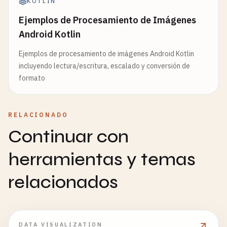
KOTLIN
Ejemplos de Procesamiento de Imágenes
Android Kotlin
Ejemplos de procesamiento de imágenes Android Kotlin
incluyendo lectura/escritura, escalado y conversión de
formato
RELACIONADO
Continuar con
herramientas y temas
relacionados
DATA VISUALIZATION