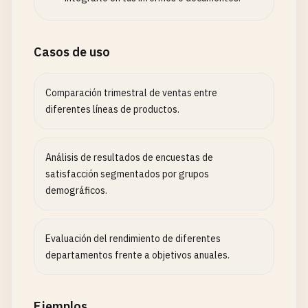
Casos de uso
Comparación trimestral de ventas entre
diferentes líneas de productos.
Análisis de resultados de encuestas de
satisfacción segmentados por grupos
demográficos.
Evaluación del rendimiento de diferentes
departamentos frente a objetivos anuales.
Ejemplos