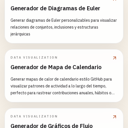
Generador de Diagramas de Euler
Generar diagramas de Euler personalizables para visualizar
relaciones de conjuntos, inclusiones y estructuras
jerárquicas
DATA VISUALIZATION
Generador de Mapa de Calendario
Generar mapas de calor de calendario estilo GitHub para
visualizar patrones de actividad a lo largo del tiempo,
perfecto para rastrear contribuciones anuales, hábitos o
métricas
DATA VISUALIZATION
Generador de Gráficos de Flujo