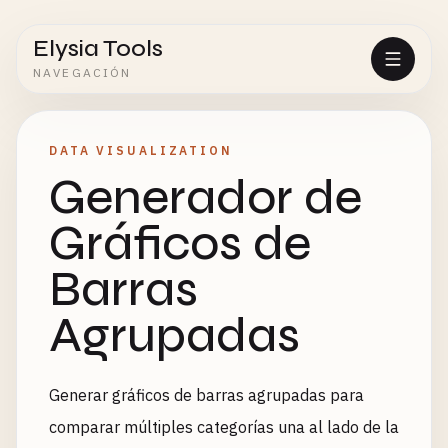
Elysia Tools
NAVEGACIÓN
DATA VISUALIZATION
Generador de
Gráficos de
Barras
Agrupadas
Generar gráficos de barras agrupadas para
comparar múltiples categorías una al lado de la