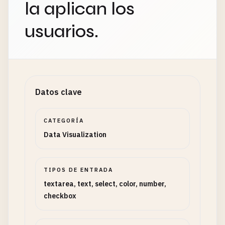
la aplican los
usuarios.
Datos clave
CATEGORÍA
Data Visualization
TIPOS DE ENTRADA
textarea, text, select, color, number,
checkbox