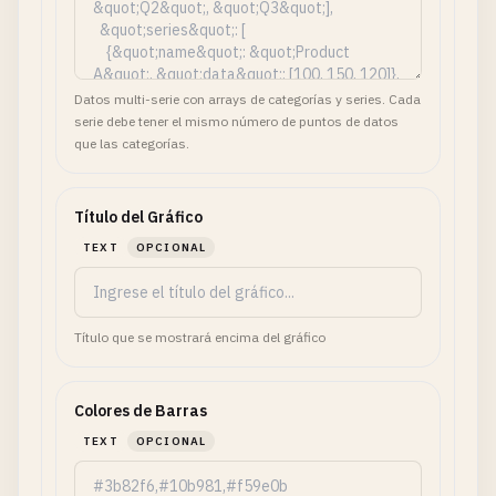
Datos multi-serie con arrays de categorías y series. Cada
serie debe tener el mismo número de puntos de datos
que las categorías.
Título del Gráfico
TEXT
OPCIONAL
Título que se mostrará encima del gráfico
Colores de Barras
TEXT
OPCIONAL