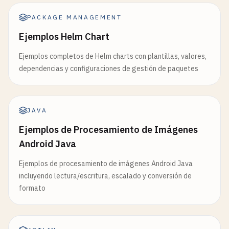
PACKAGE MANAGEMENT
Ejemplos Helm Chart
Ejemplos completos de Helm charts con plantillas, valores,
dependencias y configuraciones de gestión de paquetes
JAVA
Ejemplos de Procesamiento de Imágenes
Android Java
Ejemplos de procesamiento de imágenes Android Java
incluyendo lectura/escritura, escalado y conversión de
formato