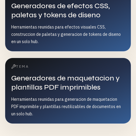
Generadores de efectos CSS,
paletas y tokens de diseno
Herramientas reunidas para efectos visuales CSS,
construccion de paletas y generacion de tokens de diseno
en un solo hub.
TEMA
Generadores de maquetacion y
plantillas PDF imprimibles
Herramientas reunidas para generacion de maquetacion
PDF imprimible y plantillas reutilizables de documentos en
un solo hub.