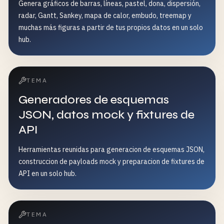
Genera gráficos de barras, líneas, pastel, dona, dispersión,
radar, Gantt, Sankey, mapa de calor, embudo, treemap y
muchas más figuras a partir de tus propios datos en un solo
hub.
TEMA
Generadores de esquemas
JSON, datos mock y fixtures de
API
Herramientas reunidas para generacion de esquemas JSON,
construccion de payloads mock y preparacion de fixtures de
API en un solo hub.
TEMA