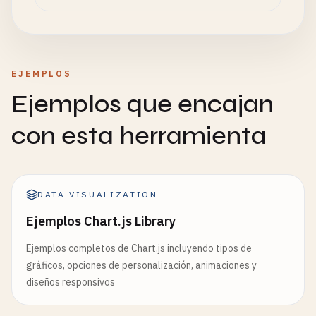
EJEMPLOS
Ejemplos que encajan
con esta herramienta
DATA VISUALIZATION
Ejemplos Chart.js Library
Ejemplos completos de Chart.js incluyendo tipos de
gráficos, opciones de personalización, animaciones y
diseños responsivos