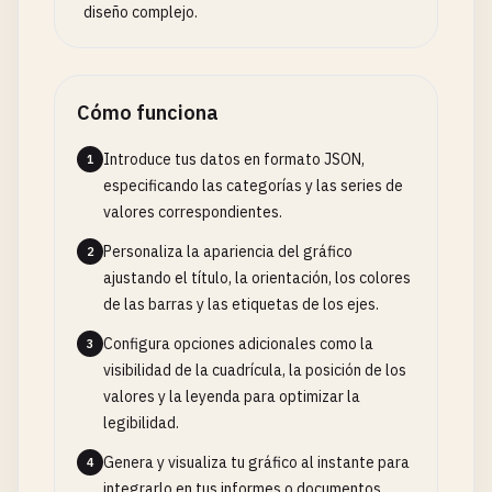
diseño complejo.
Cómo funciona
Introduce tus datos en formato JSON,
1
especificando las categorías y las series de
valores correspondientes.
Personaliza la apariencia del gráfico
2
ajustando el título, la orientación, los colores
de las barras y las etiquetas de los ejes.
Configura opciones adicionales como la
3
visibilidad de la cuadrícula, la posición de los
valores y la leyenda para optimizar la
legibilidad.
Genera y visualiza tu gráfico al instante para
4
integrarlo en tus informes o documentos.