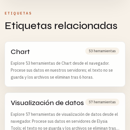
ETIQUETAS
Etiquetas relacionadas
Chart
53 herramientas
Explore 53 herramientas de Chart desde el navegador.
Procese sus datos en nuestros servidores; el texto no se
guarda y los archivos se eliminan tras 6 horas.
Visualización de datos
57 herramientas
Explore 57 herramientas de visualización de datos desde el
navegador. Procese sus datos en servidores de Elysia
Tools; el texto no se guarda y los archivos se eliminan tras 6