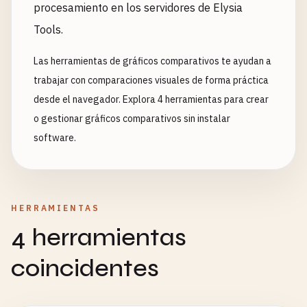
procesamiento en los servidores de Elysia
Tools.
Las herramientas de gráficos comparativos te ayudan a
trabajar con comparaciones visuales de forma práctica
desde el navegador. Explora 4 herramientas para crear
o gestionar gráficos comparativos sin instalar
software.
HERRAMIENTAS
4 herramientas
coincidentes