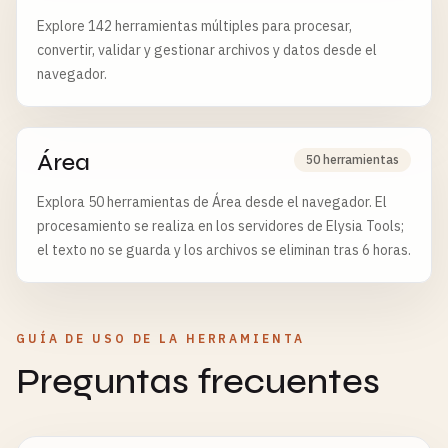
Explore 142 herramientas múltiples para procesar,
convertir, validar y gestionar archivos y datos desde el
navegador.
Área
50 herramientas
Explora 50 herramientas de Área desde el navegador. El
procesamiento se realiza en los servidores de Elysia Tools;
el texto no se guarda y los archivos se eliminan tras 6 horas.
GUÍA DE USO DE LA HERRAMIENTA
Preguntas frecuentes