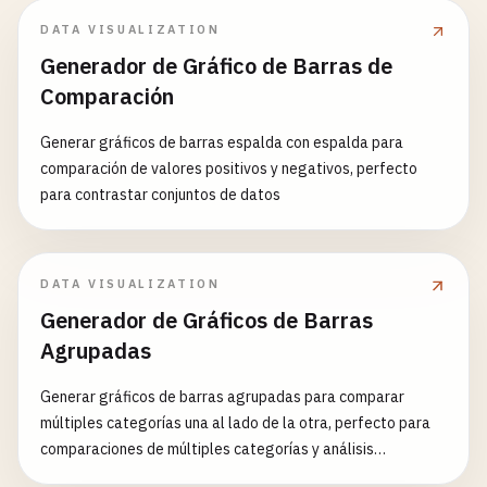
DATA VISUALIZATION
Generador de Gráfico de Barras de
Comparación
Generar gráficos de barras espalda con espalda para
comparación de valores positivos y negativos, perfecto
para contrastar conjuntos de datos
DATA VISUALIZATION
Generador de Gráficos de Barras
Agrupadas
Generar gráficos de barras agrupadas para comparar
múltiples categorías una al lado de la otra, perfecto para
comparaciones de múltiples categorías y análisis
comparativo