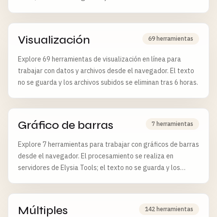
horas.
Visualización
69 herramientas
Explore 69 herramientas de visualización en línea para
trabajar con datos y archivos desde el navegador. El texto
no se guarda y los archivos subidos se eliminan tras 6 horas.
Gráfico de barras
7 herramientas
Explore 7 herramientas para trabajar con gráficos de barras
desde el navegador. El procesamiento se realiza en
servidores de Elysia Tools; el texto no se guarda y los
archivos se eliminan tras 6 horas.
Múltiples
142 herramientas