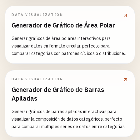
DATA VISUALIZATION
Generador de Gráfico de Área Polar
Generar gráficos de área polares interactivos para
visualizar datos en formato circular, perfecto para
comparar categorías con patrones cíclicos o distribuciones
radiales
DATA VISUALIZATION
Generador de Gráfico de Barras
Apiladas
Generar gráficos de barras apiladas interactivas para
visualizar la composición de datos categóricos, perfecto
para comparar múltiples series de datos entre categorías