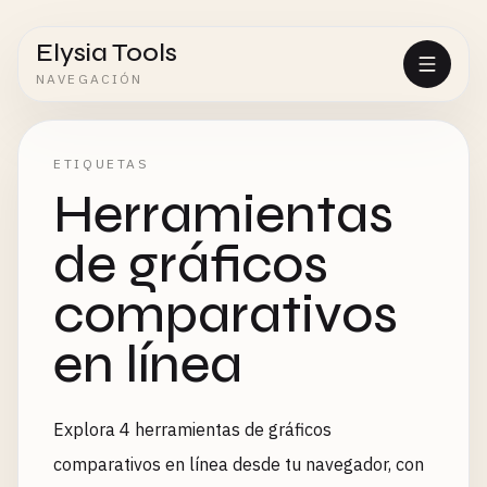
Elysia Tools
NAVEGACIÓN
ETIQUETAS
Herramientas
de gráficos
comparativos
en línea
Explora 4 herramientas de gráficos
comparativos en línea desde tu navegador, con