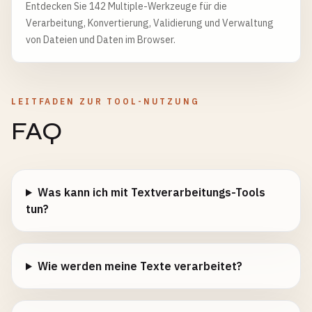
Entdecken Sie 142 Multiple-Werkzeuge für die
Verarbeitung, Konvertierung, Validierung und Verwaltung
von Dateien und Daten im Browser.
LEITFADEN ZUR TOOL-NUTZUNG
FAQ
Was kann ich mit Textverarbeitungs-Tools
tun?
Wie werden meine Texte verarbeitet?