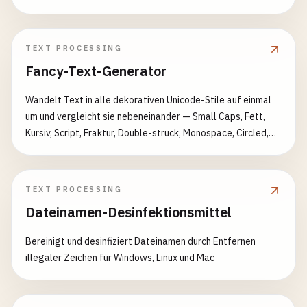
TEXT PROCESSING
Fancy-Text-Generator
Wandelt Text in alle dekorativen Unicode-Stile auf einmal
um und vergleicht sie nebeneinander — Small Caps, Fett,
Kursiv, Script, Fraktur, Double-struck, Monospace, Circled,
Fullwidth, Durchgestrichen, Unterstrichen, Auf dem Kopf.
TEXT PROCESSING
Dateinamen-Desinfektionsmittel
Bereinigt und desinfiziert Dateinamen durch Entfernen
illegaler Zeichen für Windows, Linux und Mac