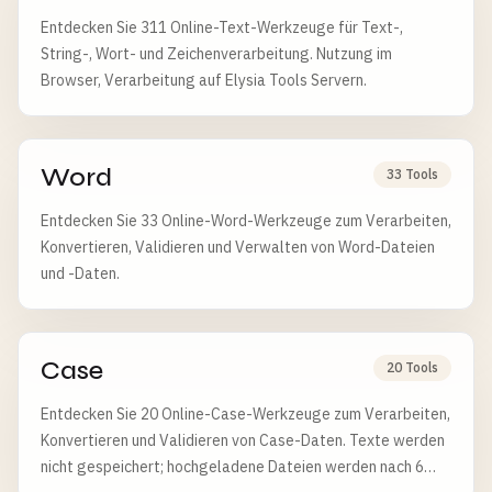
Entdecken Sie 311 Online-Text-Werkzeuge für Text-,
String-, Wort- und Zeichenverarbeitung. Nutzung im
Browser, Verarbeitung auf Elysia Tools Servern.
Word
33 Tools
Entdecken Sie 33 Online-Word-Werkzeuge zum Verarbeiten,
Konvertieren, Validieren und Verwalten von Word-Dateien
und -Daten.
Case
20 Tools
Entdecken Sie 20 Online-Case-Werkzeuge zum Verarbeiten,
Konvertieren und Validieren von Case-Daten. Texte werden
nicht gespeichert; hochgeladene Dateien werden nach 6