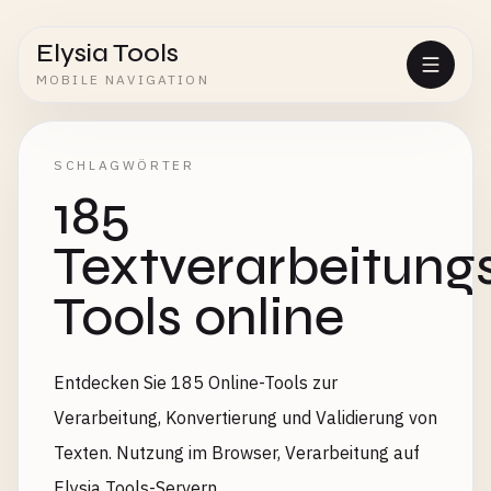
Elysia Tools
MOBILE NAVIGATION
SCHLAGWÖRTER
185
Textverarbeitung
Tools online
Entdecken Sie 185 Online-Tools zur
Verarbeitung, Konvertierung und Validierung von
Texten. Nutzung im Browser, Verarbeitung auf
Elysia Tools-Servern.