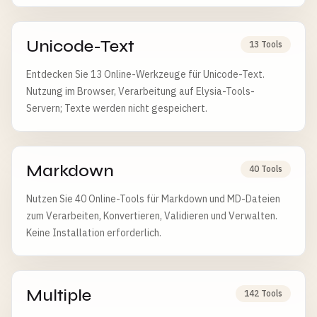
Stunden gelöscht.
Unicode-Text
13 Tools
Entdecken Sie 13 Online-Werkzeuge für Unicode-Text.
Nutzung im Browser, Verarbeitung auf Elysia-Tools-
Servern; Texte werden nicht gespeichert.
Markdown
40 Tools
Nutzen Sie 40 Online-Tools für Markdown und MD-Dateien
zum Verarbeiten, Konvertieren, Validieren und Verwalten.
Keine Installation erforderlich.
Multiple
142 Tools