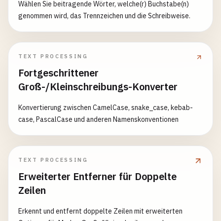
Wählen Sie beitragende Wörter, welche(r) Buchstabe(n)
genommen wird, das Trennzeichen und die Schreibweise.
TEXT PROCESSING
Fortgeschrittener
Groß-/Kleinschreibungs-Konverter
Konvertierung zwischen CamelCase, snake_case, kebab-
case, PascalCase und anderen Namenskonventionen
TEXT PROCESSING
Erweiterter Entferner für Doppelte
Zeilen
Erkennt und entfernt doppelte Zeilen mit erweiterten