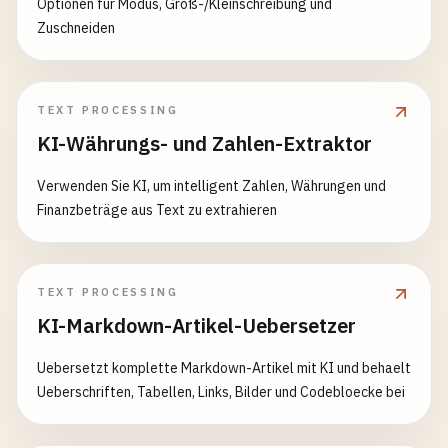
Optionen für Modus, Groß-/Kleinschreibung und
Zuschneiden
TEXT PROCESSING
KI-Währungs- und Zahlen-Extraktor
Verwenden Sie KI, um intelligent Zahlen, Währungen und
Finanzbeträge aus Text zu extrahieren
TEXT PROCESSING
KI-Markdown-Artikel-Uebersetzer
Uebersetzt komplette Markdown-Artikel mit KI und behaelt
Ueberschriften, Tabellen, Links, Bilder und Codebloecke bei