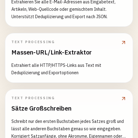
Extrahieren Sie alle E-Mail-Adressen aus Eingabetext,
Artikeln, Web-Quellcode oder gemischtem Inhalt.
Unterstützt Deduplizierung und Export nach JSON.
TEXT PROCESSING
Massen-URL/Link-Extraktor
Extrahiert alle HTTP/HTTPS-Links aus Text mit
Deduplizierung und Exportoptionen
TEXT PROCESSING
Sätze Großschreiben
Schreibt nur den ersten Buchstaben jedes Satzes groß und
lässt alle anderen Buchstaben genau so wie eingegeben.
Korrigiert Satzanfänge, ohne Akronyme, Eigennamen oder