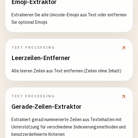
Emoji-Extraktor
Extrahieren Sie alle Unicode-Emojis aus Text oder entfernen
Sie optional Emojis
TEXT PROCESSING
Leerzeilen-Entferner
Alle leeren Zeilen aus Text entfernen (Zeilen ohne Inhalt)
TEXT PROCESSING
Gerade-Zeilen-Extraktor
Extrahiert gerad nummerierte Zeilen aus Textinhalten mit
Unterstützung für verschiedene Indexierungsmethoden und
benutzerdefinierte Kriterien