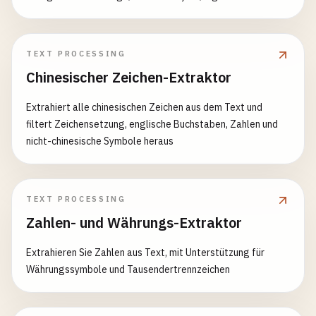
beabsichtigte Groß-/Kleinschreibung zu stören.
TEXT PROCESSING
Chinesischer Zeichen-Extraktor
Extrahiert alle chinesischen Zeichen aus dem Text und
filtert Zeichensetzung, englische Buchstaben, Zahlen und
nicht-chinesische Symbole heraus
TEXT PROCESSING
Zahlen- und Währungs-Extraktor
Extrahieren Sie Zahlen aus Text, mit Unterstützung für
Währungssymbole und Tausendertrennzeichen