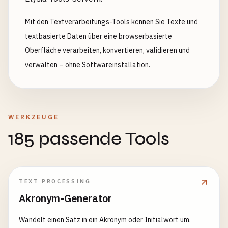
Mit den Textverarbeitungs-Tools können Sie Texte und
textbasierte Daten über eine browserbasierte
Oberfläche verarbeiten, konvertieren, validieren und
verwalten – ohne Softwareinstallation.
WERKZEUGE
185 passende Tools
TEXT PROCESSING
Akronym-Generator
Wandelt einen Satz in ein Akronym oder Initialwort um.