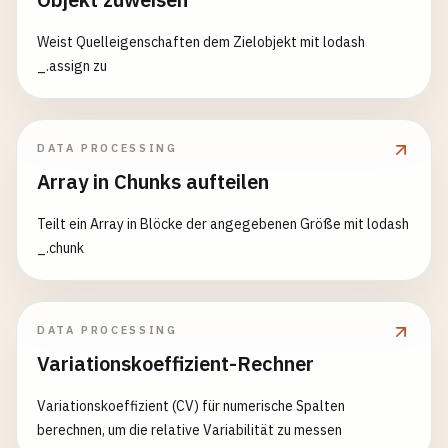
Weist Quelleigenschaften dem Zielobjekt mit lodash
_.assign zu
DATA PROCESSING
Array in Chunks aufteilen
Teilt ein Array in Blöcke der angegebenen Größe mit lodash
_.chunk
DATA PROCESSING
Variationskoeffizient-Rechner
Variationskoeffizient (CV) für numerische Spalten
berechnen, um die relative Variabilität zu messen