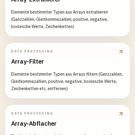
Elemente bestimmter Typen aus Arrays extrahieren
(Ganzzahlen, Gleitkommazahlen, positive, negative,
boolesche Werte, Zeichenketten)
DATA PROCESSING
Array-Filter
Elemente bestimmter Typen aus Arrays filtern (Ganzzahlen,
Gleitkommazahlen, positive, negative, boolesche Werte,
Zeichenketten etc. entfernen)
DATA PROCESSING
Array-Abflacher