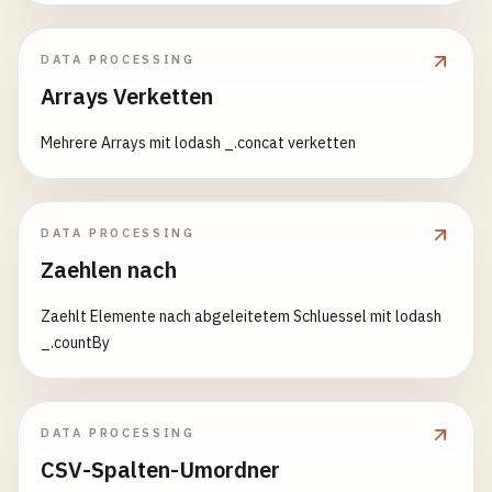
DATA PROCESSING
Arrays Verketten
Mehrere Arrays mit lodash _.concat verketten
DATA PROCESSING
Zaehlen nach
Zaehlt Elemente nach abgeleitetem Schluessel mit lodash
_.countBy
DATA PROCESSING
CSV-Spalten-Umordner