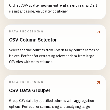
Ordnet CSV-Spalten neu um, entfernt sie und rearrangiert
sie mit anpassbaren Spaltenpositionen
DATA PROCESSING
CSV Column Selector
Select specific columns from CSV data by column names or
indices. Perfect for extracting relevant data from large
CSV files with many columns.
DATA PROCESSING
CSV Data Grouper
Group CSV data by specified columns with aggregation
options. Perfect for summarizing and analyzing large