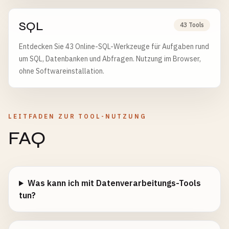
SQL
43 Tools
Entdecken Sie 43 Online-SQL-Werkzeuge für Aufgaben rund
um SQL, Datenbanken und Abfragen. Nutzung im Browser,
ohne Softwareinstallation.
LEITFADEN ZUR TOOL-NUTZUNG
FAQ
Was kann ich mit Datenverarbeitungs-Tools
tun?