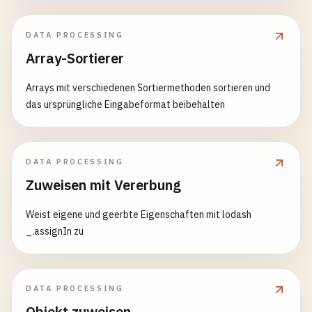
DATA PROCESSING
Array-Sortierer
Arrays mit verschiedenen Sortiermethoden sortieren und
das ursprüngliche Eingabeformat beibehalten
DATA PROCESSING
Zuweisen mit Vererbung
Weist eigene und geerbte Eigenschaften mit lodash
_.assignIn zu
DATA PROCESSING
Objekt zuweisen