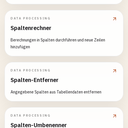
DATA PROCESSING
Spaltenrechner
Berechnungen in Spalten durchführen und neue Zeilen
hinzufügen
DATA PROCESSING
Spalten-Entferner
Angegebene Spalten aus Tabellendaten entfernen
DATA PROCESSING
Spalten-Umbenenner