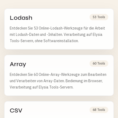
Lodash
53 Tools
Entdecken Sie 53 Online-Lodash-Werkzeuge für die Arbeit
mit Lodash-Daten und -Inhalten. Verarbeitung auf Elysia
Tools-Servern, ohne Softwareinstallation.
Array
60 Tools
Entdecken Sie 60 Online-Array-Werkzeuge zum Bearbeiten
und Verarbeiten von Array-Daten. Bedienung im Browser,
Verarbeitung auf Elysia Tools-Servern.
CSV
68 Tools