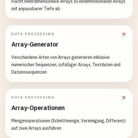
Flacht mehrdimensionale Arrays zu eindimensionalen Arrays
mit anpassbarer Tiefe ab
DATA PROCESSING
Array-Generator
Verschiedene Arten von Arrays generieren inklusive
numerischer Sequenzen, zufälliger Arrays, Testdaten und
Datumssequenzen
DATA PROCESSING
Array-Operationen
Mengenoperationen (Schnittmenge, Vereinigung, Differenz)
auf zwei Arrays ausführen