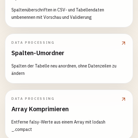
Spaltenüberschriften in CSV- und Tabellendaten
umbenennen mit Vorschau und Validierung
DATA PROCESSING
Spalten-Umordner
Spalten der Tabelle neu anordnen, ohne Datenzeilen zu
ändern
DATA PROCESSING
Array Komprimieren
Entferne falsy-Werte aus einem Array mit lodash
_.compact