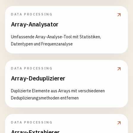
DATA PROCESSING
Array-Analysator
Umfassende Array-Analyse-Tool mit Statistiken,
Datentypen und Frequenzanalyse
DATA PROCESSING
Array-Deduplizierer
Duplizierte Elemente aus Arrays mit verschiedenen
Deduplizierungsmethoden entfernen
DATA PROCESSING
Array-Extrahierer