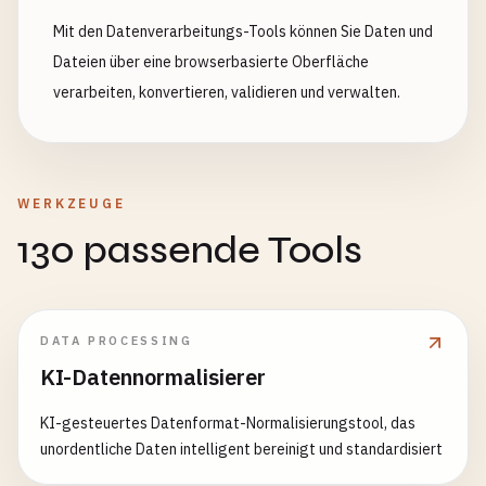
Mit den Datenverarbeitungs-Tools können Sie Daten und
Dateien über eine browserbasierte Oberfläche
verarbeiten, konvertieren, validieren und verwalten.
WERKZEUGE
130 passende Tools
DATA PROCESSING
KI-Datennormalisierer
KI-gesteuertes Datenformat-Normalisierungstool, das
unordentliche Daten intelligent bereinigt und standardisiert