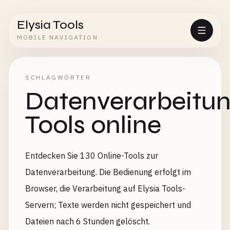
Elysia Tools
MOBILE NAVIGATION
SCHLAGWÖRTER
Datenverarbeitu
Tools online
Entdecken Sie 130 Online-Tools zur
Datenverarbeitung. Die Bedienung erfolgt im
Browser, die Verarbeitung auf Elysia Tools-
Servern; Texte werden nicht gespeichert und
Dateien nach 6 Stunden gelöscht.