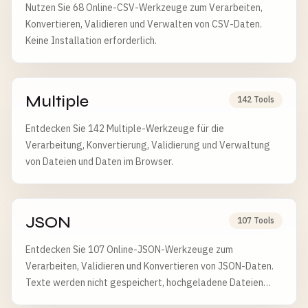
Nutzen Sie 68 Online-CSV-Werkzeuge zum Verarbeiten,
Konvertieren, Validieren und Verwalten von CSV-Daten.
Keine Installation erforderlich.
Multiple
142 Tools
Entdecken Sie 142 Multiple-Werkzeuge für die
Verarbeitung, Konvertierung, Validierung und Verwaltung
von Dateien und Daten im Browser.
JSON
107 Tools
Entdecken Sie 107 Online-JSON-Werkzeuge zum
Verarbeiten, Validieren und Konvertieren von JSON-Daten.
Texte werden nicht gespeichert, hochgeladene Dateien
nach 6 Stunden gelöscht.