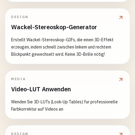
DESIGN
Wackel-Stereoskop-Generator
Erstellt Wackel-Stereoskop-GIFs, die einen 3D-Effekt
erzeugen, indem schnell zwischen linkem und rechtem
Blickpunkt gewechselt wird. Keine 3D-Brille nötig!
MEDIA
Video-LUT Anwenden
Wenden Sie 3D-LUTs (Look-Up Tables) fur professionelle
Farbkorrektur auf Videos an
DESIGN