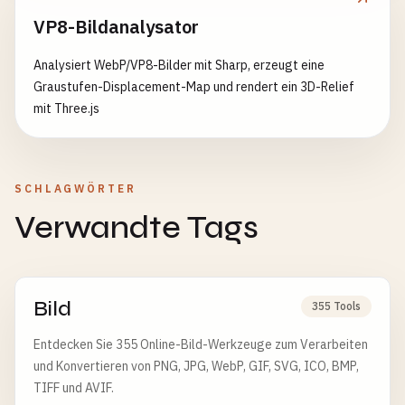
VP8-Bildanalysator
Analysiert WebP/VP8-Bilder mit Sharp, erzeugt eine
Graustufen-Displacement-Map und rendert ein 3D-Relief
mit Three.js
SCHLAGWÖRTER
Verwandte Tags
Bild
355 Tools
Entdecken Sie 355 Online-Bild-Werkzeuge zum Verarbeiten
und Konvertieren von PNG, JPG, WebP, GIF, SVG, ICO, BMP,
TIFF und AVIF.