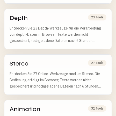
Depth
23 Tools
Entdecken Sie 23 Depth-Werkzeuge für die Verarbeitung
von depth-Daten im Browser. Texte werden nicht
gespeichert, hochgeladene Dateien nach 6 Stunden
automatisch gelöscht.
Stereo
27 Tools
Entdecken Sie 27 Online-Werkzeuge rund um Stereo. Die
Bedienung erfolgt im Browser; Texte werden nicht
gespeichert und hochgeladene Dateien nach 6 Stunden
automatisch gelöscht.
Animation
32 Tools