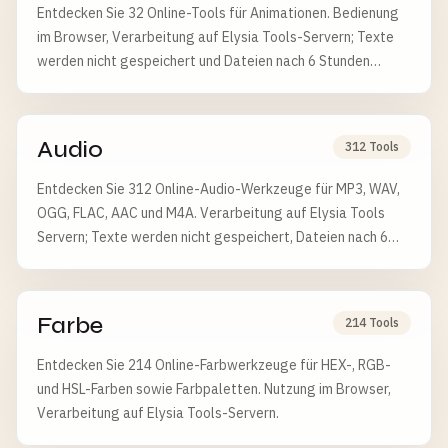
Entdecken Sie 32 Online-Tools für Animationen. Bedienung
im Browser, Verarbeitung auf Elysia Tools-Servern; Texte
werden nicht gespeichert und Dateien nach 6 Stunden
gelöscht.
Audio
312 Tools
Entdecken Sie 312 Online-Audio-Werkzeuge für MP3, WAV,
OGG, FLAC, AAC und M4A. Verarbeitung auf Elysia Tools
Servern; Texte werden nicht gespeichert, Dateien nach 6
Stunden gelöscht.
Farbe
214 Tools
Entdecken Sie 214 Online-Farbwerkzeuge für HEX-, RGB-
und HSL-Farben sowie Farbpaletten. Nutzung im Browser,
Verarbeitung auf Elysia Tools-Servern.