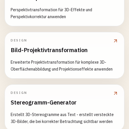
Perspektivtransformation für 3D-Effekte und
Perspektivkorrektur anwenden
DESIGN
Bild-Projektivtransformation
Erweiterte Projektivtransformation für komplexe 3D-
Oberflächenabbildung und Projektionseffekte anwenden
DESIGN
Stereogramm-Generator
Erstellt 3D-Stereogramme aus Text - erstellt versteckte
3D-Bilder, die bei korrekter Betrachtung sichtbar werden