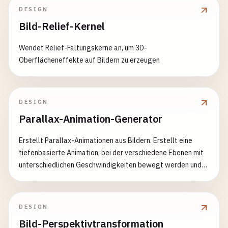
DESIGN
Bild-Relief-Kernel
Wendet Relief-Faltungskerne an, um 3D-
Oberflächeneffekte auf Bildern zu erzeugen
DESIGN
Parallax-Animation-Generator
Erstellt Parallax-Animationen aus Bildern. Erstellt eine
tiefenbasierte Animation, bei der verschiedene Ebenen mit
unterschiedlichen Geschwindigkeiten bewegt werden und
einen 3D-Effekt erzeugen.
DESIGN
Bild-Perspektivtransformation