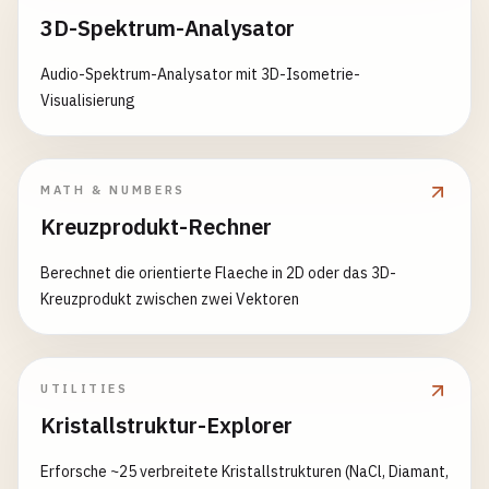
3D-Spektrum-Analysator
Audio-Spektrum-Analysator mit 3D-Isometrie-
Visualisierung
MATH & NUMBERS
Kreuzprodukt-Rechner
Berechnet die orientierte Flaeche in 2D oder das 3D-
Kreuzprodukt zwischen zwei Vektoren
UTILITIES
Kristallstruktur-Explorer
Erforsche ~25 verbreitete Kristallstrukturen (NaCl, Diamant,