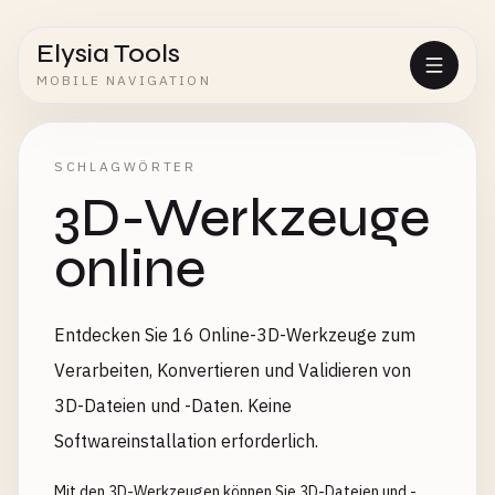
Elysia Tools
MOBILE NAVIGATION
SCHLAGWÖRTER
3D-Werkzeuge
online
Entdecken Sie 16 Online-3D-Werkzeuge zum
Verarbeiten, Konvertieren und Validieren von
3D-Dateien und -Daten. Keine
Softwareinstallation erforderlich.
Mit den 3D-Werkzeugen können Sie 3D-Dateien und -