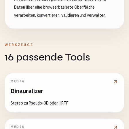
Daten über eine browserbasierte Oberfläche
verarbeiten, konvertieren, validieren und verwalten.
WERKZEUGE
16 passende Tools
MEDIA
Binauralizer
Stereo zu Pseudo-3D oder HRTF
MEDIA