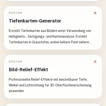
DESIGN
Tiefenkarten-Generator
Erstellt Tiefenkarten aus Bildern unter Verwendung von
Helligkeits-, Sättigungs- und Kantenanalyse. Erstellt
Tiefenkarten in Graustufen, wobei hellere Pixel nähere
Objekte und dunklere Pixel entferntere Objekte anzeigen.
DESIGN
Bild-Relief-Effekt
Professionelle Relief-Effekte mit einstellbarer Tiefe,
Winkel und Lichtrichtung für 3D-Oberflächenerscheinung
anwenden