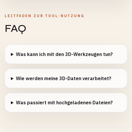
LEITFADEN ZUR TOOL-NUTZUNG
FAQ
Was kann ich mit den 3D-Werkzeugen tun?
Wie werden meine 3D-Daten verarbeitet?
Was passiert mit hochgeladenen Dateien?