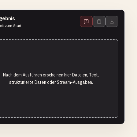
gebnis
eit zum Start
Nach dem Ausführen erscheinen hier Dateien, Text,
strukturierte Daten oder Stream-Ausgaben.