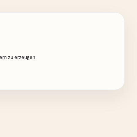
ern zu erzeugen