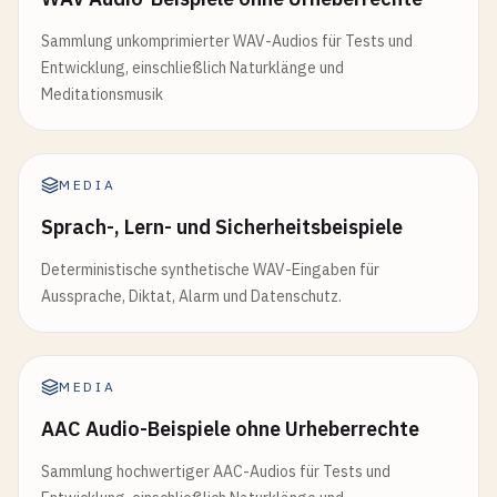
Sammlung unkomprimierter WAV-Audios für Tests und
Entwicklung, einschließlich Naturklänge und
Meditationsmusik
MEDIA
Sprach-, Lern- und Sicherheitsbeispiele
Deterministische synthetische WAV-Eingaben für
Aussprache, Diktat, Alarm und Datenschutz.
MEDIA
AAC Audio-Beispiele ohne Urheberrechte
Sammlung hochwertiger AAC-Audios für Tests und