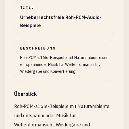
TITEL
Urheberrechtsfreie Roh-PCM-Audio-
Beispiele
BESCHREIBUNG
Roh-PCM-s16le-Beispiele mit Naturambiente und
entspannender Musik für Wellenformansicht,
Wiedergabe und Konvertierung
Überblick
Roh-PCM-s16le-Beispiele mit Naturambiente
und entspannender Musik für
Wellenformansicht, Wiedergabe und