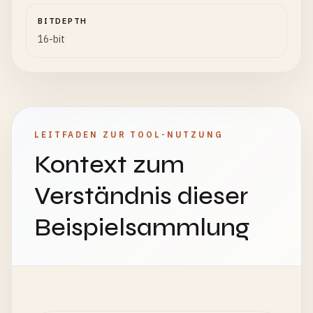
BITDEPTH
16-bit
LEITFADEN ZUR TOOL-NUTZUNG
Kontext zum
Verständnis dieser
Beispielsammlung