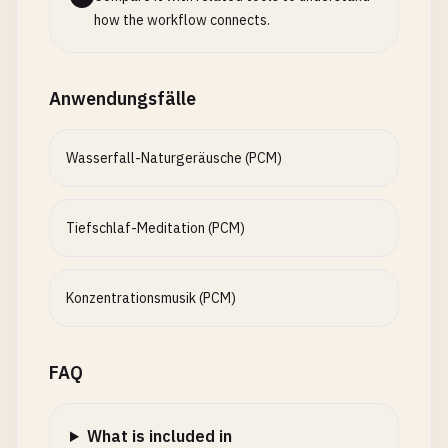
how the workflow connects.
Anwendungsfälle
Wasserfall-Naturgeräusche (PCM)
Tiefschlaf-Meditation (PCM)
Konzentrationsmusik (PCM)
FAQ
What is included in