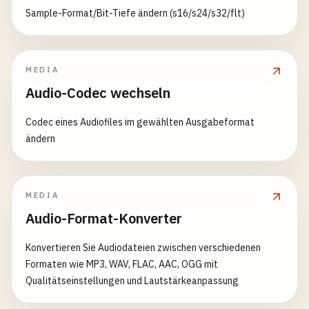
Sample-Format/Bit-Tiefe ändern (s16/s24/s32/flt)
MEDIA
Audio-Codec wechseln
Codec eines Audiofiles im gewählten Ausgabeformat
ändern
MEDIA
Audio-Format-Konverter
Konvertieren Sie Audiodateien zwischen verschiedenen
Formaten wie MP3, WAV, FLAC, AAC, OGG mit
Qualitätseinstellungen und Lautstärkeanpassung