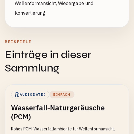
Wellenformansicht, Wiedergabe und
Konvertierung
BEISPIELE
Einträge in dieser
Sammlung
AUDIODATEI
EINFACH
Wasserfall-Naturgeräusche
(PCM)
Rohes PCM-Wasserfallambiente für Wellenformansicht,