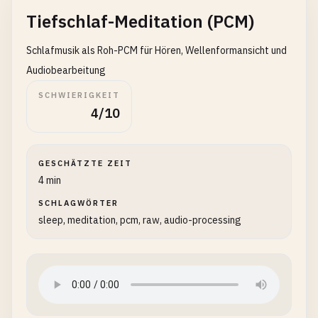
Tiefschlaf-Meditation (PCM)
Schlafmusik als Roh-PCM für Hören, Wellenformansicht und
Audiobearbeitung
SCHWIERIGKEIT
4/10
GESCHÄTZTE ZEIT
4 min
SCHLAGWÖRTER
sleep, meditation, pcm, raw, audio-processing