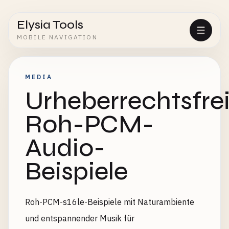
Elysia Tools
MOBILE NAVIGATION
MEDIA
Urheberrechtsfre
Roh-PCM-
Audio-
Beispiele
Roh-PCM-s16le-Beispiele mit Naturambiente
und entspannender Musik für