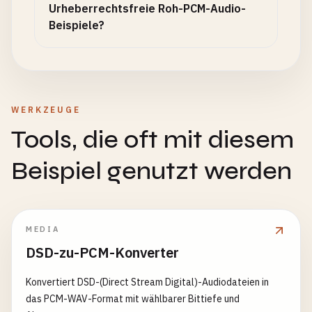
Urheberrechtsfreie Roh-PCM-Audio-
Beispiele?
WERKZEUGE
Tools, die oft mit diesem
Beispiel genutzt werden
MEDIA
DSD-zu-PCM-Konverter
Konvertiert DSD-(Direct Stream Digital)-Audiodateien in
das PCM-WAV-Format mit wählbarer Bittiefe und