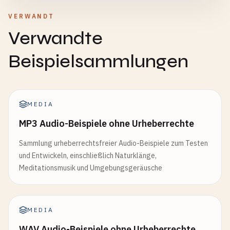
VERWANDT
Verwandte
Beispielsammlungen
MEDIA
MP3 Audio-Beispiele ohne Urheberrechte
Sammlung urheberrechtsfreier Audio-Beispiele zum Testen
und Entwickeln, einschließlich Naturklänge,
Meditationsmusik und Umgebungsgeräusche
MEDIA
WAV Audio-Beispiele ohne Urheberrechte