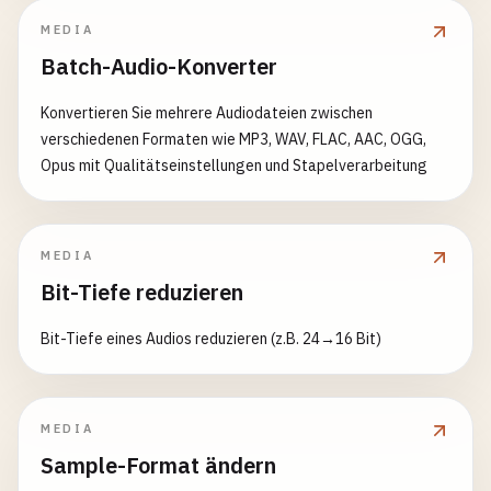
MEDIA
Batch-Audio-Konverter
Konvertieren Sie mehrere Audiodateien zwischen
verschiedenen Formaten wie MP3, WAV, FLAC, AAC, OGG,
Opus mit Qualitätseinstellungen und Stapelverarbeitung
MEDIA
Bit-Tiefe reduzieren
Bit-Tiefe eines Audios reduzieren (z.B. 24→16 Bit)
MEDIA
Sample-Format ändern