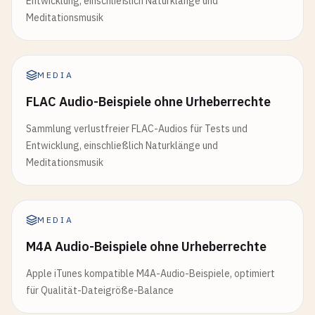
Entwicklung, einschließlich Naturklänge und
Meditationsmusik
MEDIA
FLAC Audio-Beispiele ohne Urheberrechte
Sammlung verlustfreier FLAC-Audios für Tests und
Entwicklung, einschließlich Naturklänge und
Meditationsmusik
MEDIA
M4A Audio-Beispiele ohne Urheberrechte
Apple iTunes kompatible M4A-Audio-Beispiele, optimiert
für Qualität-Dateigröße-Balance