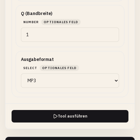
Q (Bandbreite)
NUMBER
OPTIONALES FELD
Ausgabeformat
SELECT
OPTIONALES FELD
Tool ausführen