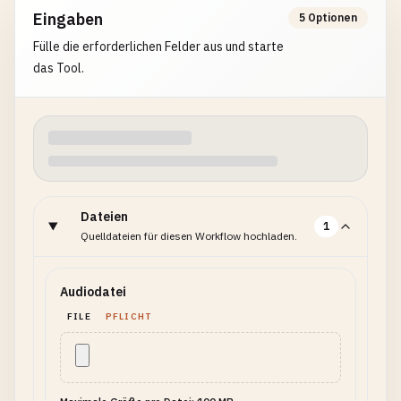
Eingaben
5 Optionen
Fülle die erforderlichen Felder aus und starte
das Tool.
Dateien
1
Quelldateien für diesen Workflow hochladen.
Audiodatei
FILE
PFLICHT