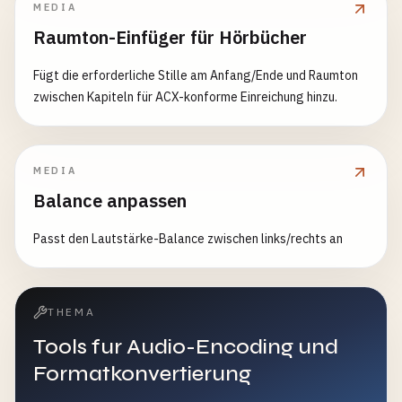
MEDIA
Raumton-Einfüger für Hörbücher
Fügt die erforderliche Stille am Anfang/Ende und Raumton
zwischen Kapiteln für ACX-konforme Einreichung hinzu.
MEDIA
Balance anpassen
Passt den Lautstärke-Balance zwischen links/rechts an
THEMA
Tools fur Audio-Encoding und
Formatkonvertierung