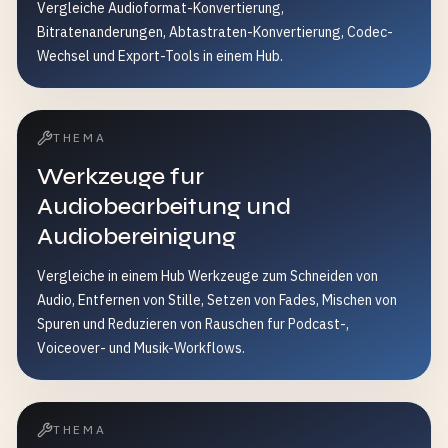
Vergleiche Audioformat-Konvertierung,
Bitratenanderungen, Abtastraten-Konvertierung, Codec-
Wechsel und Export-Tools in einem Hub.
THEMA
Werkzeuge fur
Audiobearbeitung und
Audiobereinigung
Vergleiche in einem Hub Werkzeuge zum Schneiden von
Audio, Entfernen von Stille, Setzen von Fades, Mischen von
Spuren und Reduzieren von Rauschen fur Podcast-,
Voiceover- und Musik-Workflows.
THEMA