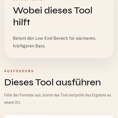
Wobei dieses Tool
hilft
Betont den Low-End-Bereich für wärmeren,
kräftigeren Bass.
AUSFÜHRUNG
Dieses Tool ausführen
Fülle das Formular aus, starte das Tool und prüfe das Ergebnis an
einem Ort.