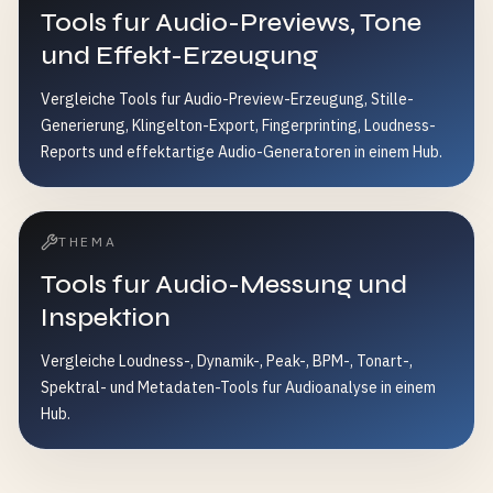
Tools fur Audio-Previews, Tone
und Effekt-Erzeugung
Vergleiche Tools fur Audio-Preview-Erzeugung, Stille-
Generierung, Klingelton-Export, Fingerprinting, Loudness-
Reports und effektartige Audio-Generatoren in einem Hub.
THEMA
Tools fur Audio-Messung und
Inspektion
Vergleiche Loudness-, Dynamik-, Peak-, BPM-, Tonart-,
Spektral- und Metadaten-Tools fur Audioanalyse in einem
Hub.