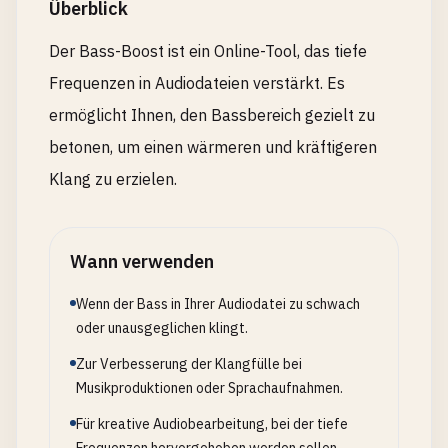
Überblick
Der Bass-Boost ist ein Online-Tool, das tiefe
Frequenzen in Audiodateien verstärkt. Es
ermöglicht Ihnen, den Bassbereich gezielt zu
betonen, um einen wärmeren und kräftigeren
Klang zu erzielen.
Wann verwenden
Wenn der Bass in Ihrer Audiodatei zu schwach
oder unausgeglichen klingt.
Zur Verbesserung der Klangfülle bei
Musikproduktionen oder Sprachaufnahmen.
Für kreative Audiobearbeitung, bei der tiefe