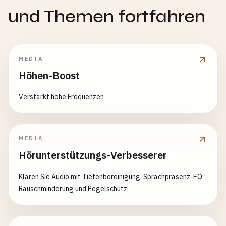
und Themen fortfahren
MEDIA
Höhen-Boost
Verstärkt hohe Frequenzen
MEDIA
Hörunterstützungs-Verbesserer
Klären Sie Audio mit Tiefenbereinigung, Sprachpräsenz-EQ,
Rauschminderung und Pegelschutz.