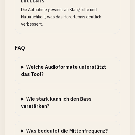
ERGEBNIS
Die Aufnahme gewinnt an Klangfülle und
Natürlichkeit, was das Hörerlebnis deutlich
verbessert.
FAQ
Welche Audioformate unterstützt
das Tool?
Wie stark kann ich den Bass
verstärken?
Was bedeutet die Mittenfrequenz?