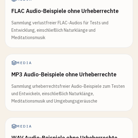
FLAC Audio-Beispiele ohne Urheberrechte
Sammlung verlustfreier FLAC-Audios für Tests und
Entwicklung, einschließlich Naturklänge und
Meditationsmusik
MEDIA
MP3 Audio-Beispiele ohne Urheberrechte
Sammlung urheberrechtsfreier Audio-Beispiele zum Testen
und Entwickeln, einschließlich Naturklänge,
Meditationsmusik und Umgebungsgeräusche
MEDIA
WAV Audio-Beispiele ohne Urheberrechte