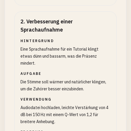
2
.
Verbesserung einer
Sprachaufnahme
HINTERGRUND
Eine Sprachaufnahme für ein Tutorial klingt
etwas dünn und bassarm, was die Präsenz
mindert.
AUFGABE
Die Stimme soll wärmer und natürlicher klingen,
um die Zuhörer besser einzubinden.
VERWENDUNG
Audiodatei hochladen, leichte Verstärkung von 4
dB bei 150 Hz mit einem Q-Wert von 1,2 für
breitere Anhebung.