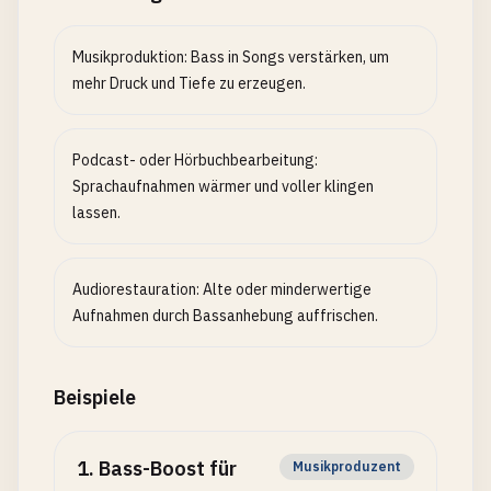
Musikproduktion: Bass in Songs verstärken, um
mehr Druck und Tiefe zu erzeugen.
Podcast- oder Hörbuchbearbeitung:
Sprachaufnahmen wärmer und voller klingen
lassen.
Audiorestauration: Alte oder minderwertige
Aufnahmen durch Bassanhebung auffrischen.
Beispiele
1
.
Bass-Boost für
Musikproduzent