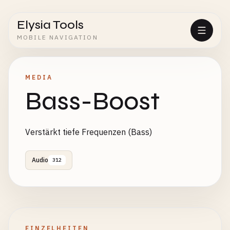
Elysia Tools
MOBILE NAVIGATION
MEDIA
Bass-Boost
Verstärkt tiefe Frequenzen (Bass)
Audio
312
EINZELHEITEN