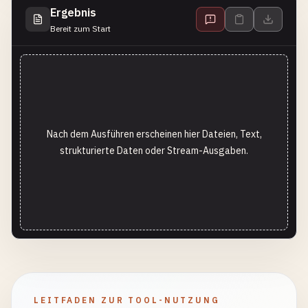
Ergebnis
Bereit zum Start
Nach dem Ausführen erscheinen hier Dateien, Text,
strukturierte Daten oder Stream-Ausgaben.
LEITFADEN ZUR TOOL-NUTZUNG