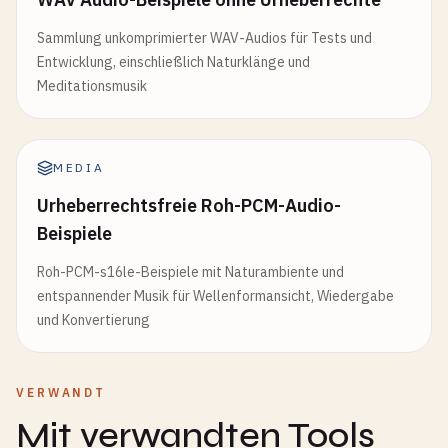
Sammlung unkomprimierter WAV-Audios für Tests und
Entwicklung, einschließlich Naturklänge und
Meditationsmusik
MEDIA
Urheberrechtsfreie Roh-PCM-Audio-
Beispiele
Roh-PCM-s16le-Beispiele mit Naturambiente und
entspannender Musik für Wellenformansicht, Wiedergabe
und Konvertierung
VERWANDT
Mit verwandten Tools