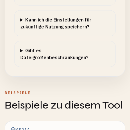
Kann ich die Einstellungen für
zukünftige Nutzung speichern?
Gibt es
Dateigrößenbeschränkungen?
BEISPIELE
Beispiele zu diesem Tool
MEDIA