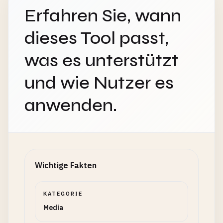
Erfahren Sie, wann
dieses Tool passt,
was es unterstützt
und wie Nutzer es
anwenden.
Wichtige Fakten
KATEGORIE
Media