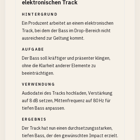
elektronischen Track
HINTERGRUND
Ein Produzent arbeitet an einem elektronischen
Track, bei dem der Bass im Drop-Bereich nicht
ausreichend zur Geltung kommt.
AUFGABE
Der Bass soll kräftiger und präsenter klingen,
ohne die Klarheit anderer Elemente zu
beeinträchtigen.
VERWENDUNG
Audiodatei des Tracks hochladen, Verstärkung
auf 8 dB setzen, Mittenfrequenz auf 80 Hz für
tiefen Bass anpassen.
ERGEBNIS
Der Track hat nun einen durchsetzungsstarken,
tiefen Bass, der den gewünschten Impact erzielt.