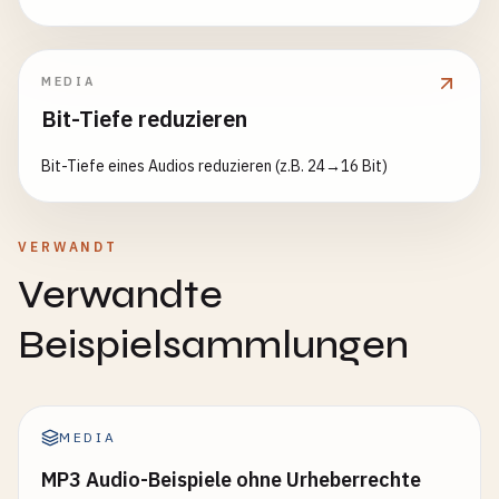
MEDIA
Bit-Tiefe reduzieren
Bit-Tiefe eines Audios reduzieren (z.B. 24→16 Bit)
VERWANDT
Verwandte
Beispielsammlungen
MEDIA
MP3 Audio-Beispiele ohne Urheberrechte