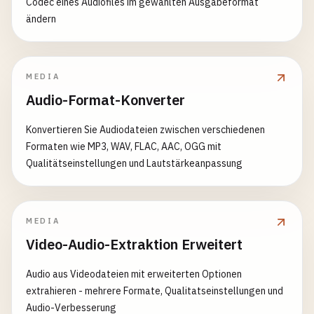
Codec eines Audiofiles im gewählten Ausgabeformat
ändern
MEDIA
Audio-Format-Konverter
Konvertieren Sie Audiodateien zwischen verschiedenen
Formaten wie MP3, WAV, FLAC, AAC, OGG mit
Qualitätseinstellungen und Lautstärkeanpassung
MEDIA
Video-Audio-Extraktion Erweitert
Audio aus Videodateien mit erweiterten Optionen
extrahieren - mehrere Formate, Qualitatseinstellungen und
Audio-Verbesserung