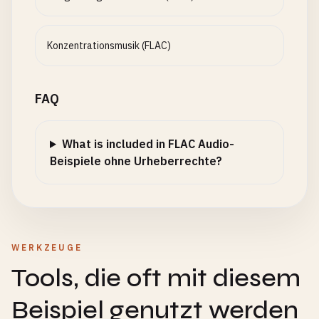
Konzentrationsmusik (FLAC)
FAQ
What is included in FLAC Audio-
Beispiele ohne Urheberrechte?
WERKZEUGE
Tools, die oft mit diesem
Beispiel genutzt werden