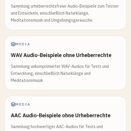
Sammlung urheberrechtsfreier Audio-Beispiele zum Testen
und Entwickeln, einschließlich Naturklänge,
Meditationsmusik und Umgebungsgeräusche
MEDIA
WAV Audio-Beispiele ohne Urheberrechte
Sammlung unkomprimierter WAV-Audios für Tests und
Entwicklung, einschließlich Naturklänge und
Meditationsmusik
MEDIA
AAC Audio-Beispiele ohne Urheberrechte
Sammlung hochwertiger AAC-Audios für Tests und