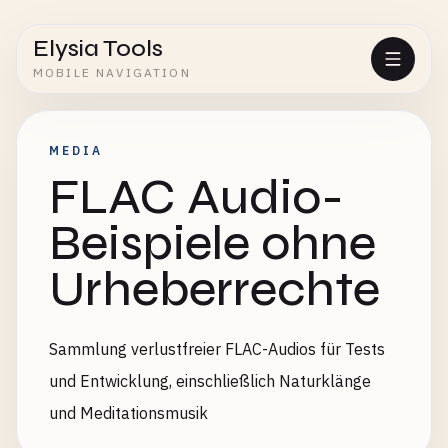
Elysia Tools
MOBILE NAVIGATION
MEDIA
FLAC Audio-
Beispiele ohne
Urheberrechte
Sammlung verlustfreier FLAC-Audios für Tests
und Entwicklung, einschließlich Naturklänge
und Meditationsmusik