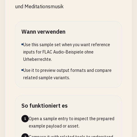
und Meditationsmusik
Wann verwenden
Use this sample set when you want reference
inputs for FLAC Audio-Beispiele ohne
Urheberrechte.
Use it to preview output formats and compare
related sample variants.
So funktioniert es
Open a sample entry to inspect the prepared
1
example payload or asset.