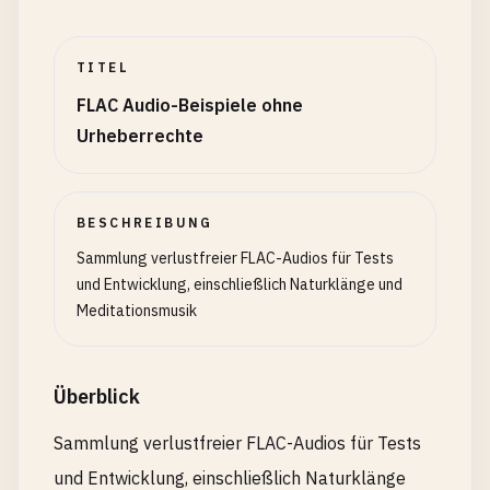
TITEL
FLAC Audio-Beispiele ohne
Urheberrechte
BESCHREIBUNG
Sammlung verlustfreier FLAC-Audios für Tests
und Entwicklung, einschließlich Naturklänge und
Meditationsmusik
Überblick
Sammlung verlustfreier FLAC-Audios für Tests
und Entwicklung, einschließlich Naturklänge