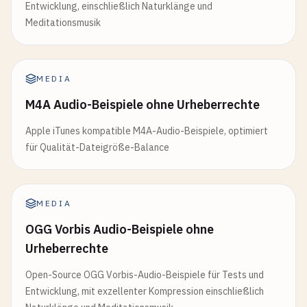
Entwicklung, einschließlich Naturklänge und
Meditationsmusik
MEDIA
M4A Audio-Beispiele ohne Urheberrechte
Apple iTunes kompatible M4A-Audio-Beispiele, optimiert
für Qualität-Dateigröße-Balance
MEDIA
OGG Vorbis Audio-Beispiele ohne
Urheberrechte
Open-Source OGG Vorbis-Audio-Beispiele für Tests und
Entwicklung, mit exzellenter Kompression einschließlich