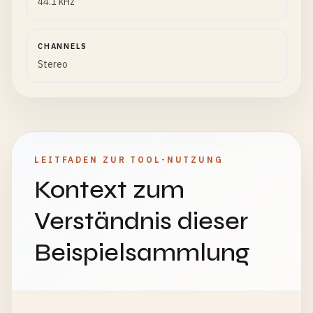
44.1 kHz
CHANNELS
Stereo
LEITFADEN ZUR TOOL-NUTZUNG
Kontext zum
Verständnis dieser
Beispielsammlung