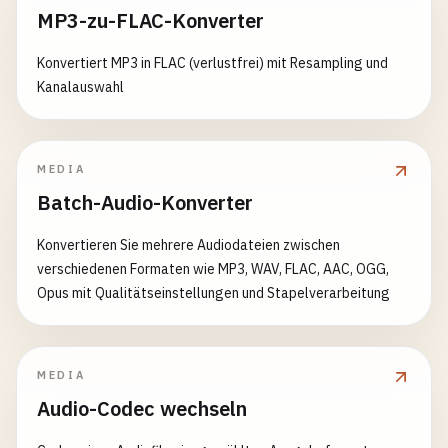
MP3-zu-FLAC-Konverter
Konvertiert MP3 in FLAC (verlustfrei) mit Resampling und
Kanalauswahl
MEDIA
Batch-Audio-Konverter
Konvertieren Sie mehrere Audiodateien zwischen
verschiedenen Formaten wie MP3, WAV, FLAC, AAC, OGG,
Opus mit Qualitätseinstellungen und Stapelverarbeitung
MEDIA
Audio-Codec wechseln