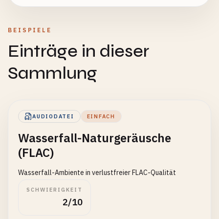
BEISPIELE
Einträge in dieser
Sammlung
AUDIODATEI
EINFACH
Wasserfall-Naturgeräusche
(FLAC)
Wasserfall-Ambiente in verlustfreier FLAC-Qualität
SCHWIERIGKEIT
2/10