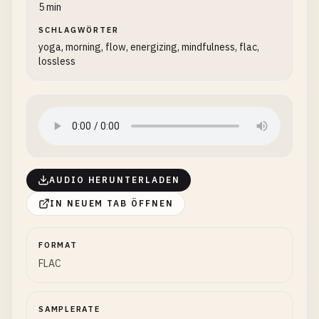
5 min
SCHLAGWÖRTER
yoga, morning, flow, energizing, mindfulness, flac,
lossless
AUDIO HERUNTERLADEN
IN NEUEM TAB ÖFFNEN
FORMAT
FLAC
SAMPLERATE