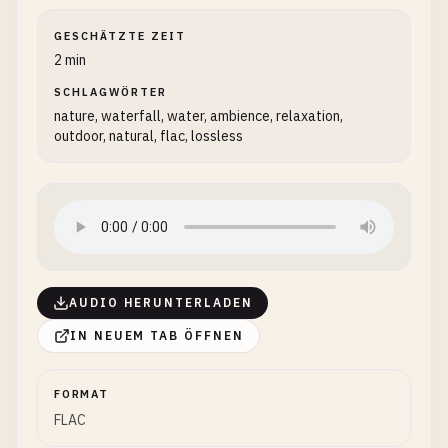
GESCHÄTZTE ZEIT
2 min
SCHLAGWÖRTER
nature, waterfall, water, ambience, relaxation,
outdoor, natural, flac, lossless
AUDIO HERUNTERLADEN
IN NEUEM TAB ÖFFNEN
FORMAT
FLAC