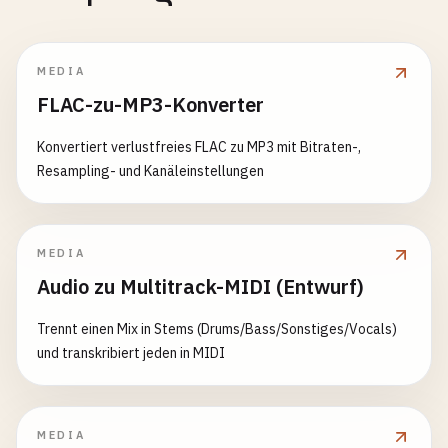
MEDIA
FLAC-zu-MP3-Konverter
Konvertiert verlustfreies FLAC zu MP3 mit Bitraten-,
Resampling- und Kanäleinstellungen
MEDIA
Audio zu Multitrack-MIDI (Entwurf)
Trennt einen Mix in Stems (Drums/Bass/Sonstiges/Vocals)
und transkribiert jeden in MIDI
MEDIA