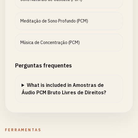
Meditação de Sono Profundo (PCM)
Música de Concentração (PCM)
Perguntas frequentes
What is included in Amostras de
Áudio PCM Bruto Livres de Direitos?
FERRAMENTAS