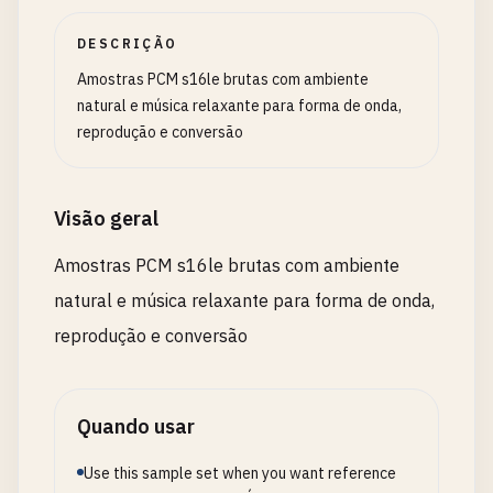
DESCRIÇÃO
Amostras PCM s16le brutas com ambiente
natural e música relaxante para forma de onda,
reprodução e conversão
Visão geral
Amostras PCM s16le brutas com ambiente
natural e música relaxante para forma de onda,
reprodução e conversão
Quando usar
Use this sample set when you want reference