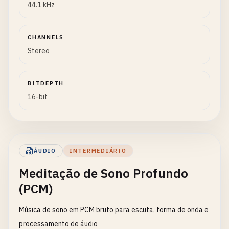
44.1 kHz
CHANNELS
Stereo
BITDEPTH
16-bit
ÁUDIO
INTERMEDIÁRIO
Meditação de Sono Profundo
(PCM)
Música de sono em PCM bruto para escuta, forma de onda e
processamento de áudio