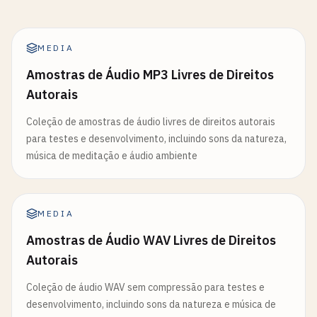
MEDIA
Amostras de Áudio MP3 Livres de Direitos
Autorais
Coleção de amostras de áudio livres de direitos autorais
para testes e desenvolvimento, incluindo sons da natureza,
música de meditação e áudio ambiente
MEDIA
Amostras de Áudio WAV Livres de Direitos
Autorais
Coleção de áudio WAV sem compressão para testes e
desenvolvimento, incluindo sons da natureza e música de