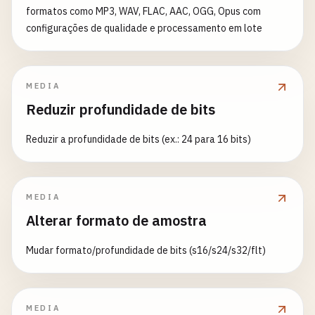
formatos como MP3, WAV, FLAC, AAC, OGG, Opus com
configurações de qualidade e processamento em lote
MEDIA
Reduzir profundidade de bits
Reduzir a profundidade de bits (ex.: 24 para 16 bits)
MEDIA
Alterar formato de amostra
Mudar formato/profundidade de bits (s16/s24/s32/flt)
MEDIA