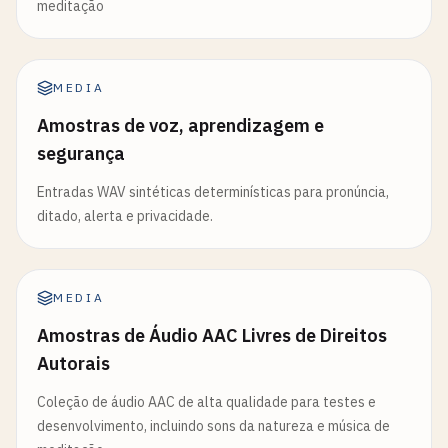
meditação
MEDIA
Amostras de voz, aprendizagem e
segurança
Entradas WAV sintéticas determinísticas para pronúncia,
ditado, alerta e privacidade.
MEDIA
Amostras de Áudio AAC Livres de Direitos
Autorais
Coleção de áudio AAC de alta qualidade para testes e
desenvolvimento, incluindo sons da natureza e música de