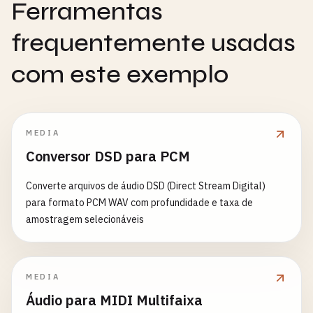
Ferramentas
frequentemente usadas
com este exemplo
MEDIA
Conversor DSD para PCM
Converte arquivos de áudio DSD (Direct Stream Digital)
para formato PCM WAV com profundidade e taxa de
amostragem selecionáveis
MEDIA
Áudio para MIDI Multifaixa