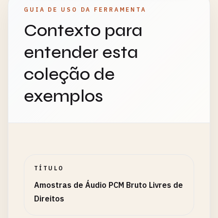
GUIA DE USO DA FERRAMENTA
Contexto para
entender esta
coleção de
exemplos
TÍTULO
Amostras de Áudio PCM Bruto Livres de
Direitos