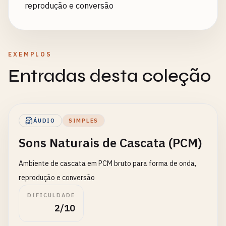
reprodução e conversão
EXEMPLOS
Entradas desta coleção
ÁUDIO
SIMPLES
Sons Naturais de Cascata (PCM)
Ambiente de cascata em PCM bruto para forma de onda,
reprodução e conversão
DIFICULDADE
2/10