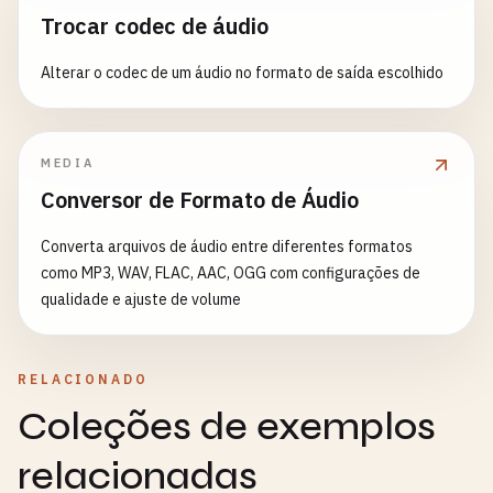
Trocar codec de áudio
Alterar o codec de um áudio no formato de saída escolhido
MEDIA
Conversor de Formato de Áudio
Converta arquivos de áudio entre diferentes formatos
como MP3, WAV, FLAC, AAC, OGG com configurações de
qualidade e ajuste de volume
RELACIONADO
Coleções de exemplos
relacionadas