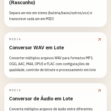
(Rascunho)
Separa um mix em stems (bateria/baixo/outros/voz) e
transcreve cada um em MIDI
MEDIA
Conversor WAV em Lote
Converter múltiplos arquivos WAV para formatos MP3,
OGG, AAC, M4A, OPUS e FLAC com configurações de
qualidade, controle de bitrate e processamento em lote
MEDIA
Conversor de Áudio em Lote
Converta múltiplos arquivos de áudio entre diferentes