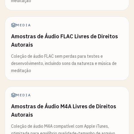
meditação
MEDIA
Amostras de Áudio FLAC Livres de Direitos
Autorais
Coleção de áudio FLAC sem perdas para testes e
desenvolvimento, incluindo sons da natureza e música de
meditação
MEDIA
Amostras de Áudio M4A Livres de Direitos
Autorais
Coleção de áudio M4A compatível com Apple iTunes,
otimizada para equilíbrio qualidade-tamanho de arquivo