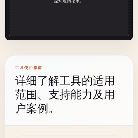
流式返回结果。
工具使用指南
详细了解工具的适用
范围、支持能力及用
户案例。