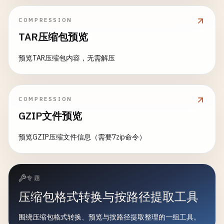
COMPRESSION
TAR压缩包预览
预览TAR压缩包内容，无需解压
COMPRESSION
GZIP文件预览
预览GZIP压缩文件信息（需要7zip命令）
专题
压缩包格式转换与按路径提取工具
围绕压缩包格式转换、预览与按路径提取整理的一组工具。