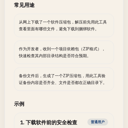
常见用途
从网上下载了一个软件压缩包，解压前先用此工具
查看里面有哪些文件，避免下载到捆绑软件。
作为开发者，收到一个项目依赖包（ZIP格式），
快速检查其内部目录结构是否符合预期。
备份文件后，生成了一个ZIP压缩包，用此工具验
证备份内容是否齐全、文件是否都在正确目录下。
示例
1
.
下载软件前的安全检查
普通用户