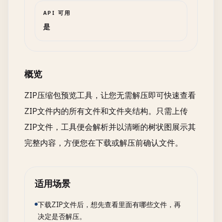
API 可用
是
概览
ZIP压缩包预览工具，让您无需解压即可快速查看
ZIP文件内的所有文件和文件夹结构。只需上传
ZIP文件，工具便会解析并以清晰的树状图展示其
完整内容，方便您在下载或解压前确认文件。
适用场景
下载ZIP文件后，想先查看里面有哪些文件，再
决定是否解压。