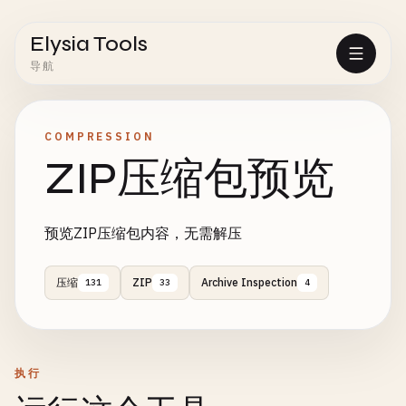
Elysia Tools
导航
COMPRESSION
ZIP压缩包预览
预览ZIP压缩包内容，无需解压
压缩
ZIP
Archive Inspection
131
33
4
执行