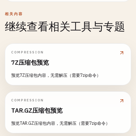
相关内容
继续查看相关工具与专题
COMPRESSION
7Z压缩包预览
预览7Z压缩包内容，无需解压（需要7zip命令）
COMPRESSION
TAR.GZ压缩包预览
预览TAR.GZ压缩包内容，无需解压（需要7zip命令）