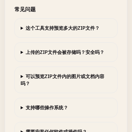
常见问题
这个工具支持预览多大的ZIP文件？
上传的ZIP文件会被存储吗？安全吗？
可以预览ZIP文件内的图片或文档内容
吗？
支持哪些操作系统？
需要安装任何软件或插件吗？