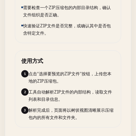
需要检查一个ZIP压缩包的内部目录结构，确认
文件组织是否正确。
快速验证ZIP文件是否完整，或确认其中是否包
含特定文件。
使用方式
点击“选择要预览的ZIP文件”按钮，上传您本
1
地的ZIP压缩包。
工具自动解析ZIP文件的内部结构，读取文件
2
列表和目录信息。
解析完成后，页面将以树状视图清晰展示压缩
3
包内的所有文件和文件夹。