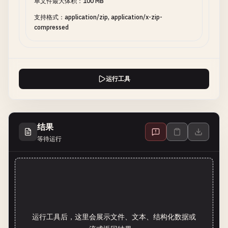
单文件最大体积：100 MB
支持格式：application/zip, application/x-zip-
compressed
运行工具
结果
等待运行
运行工具后，这里会展示文件、文本、结构化数据或