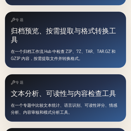
专题
归档预览、按需提取与格式转换工
具
在一个归档工作流 Hub 中检查 ZIP、7Z、TAR、TAR.GZ 和
GZIP 内容，按需提取文件并转换格式。
专题
文本分析、可读性与内容检查工具
在一个专题中比较文本统计、语言识别、可读性评分、情感
分析、内容审核和模式分析工具。