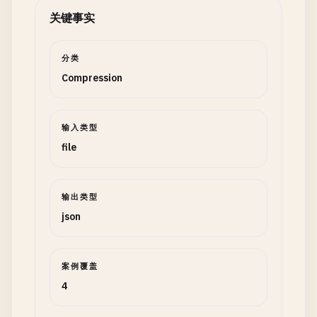
关键事实
分类
Compression
输入类型
file
输出类型
json
案例覆盖
4