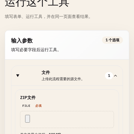
运行这个工具
填写表单、运行工具，并在同一页面查看结果。
输入参数
1 个选项
填写必要字段后运行工具。
文件
1
上传此流程需要的源文件。
ZIP文件
FILE
必填