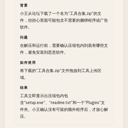
背景
小王从论坛下载了一个名为“工具合集.zip”的文
件，但担心里面可能包含不需要的捆绑程序或广告
软件。
问题
在解压和运行前，需要确认压缩包内到底有哪些文
件，避免安装到恶意软件。
如何使用
将下载的“工具合集.zip”文件拖放到工具上传区
域。
结果
工具立即显示出压缩包内包
含“setup.exe”、“readme.txt”和一个“Plugins”文
件夹。小王确认没有可疑的额外程序后，才放心解
压。