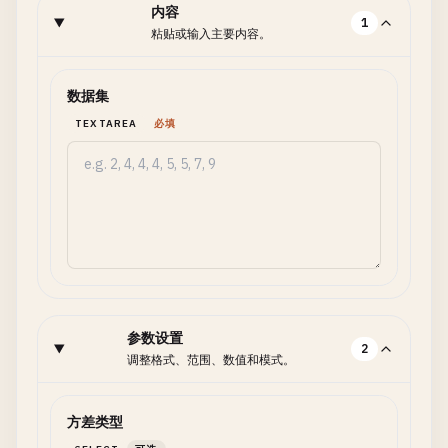
内容
1
粘贴或输入主要内容。
数据集
TEXTAREA
必填
参数设置
2
调整格式、范围、数值和模式。
方差类型