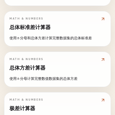
MATH & NUMBERS
总体标准差计算器
使用 n 分母和总体方差计算完整数据集的总体标准差
MATH & NUMBERS
总体方差计算器
使用 n 分母计算完整数值数据集的总体方差
MATH & NUMBERS
极差计算器