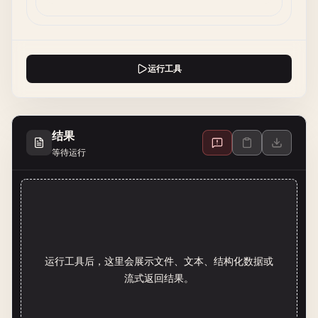
运行工具
结果
等待运行
运行工具后，这里会展示文件、文本、结构化数据或
流式返回结果。