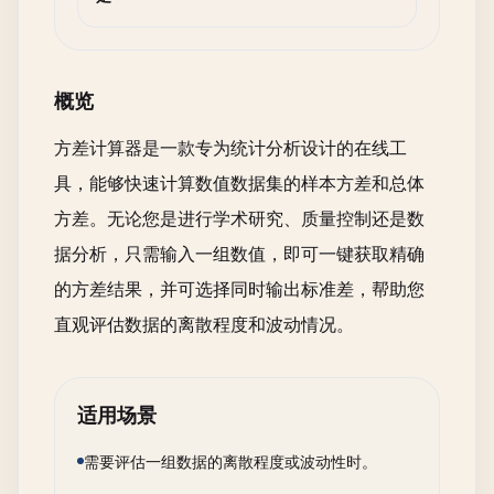
概览
方差计算器是一款专为统计分析设计的在线工
具，能够快速计算数值数据集的样本方差和总体
方差。无论您是进行学术研究、质量控制还是数
据分析，只需输入一组数值，即可一键获取精确
的方差结果，并可选择同时输出标准差，帮助您
直观评估数据的离散程度和波动情况。
适用场景
需要评估一组数据的离散程度或波动性时。