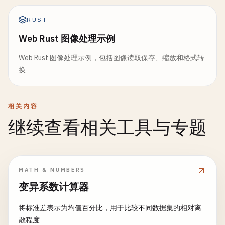
RUST
Web Rust 图像处理示例
Web Rust 图像处理示例，包括图像读取保存、缩放和格式转
换
相关内容
继续查看相关工具与专题
MATH & NUMBERS
变异系数计算器
将标准差表示为均值百分比，用于比较不同数据集的相对离
散程度