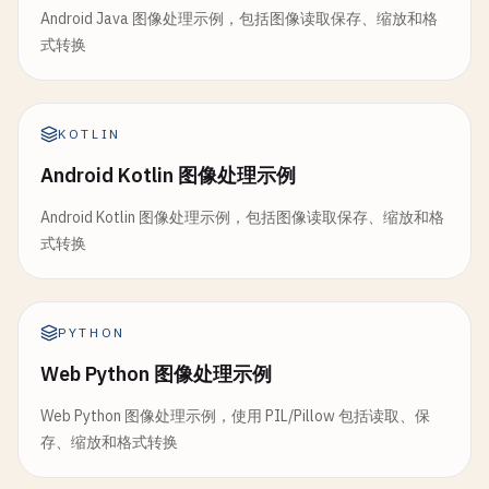
Android Java 图像处理示例，包括图像读取保存、缩放和格
式转换
KOTLIN
Android Kotlin 图像处理示例
Android Kotlin 图像处理示例，包括图像读取保存、缩放和格
式转换
PYTHON
Web Python 图像处理示例
Web Python 图像处理示例，使用 PIL/Pillow 包括读取、保
存、缩放和格式转换