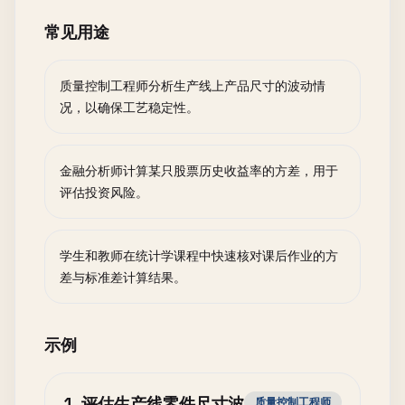
常见用途
质量控制工程师分析生产线上产品尺寸的波动情
况，以确保工艺稳定性。
金融分析师计算某只股票历史收益率的方差，用于
评估投资风险。
学生和教师在统计学课程中快速核对课后作业的方
差与标准差计算结果。
示例
1
.
评估生产线零件尺寸波
质量控制工程师