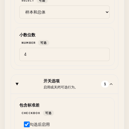
SELECT
可选
小数位数
NUMBER
可选
开关选项
1
启用或关闭可选行为。
包含标准差
CHECKBOX
可选
勾选后启用