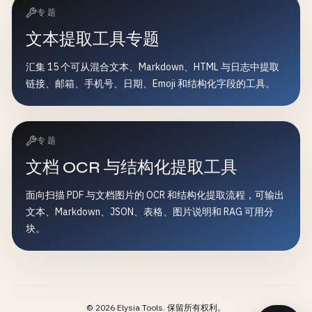
专题
文本提取工具专题
汇集 15 个可从混合文本、Markdown、HTML 与日志中提取
链接、邮箱、手机号、日期、Emoji 和结构化字段的工具。
专题
文档 OCR 与结构化提取工具
面向扫描 PDF 与文档图片的 OCR 和结构化提取流程，可输出
文本、Markdown、JSON、表格、图片说明和 RAG 可用分
块。
©
2026
Elysia Tools.
保留所有权利。