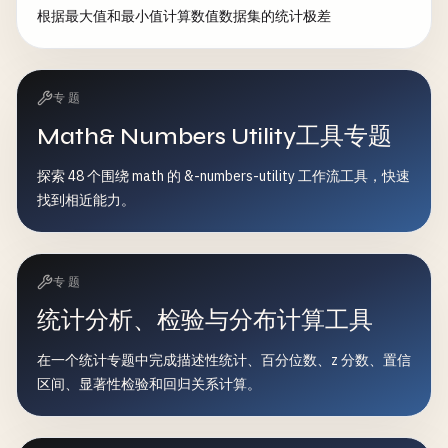
根据最大值和最小值计算数值数据集的统计极差
专题
Math& Numbers Utility工具专题
探索 48 个围绕 math 的 &-numbers-utility 工作流工具，快速
找到相近能力。
专题
统计分析、检验与分布计算工具
在一个统计专题中完成描述性统计、百分位数、z 分数、置信
区间、显著性检验和回归关系计算。