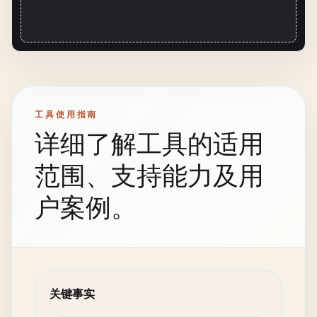
工具使用指南
详细了解工具的适用
范围、支持能力及用
户案例。
关键事实