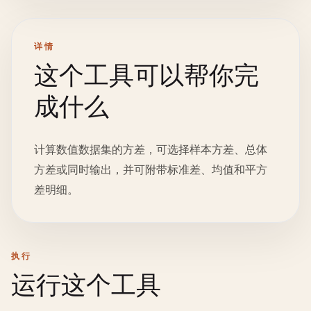
详情
这个工具可以帮你完
成什么
计算数值数据集的方差，可选择样本方差、总体
方差或同时输出，并可附带标准差、均值和平方
差明细。
执行
运行这个工具