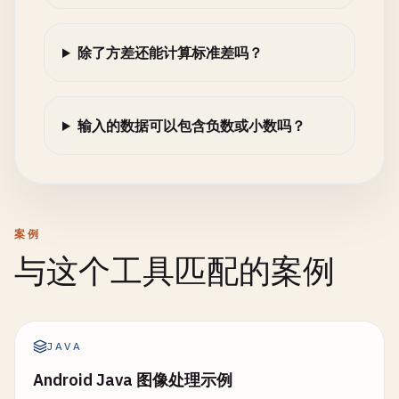
除了方差还能计算标准差吗？
输入的数据可以包含负数或小数吗？
案例
与这个工具匹配的案例
JAVA
Android Java 图像处理示例