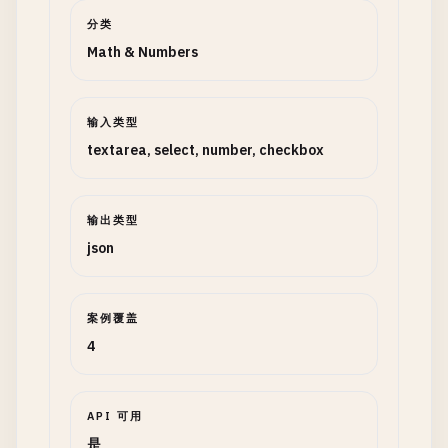
分类
Math & Numbers
输入类型
textarea, select, number, checkbox
输出类型
json
案例覆盖
4
API 可用
是