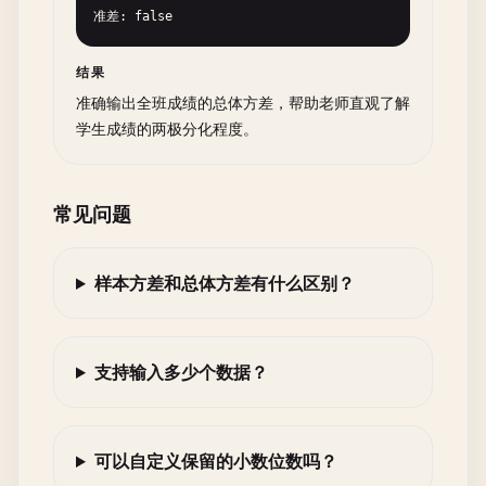
准差: false
结果
准确输出全班成绩的总体方差，帮助老师直观了解
学生成绩的两极分化程度。
常见问题
样本方差和总体方差有什么区别？
支持输入多少个数据？
可以自定义保留的小数位数吗？