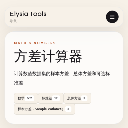
Elysia Tools
导航
MATH & NUMBERS
方差计算器
计算数值数据集的样本方差、总体方差和可选标
准差
数学
标准差
总体方差
502
12
3
样本方差（Sample Variance）
3