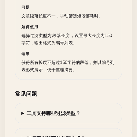
问题
文章段落长度不一，手动筛选短段落耗时。
如何使用
选择过滤类型为‘段落长度’，设置最大长度为150
字符，输出格式为编号列表。
结果
获得所有长度不超过150字符的段落，并以编号列
表形式展示，便于整理摘要。
常见问题
工具支持哪些过滤类型？