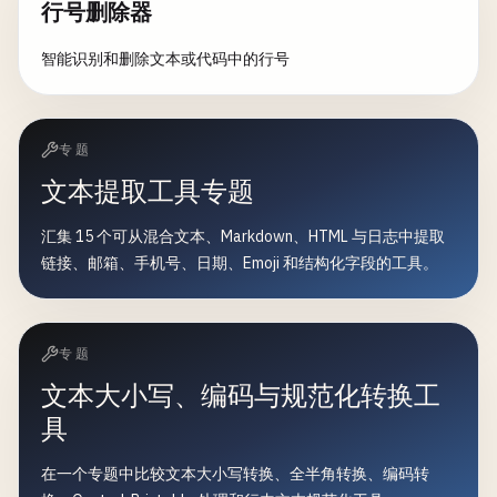
行号删除器
智能识别和删除文本或代码中的行号
专题
文本提取工具专题
汇集 15 个可从混合文本、Markdown、HTML 与日志中提取
链接、邮箱、手机号、日期、Emoji 和结构化字段的工具。
专题
文本大小写、编码与规范化转换工
具
在一个专题中比较文本大小写转换、全半角转换、编码转