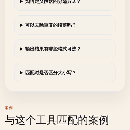
如何定义段落的分隔方式？
可以去除重复的段落吗？
输出结果有哪些格式可选？
匹配时是否区分大小写？
案例
与这个工具匹配的案例