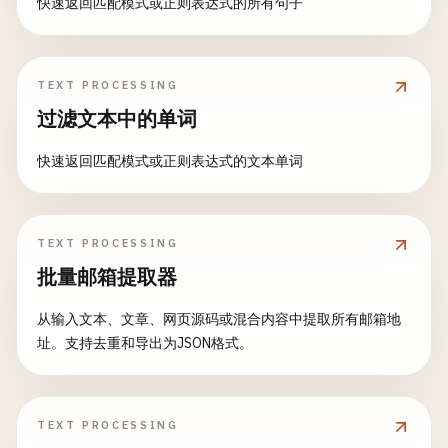
快速返回匹配模式或正则表达式的所有句子
TEXT PROCESSING
过滤文本中的单词
快速返回匹配模式或正则表达式的文本单词
TEXT PROCESSING
批量邮箱提取器
从输入文本、文章、网页源码或混合内容中提取所有邮箱地
址。支持去重和导出为JSON格式。
TEXT PROCESSING