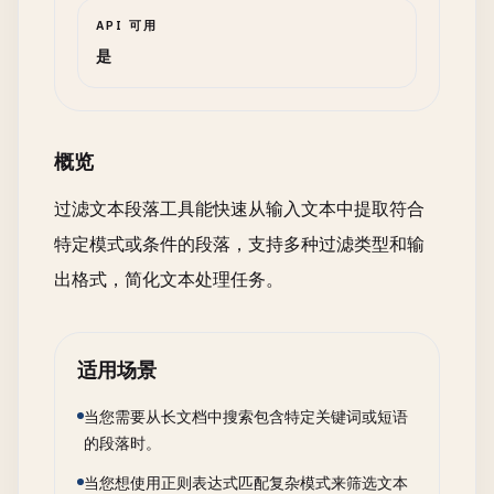
API 可用
是
概览
过滤文本段落工具能快速从输入文本中提取符合
特定模式或条件的段落，支持多种过滤类型和输
出格式，简化文本处理任务。
适用场景
当您需要从长文档中搜索包含特定关键词或短语
的段落时。
当您想使用正则表达式匹配复杂模式来筛选文本