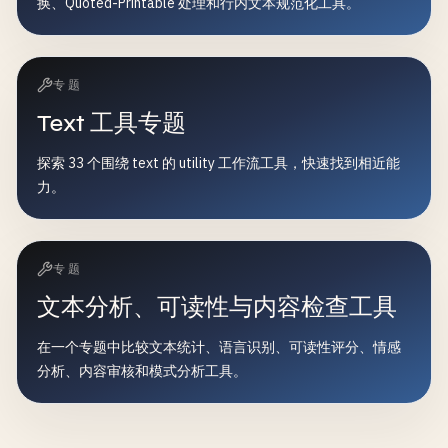
换、Quoted-Printable 处理和行内文本规范化工具。
专题
Text 工具专题
探索 33 个围绕 text 的 utility 工作流工具，快速找到相近能
力。
专题
文本分析、可读性与内容检查工具
在一个专题中比较文本统计、语言识别、可读性评分、情感
分析、内容审核和模式分析工具。