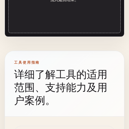
工具使用指南
详细了解工具的适用
范围、支持能力及用
户案例。