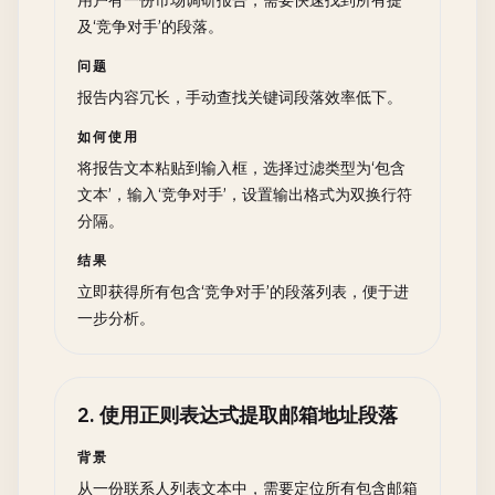
用户有一份市场调研报告，需要快速找到所有提
及‘竞争对手’的段落。
问题
报告内容冗长，手动查找关键词段落效率低下。
如何使用
将报告文本粘贴到输入框，选择过滤类型为‘包含
文本’，输入‘竞争对手’，设置输出格式为双换行符
分隔。
结果
立即获得所有包含‘竞争对手’的段落列表，便于进
一步分析。
2
.
使用正则表达式提取邮箱地址段落
背景
从一份联系人列表文本中，需要定位所有包含邮箱