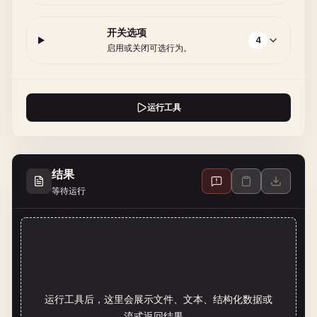
开关选项
4
启用或关闭可选行为。
运行工具
结果
等待运行
运行工具后，这里会展示文件、文本、结构化数据或
流式返回结果。