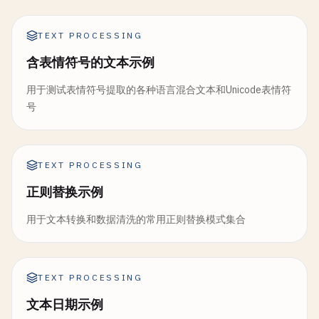
TEXT PROCESSING
含表情符号的文本示例
用于测试表情符号提取的各种语言混合文本和Unicode表情符
号
TEXT PROCESSING
正则替换示例
用于文本转换和数据清洗的常用正则替换模式集合
TEXT PROCESSING
文本日期示例