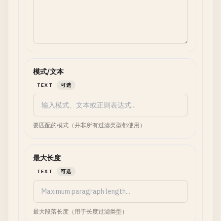
模式/文本
TEXT
可选
要匹配的模式（并非所有过滤类型都使用）
最大长度
TEXT
可选
最大段落长度（用于长度过滤类型）