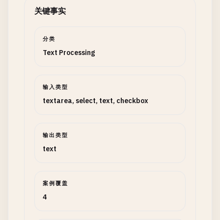
关键事实
分类
Text Processing
输入类型
textarea, select, text, checkbox
输出类型
text
案例覆盖
4