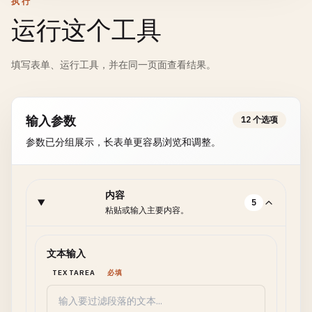
执行
运行这个工具
填写表单、运行工具，并在同一页面查看结果。
输入参数
12 个选项
参数已分组展示，长表单更容易浏览和调整。
内容
5
粘贴或输入主要内容。
文本输入
TEXTAREA
必填