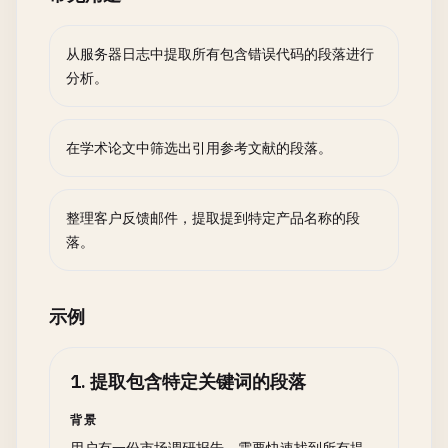
从服务器日志中提取所有包含错误代码的段落进行
分析。
在学术论文中筛选出引用参考文献的段落。
整理客户反馈邮件，提取提到特定产品名称的段
落。
示例
1
.
提取包含特定关键词的段落
背景