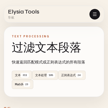
Elysia Tools
导航
TEXT PROCESSING
过滤文本段落
快速返回匹配模式或正则表达式的所有段落
文本
文本处理
正则表达式
311
185
24
Match
23