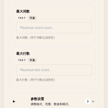
最大词数
TEXT
可选
最大词数（用于词数过滤类型）
最大行数
TEXT
可选
最大行数（用于行数过滤类型）
参数设置
3
调整格式、范围、数值和模式。