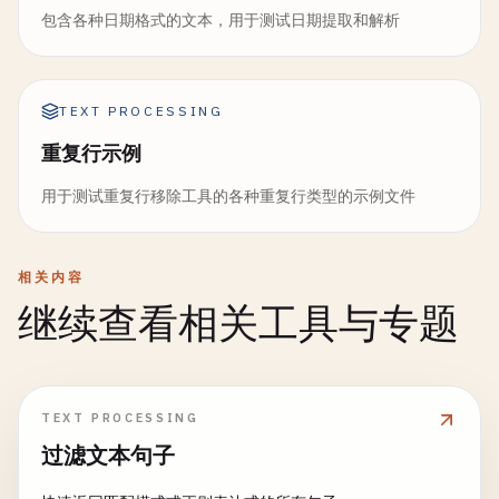
包含各种日期格式的文本，用于测试日期提取和解析
TEXT PROCESSING
重复行示例
用于测试重复行移除工具的各种重复行类型的示例文件
相关内容
继续查看相关工具与专题
TEXT PROCESSING
过滤文本句子