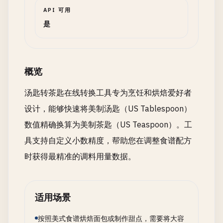
API 可用
是
概览
汤匙转茶匙在线转换工具专为烹饪和烘焙爱好者
设计，能够快速将美制汤匙（US Tablespoon）
数值精确换算为美制茶匙（US Teaspoon）。工
具支持自定义小数精度，帮助您在调整食谱配方
时获得最精准的调料用量数据。
适用场景
按照美式食谱烘焙面包或制作甜点，需要将大容