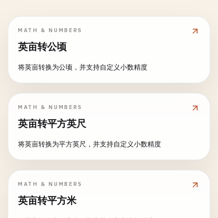
MATH & NUMBERS
英亩转公顷
将英亩转换为公顷，并支持自定义小数精度
MATH & NUMBERS
英亩转平方英尺
将英亩转换为平方英尺，并支持自定义小数精度
MATH & NUMBERS
英亩转平方米