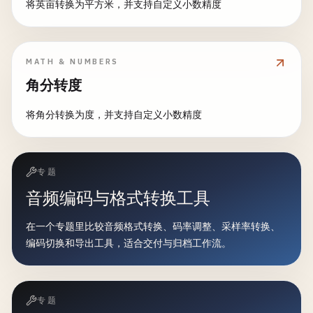
将英亩转换为平方米，并支持自定义小数精度
MATH & NUMBERS
角分转度
将角分转换为度，并支持自定义小数精度
专题
音频编码与格式转换工具
在一个专题里比较音频格式转换、码率调整、采样率转换、
编码切换和导出工具，适合交付与归档工作流。
专题