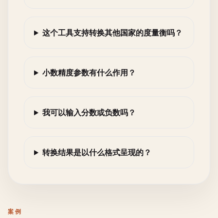
这个工具支持转换其他国家的度量衡吗？
小数精度参数有什么作用？
我可以输入分数或负数吗？
转换结果是以什么格式呈现的？
案例