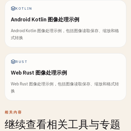
KOTLIN
Android Kotlin 图像处理示例
Android Kotlin 图像处理示例，包括图像读取保存、缩放和格
式转换
RUST
Web Rust 图像处理示例
Web Rust 图像处理示例，包括图像读取保存、缩放和格式转
换
相关内容
继续查看相关工具与专题