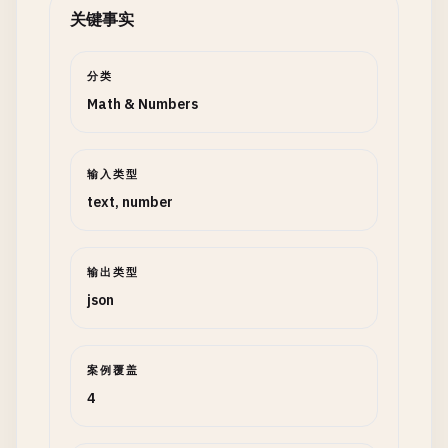
关键事实
分类
Math & Numbers
输入类型
text, number
输出类型
json
案例覆盖
4