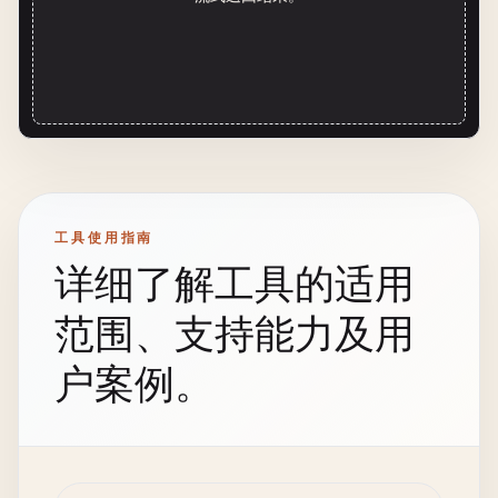
工具使用指南
详细了解工具的适用
范围、支持能力及用
户案例。