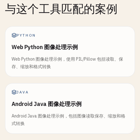
与这个工具匹配的案例
PYTHON
Web Python 图像处理示例
Web Python 图像处理示例，使用 PIL/Pillow 包括读取、保
存、缩放和格式转换
JAVA
Android Java 图像处理示例
Android Java 图像处理示例，包括图像读取保存、缩放和格
式转换