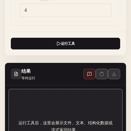
运行工具
结果
等待运行
运行工具后，这里会展示文件、文本、结构化数据或
流式返回结果。