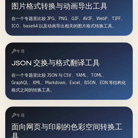
图片格式转换与动画导出工具
在一个专题里比较 JPG、PNG、GIF、AVIF、WebP、TIFF、
ICO、base64 以及动画导出相关的图片格式转换工具。
专题
JSON 交换与格式翻译工具
在一个专题里比较 JSON 与 CSV、YAML、TOML、
GraphQL、XML、Markdown、Excel、BSON、EDN 等结构化
格式之间的转换工具。
专题
面向网页与印刷的色彩空间转换工
具