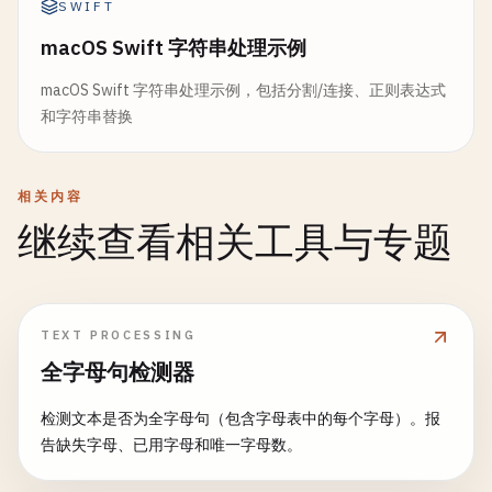
SWIFT
macOS Swift 字符串处理示例
macOS Swift 字符串处理示例，包括分割/连接、正则表达式
和字符串替换
相关内容
继续查看相关工具与专题
TEXT PROCESSING
全字母句检测器
检测文本是否为全字母句（包含字母表中的每个字母）。报
告缺失字母、已用字母和唯一字母数。