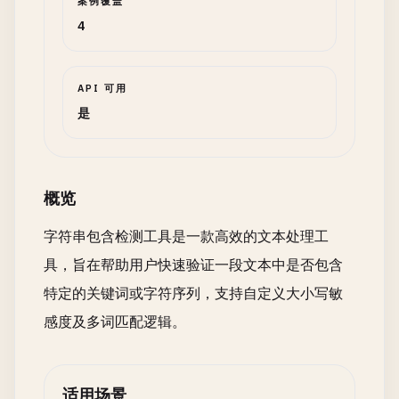
案例覆盖
4
API 可用
是
概览
字符串包含检测工具是一款高效的文本处理工
具，旨在帮助用户快速验证一段文本中是否包含
特定的关键词或字符序列，支持自定义大小写敏
感度及多词匹配逻辑。
适用场景