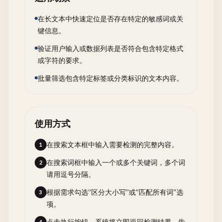
在长文本中快速定位是否存在特定的敏感词或关
键信息。
验证用户输入或数据列表是否符合包含特定格式
或字符的要求。
批量筛选包含特定标签或分类标识的文本内容。
使用方式
在搜索文本框中输入需要检测的完整内容。
1
在搜索词框中输入一个或多个关键词，多个词
2
请用逗号分隔。
根据需求勾选“区分大小写”或“匹配所有词”选
3
项。