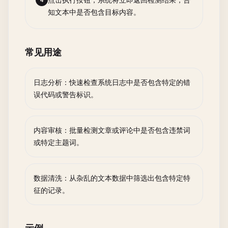
点击执行按钮，系统将立即返回检测结果，告
4
知文本中是否包含目标内容。
常见用途
日志分析：快速检查系统日志中是否包含特定的错
误代码或警告标识。
内容审核：批量检测文章或评论中是否包含违禁词
或特定主题词。
数据清洗：从杂乱的文本数据中筛选出包含特定特
征的记录。