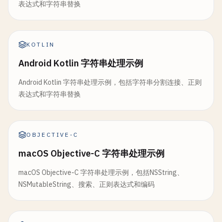
表达式和字符串替换
KOTLIN
Android Kotlin 字符串处理示例
Android Kotlin 字符串处理示例，包括字符串分割连接、正则
表达式和字符串替换
OBJECTIVE-C
macOS Objective-C 字符串处理示例
macOS Objective-C 字符串处理示例，包括NSString、
NSMutableString、搜索、正则表达式和编码