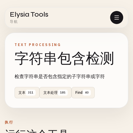
Elysia Tools
导航
TEXT PROCESSING
字符串包含检测
检查字符串是否包含指定的子字符串或字符
文本
文本处理
Find
311
185
40
执行