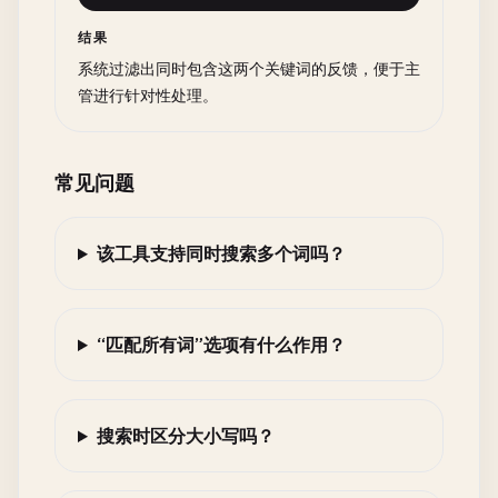
结果
系统过滤出同时包含这两个关键词的反馈，便于主
管进行针对性处理。
常见问题
该工具支持同时搜索多个词吗？
“匹配所有词”选项有什么作用？
搜索时区分大小写吗？