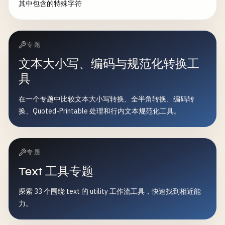
其中包含的特殊字符
专题
文本大小写、编码与规范化转换工
具
在一个专题中比较文本大小写转换、全半角转换、编码转
换、Quoted-Printable 处理和行内文本规范化工具。
专题
Text 工具专题
探索 33 个围绕 text 的 utility 工作流工具，快速找到相近能
力。