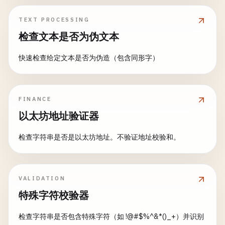
TEXT PROCESSING
检查文本是否为伪文本
快速检查给定文本是否为伪造（包含同形字）
FINANCE
以太坊地址验证器
检查字符串是否是以太坊地址。不验证地址校验和。
VALIDATION
特殊字符校验器
检查字符串是否包含特殊字符（如 !@#$%^&*()_+）并识别