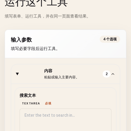
运行这个工具
填写表单、运行工具，并在同一页面查看结果。
输入参数
4 个选项
填写必要字段后运行工具。
内容
2
粘贴或输入主要内容。
搜索文本
TEXTAREA
必填