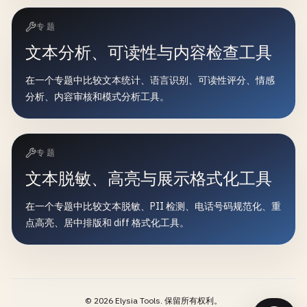
专题
文本分析、可读性与内容检查工具
在一个专题中比较文本统计、语言识别、可读性评分、情感
分析、内容审核和模式分析工具。
专题
文本脱敏、高亮与展示格式化工具
在一个专题中比较文本脱敏、PII 检测、电话号码规范化、重
点高亮、居中排版和 diff 格式化工具。
©
2026
Elysia Tools.
保留所有权利。