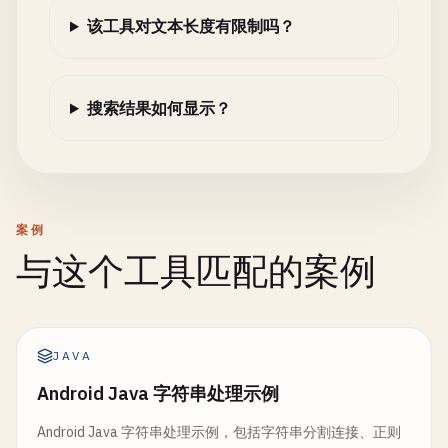
该工具对文本长度有限制吗？
搜索结果如何显示？
案例
与这个工具匹配的案例
JAVA
Android Java 字符串处理示例
Android Java 字符串处理示例，包括字符串分割连接、正则