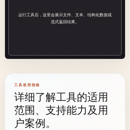
运行工具后，这里会展示文件、文本、结构化数据或
流式返回结果。
工具使用指南
详细了解工具的适用
范围、支持能力及用
户案例。