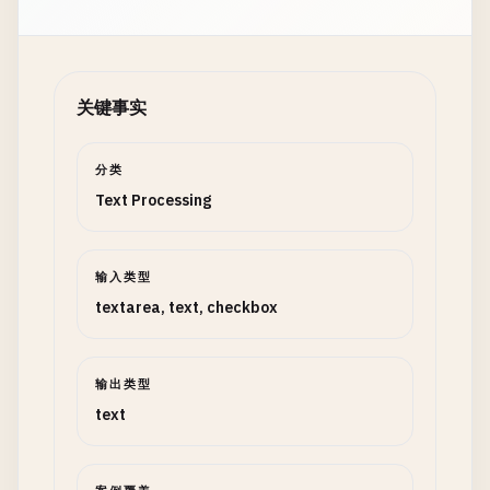
关键事实
分类
Text Processing
输入类型
textarea, text, checkbox
输出类型
text