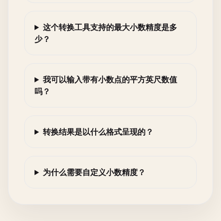
这个转换工具支持的最大小数精度是多
少？
我可以输入带有小数点的平方英尺数值
吗？
转换结果是以什么格式呈现的？
为什么需要自定义小数精度？