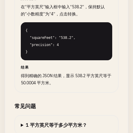
在“平方英尺”输入框中输入“538.2”，保持默认
的“小数精度”为“4”，点击转换。
{

  "squareFeet": "538.2",

  "precision": 4

}
结果
得到精确的 JSON 结果，显示 538.2 平方英尺等于
50.0004 平方米。
常见问题
1 平方英尺等于多少平方米？