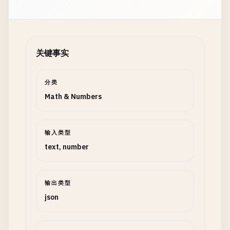
关键事实
分类
Math & Numbers
输入类型
text, number
输出类型
json