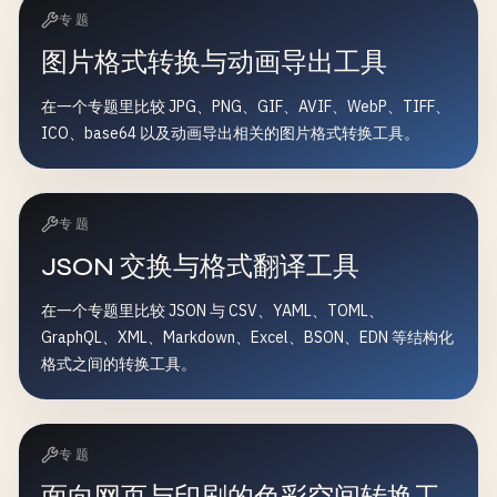
专题
图片格式转换与动画导出工具
在一个专题里比较 JPG、PNG、GIF、AVIF、WebP、TIFF、
ICO、base64 以及动画导出相关的图片格式转换工具。
专题
JSON 交换与格式翻译工具
在一个专题里比较 JSON 与 CSV、YAML、TOML、
GraphQL、XML、Markdown、Excel、BSON、EDN 等结构化
格式之间的转换工具。
专题