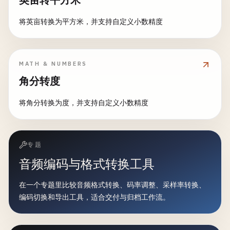
将英亩转换为平方米，并支持自定义小数精度
MATH & NUMBERS
角分转度
将角分转换为度，并支持自定义小数精度
专题
音频编码与格式转换工具
在一个专题里比较音频格式转换、码率调整、采样率转换、
编码切换和导出工具，适合交付与归档工作流。