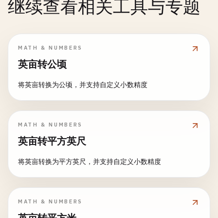
继续查看相关工具与专题
MATH & NUMBERS
英亩转公顷
将英亩转换为公顷，并支持自定义小数精度
MATH & NUMBERS
英亩转平方英尺
将英亩转换为平方英尺，并支持自定义小数精度
MATH & NUMBERS
英亩转平方米