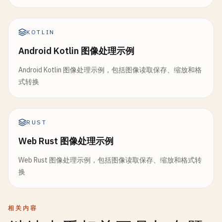
KOTLIN
Android Kotlin 图像处理示例
Android Kotlin 图像处理示例，包括图像读取保存、缩放和格
式转换
RUST
Web Rust 图像处理示例
Web Rust 图像处理示例，包括图像读取保存、缩放和格式转
换
相关内容