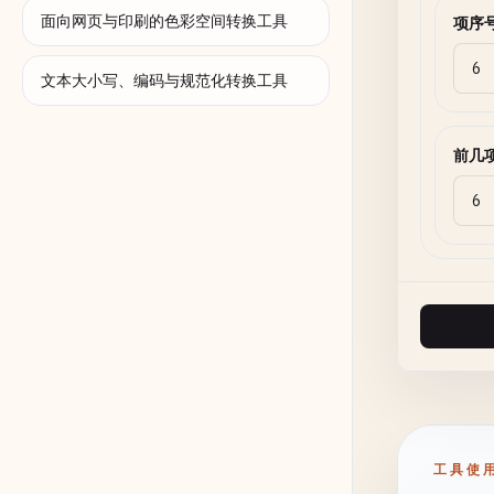
面向网页与印刷的色彩空间转换工具
项序号 
文本大小写、编码与规范化转换工具
前几
工具使