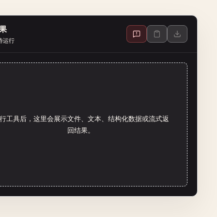
果
待运行
行工具后，这里会展示文件、文本、结构化数据或流式返
回结果。