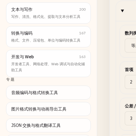
文本与写作
200
写作、清洗、格式化、提取与文本分析工具
转换与编码
数列
167
格式、文件、压缩包、单位与编码转换工具
开发与 Web
163
开发者工具、网络处理、Web 调试与自动化辅
首项
助工具
专题
音频编码与格式转换工具
公差 
图片格式转换与动画导出工具
JSON 交换与格式翻译工具