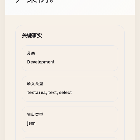
关键事实
分类
Development
输入类型
textarea, text, select
输出类型
json