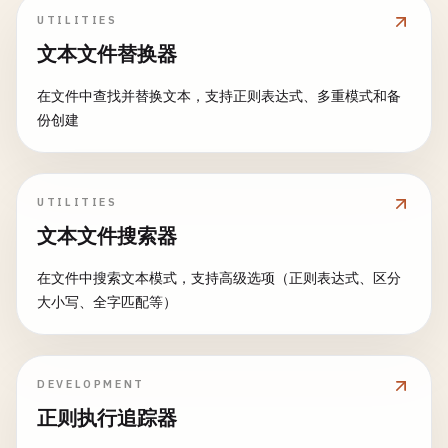
UTILITIES
文本文件替换器
在文件中查找并替换文本，支持正则表达式、多重模式和备
份创建
UTILITIES
文本文件搜索器
在文件中搜索文本模式，支持高级选项（正则表达式、区分
大小写、全字匹配等）
DEVELOPMENT
正则执行追踪器