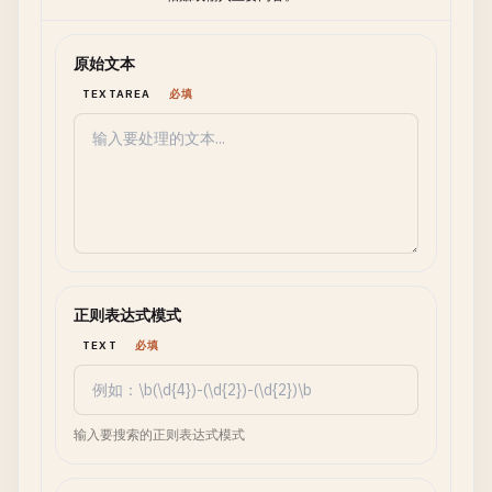
原始文本
TEXTAREA
必填
正则表达式模式
TEXT
必填
输入要搜索的正则表达式模式