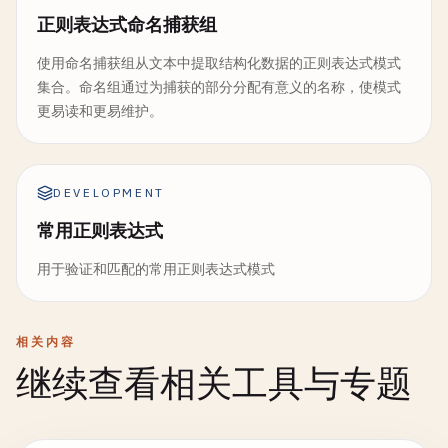
正则表达式命名捕获组
使用命名捕获组从文本中提取结构化数据的正则表达式模式
集合。命名组通过为捕获的部分分配有意义的名称，使模式
更易读和更易维护。
DEVELOPMENT
常用正则表达式
用于验证和匹配的常用正则表达式模式
相关内容
继续查看相关工具与专题