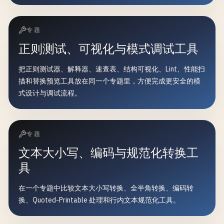
专题
正则测试、可视化与模式调试工具
把正则测试器、解释器、速查表、结构可视化、Lint、性能扫
描和替换预览工具放在同一个专题里，方便完成更安全的模
式设计与调试流程。
专题
文本大小写、编码与规范化转换工
具
在一个专题中比较文本大小写转换、全半角转换、编码转
换、Quoted-Printable 处理和行内文本规范化工具。