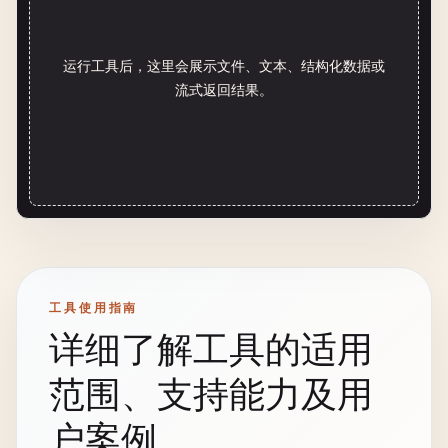
运行工具后，这里会展示文件、文本、结构化数据或
流式返回结果。
工具使用指南
详细了解工具的适用
范围、支持能力及用
户案例。