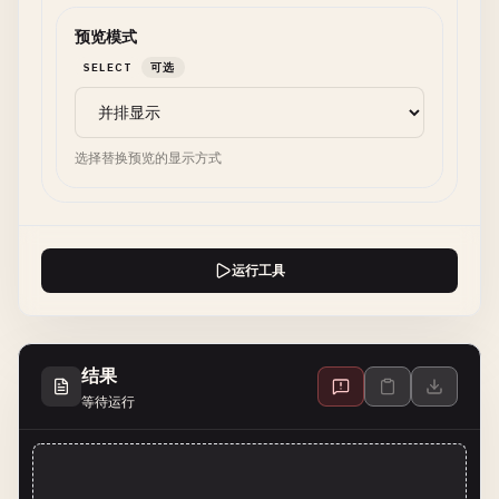
预览模式
SELECT
可选
选择替换预览的显示方式
运行工具
结果
等待运行