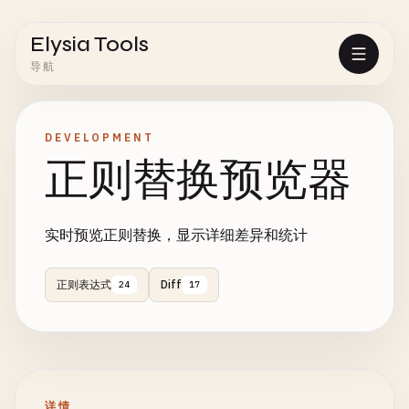
Elysia Tools
导航
DEVELOPMENT
正则替换预览器
实时预览正则替换，显示详细差异和统计
正则表达式
Diff
24
17
详情