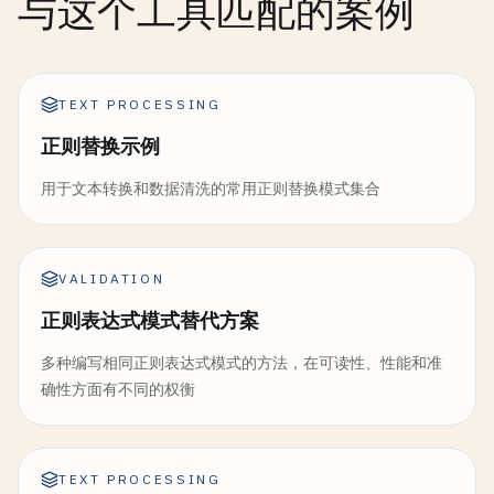
与这个工具匹配的案例
TEXT PROCESSING
正则替换示例
用于文本转换和数据清洗的常用正则替换模式集合
VALIDATION
正则表达式模式替代方案
多种编写相同正则表达式模式的方法，在可读性、性能和准
确性方面有不同的权衡
TEXT PROCESSING