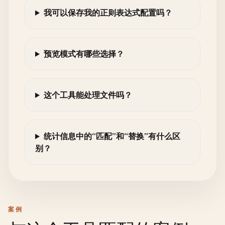
我可以保存我的正则表达式配置吗？
预览模式有哪些选择？
这个工具能处理文件吗？
统计信息中的“匹配”和“替换”有什么区
别？
案例