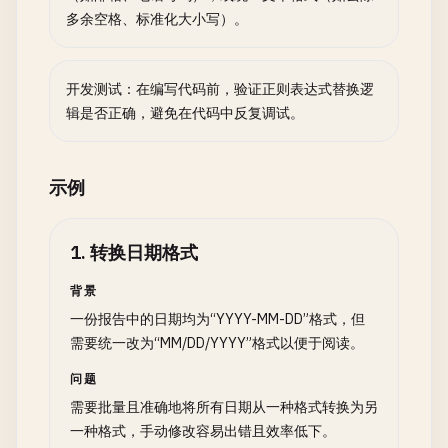
多余空格、标准化大小写）。
开发测试：在编写代码前，验证正则表达式替换逻
辑是否正确，避免在代码中反复调试。
示例
1
.
转换日期格式
背景
一份报告中的日期均为“YYYY-MM-DD”格式，但
需要统一改为“MM/DD/YYYY”格式以便于阅读。
问题
需要批量且准确地将所有日期从一种格式转换为另
一种格式，手动修改容易出错且效率低下。