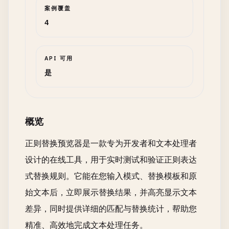
案例覆盖
4
API 可用
是
概览
正则替换预览器是一款专为开发者和文本处理者
设计的在线工具，用于实时测试和验证正则表达
式替换规则。它能在您输入模式、替换模板和原
始文本后，立即展示替换结果，并高亮显示文本
差异，同时提供详细的匹配与替换统计，帮助您
精准、高效地完成文本处理任务。