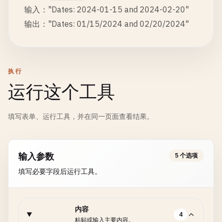
输入："Dates: 2024-01-15 and 2024-02-20"
输出："Dates: 01/15/2024 and 02/20/2024"
执行
运行这个工具
填写表单、运行工具，并在同一页面查看结果。
输入参数
5 个选项
填写必要字段后运行工具。
内容
4
粘贴或输入主要内容。