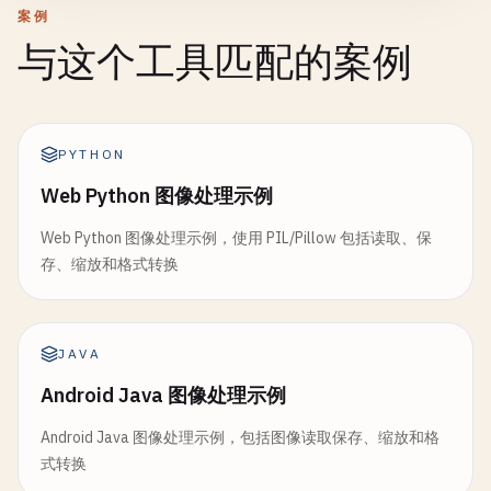
案例
与这个工具匹配的案例
PYTHON
Web Python 图像处理示例
Web Python 图像处理示例，使用 PIL/Pillow 包括读取、保
存、缩放和格式转换
JAVA
Android Java 图像处理示例
Android Java 图像处理示例，包括图像读取保存、缩放和格
式转换