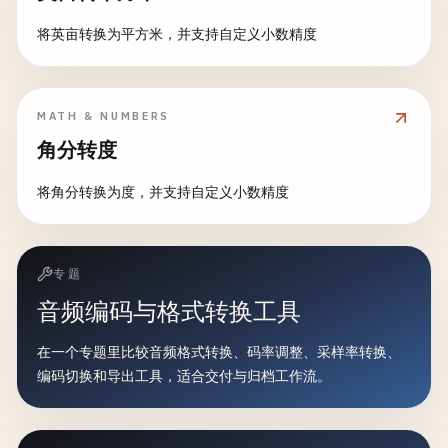
将英亩转换为平方米，并支持自定义小数精度
MATH & NUMBERS
角分转度
将角分转换为度，并支持自定义小数精度
专题
音频编码与格式转换工具
在一个专题里比较音频格式转换、码率调整、采样率转换、
编码切换和导出工具，适合交付与归档工作流。