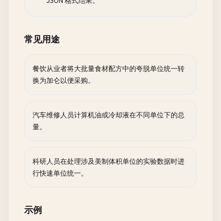
JSON 格式结果。
常见用途
餐饮从业者将大批量食材配方中的夸脱单位统一转
换为加仑以便采购。
汽车维修人员计算机油或冷却液在不同单位下的总
量。
科研人员在处理涉及美制体积单位的实验数据时进
行快速单位统一。
示例