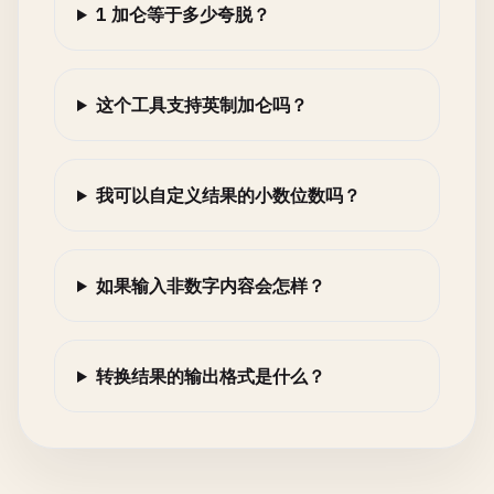
1 加仑等于多少夸脱？
这个工具支持英制加仑吗？
我可以自定义结果的小数位数吗？
如果输入非数字内容会怎样？
转换结果的输出格式是什么？