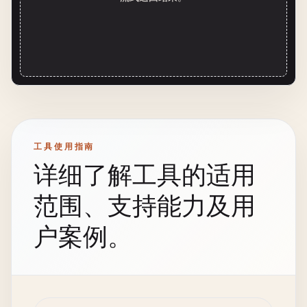
工具使用指南
详细了解工具的适用
范围、支持能力及用
户案例。