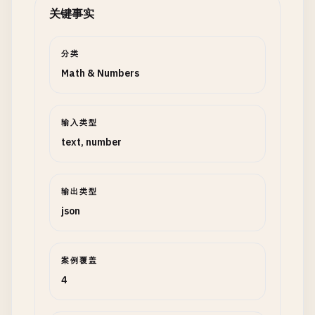
关键事实
分类
Math & Numbers
输入类型
text, number
输出类型
json
案例覆盖
4