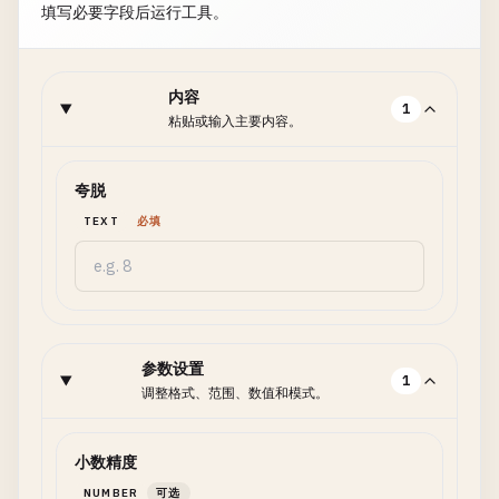
填写必要字段后运行工具。
内容
1
粘贴或输入主要内容。
夸脱
TEXT
必填
参数设置
1
调整格式、范围、数值和模式。
小数精度
NUMBER
可选