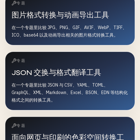
专题
图片格式转换与动画导出工具
在一个专题里比较 JPG、PNG、GIF、AVIF、WebP、TIFF、
ICO、base64 以及动画导出相关的图片格式转换工具。
专题
JSON 交换与格式翻译工具
在一个专题里比较 JSON 与 CSV、YAML、TOML、
GraphQL、XML、Markdown、Excel、BSON、EDN 等结构化
格式之间的转换工具。
专题
面向网页与印刷的色彩空间转换工