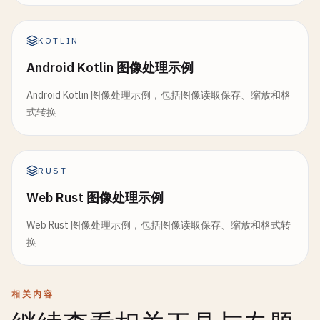
KOTLIN
Android Kotlin 图像处理示例
Android Kotlin 图像处理示例，包括图像读取保存、缩放和格
式转换
RUST
Web Rust 图像处理示例
Web Rust 图像处理示例，包括图像读取保存、缩放和格式转
换
相关内容