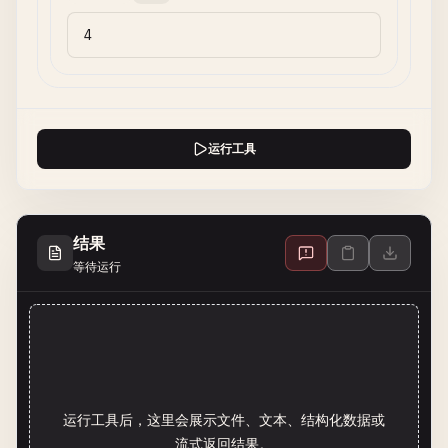
运行工具
结果
等待运行
运行工具后，这里会展示文件、文本、结构化数据或
流式返回结果。