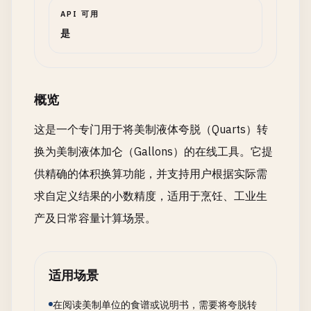
API 可用
是
概览
这是一个专门用于将美制液体夸脱（Quarts）转
换为美制液体加仑（Gallons）的在线工具。它提
供精确的体积换算功能，并支持用户根据实际需
求自定义结果的小数精度，适用于烹饪、工业生
产及日常容量计算场景。
适用场景
在阅读美制单位的食谱或说明书，需要将夸脱转