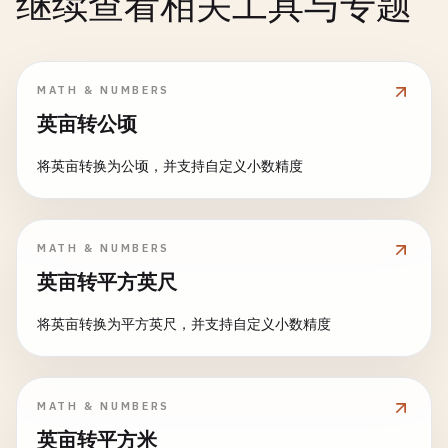
继续查看相关工具与专题
MATH & NUMBERS
英亩转公顷
将英亩转换为公顷，并支持自定义小数精度
MATH & NUMBERS
英亩转平方英尺
将英亩转换为平方英尺，并支持自定义小数精度
MATH & NUMBERS
英亩转平方米