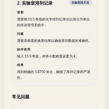
2
.
实验室溶剂记录
实验室技术员
背景
需要将 15.5 夸脱的化学溶剂记录在以加仑为单位
的库存管理系统中。
问题
需要高精度的换算结果以确保库存数据的准确性。
如何使用
输入 15.5 夸脱，并将小数精度设置为 4。
结果
得到精确的 3.8750 加仑，确保了库存记录的严谨
性。
常见问题