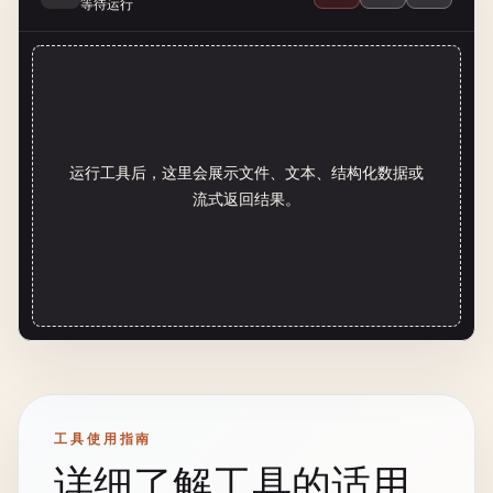
等待运行
运行工具后，这里会展示文件、文本、结构化数据或
流式返回结果。
工具使用指南
详细了解工具的适用