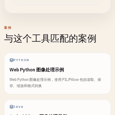
案例
与这个工具匹配的案例
PYTHON
Web Python 图像处理示例
Web Python 图像处理示例，使用 PIL/Pillow 包括读取、保
存、缩放和格式转换
JAVA