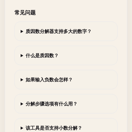
常见问题
质因数分解器支持多大的数字？
什么是质因数？
如果输入负数会怎样？
分解步骤选项有什么用？
该工具是否支持小数分解？