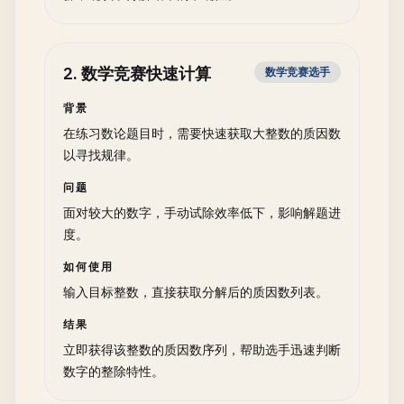
2
.
数学竞赛快速计算
数学竞赛选手
背景
在练习数论题目时，需要快速获取大整数的质因数
以寻找规律。
问题
面对较大的数字，手动试除效率低下，影响解题进
度。
如何使用
输入目标整数，直接获取分解后的质因数列表。
结果
立即获得该整数的质因数序列，帮助选手迅速判断
数字的整除特性。