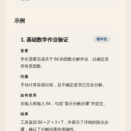
示例
1
.
基础数学作业验证
初中生
背景
学生需要完成关于 84 的因数分解作业，以确定其
所有质因数。
问题
手动计算容易出错，且不确定是否已完全分解。
如何使用
在输入框输入 84，勾选“显示分解步骤”并提交。
结果
工具返回 84 = 2² × 3 × 7，并展示了详细的除法步
骤，确认了分解结果的准确性。