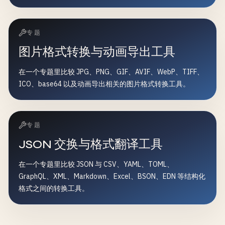
专题
图片格式转换与动画导出工具
在一个专题里比较 JPG、PNG、GIF、AVIF、WebP、TIFF、
ICO、base64 以及动画导出相关的图片格式转换工具。
专题
JSON 交换与格式翻译工具
在一个专题里比较 JSON 与 CSV、YAML、TOML、
GraphQL、XML、Markdown、Excel、BSON、EDN 等结构化
格式之间的转换工具。