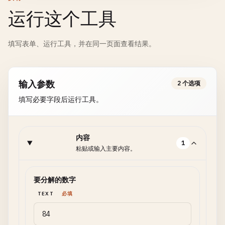
运行这个工具
填写表单、运行工具，并在同一页面查看结果。
输入参数
2 个选项
填写必要字段后运行工具。
内容
1
粘贴或输入主要内容。
要分解的数字
TEXT
必填