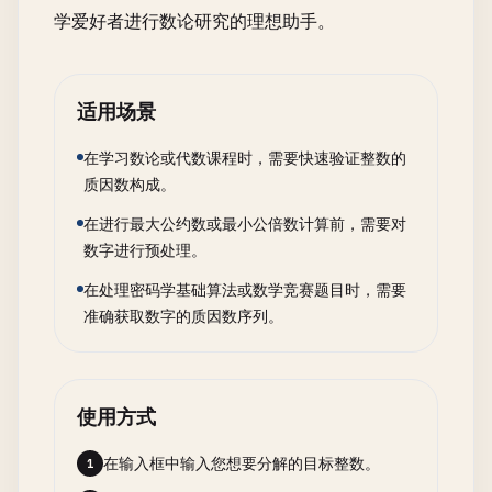
学爱好者进行数论研究的理想助手。
适用场景
在学习数论或代数课程时，需要快速验证整数的
质因数构成。
在进行最大公约数或最小公倍数计算前，需要对
数字进行预处理。
在处理密码学基础算法或数学竞赛题目时，需要
准确获取数字的质因数序列。
使用方式
在输入框中输入您想要分解的目标整数。
1