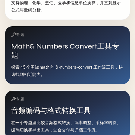
支持物理、化学、烹饪、医学和信息单位换算，并直观显示
公式与量纲分析。
专题
Math& Numbers Convert工具专
题
探索 45 个围绕 math 的 &-numbers-convert 工作流工具，快
速找到相近能力。
专题
音频编码与格式转换工具
在一个专题里比较音频格式转换、码率调整、采样率转换、
编码切换和导出工具，适合交付与归档工作流。