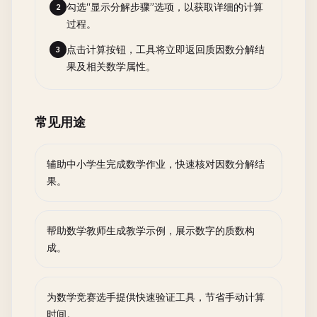
勾选“显示分解步骤”选项，以获取详细的计算
2
过程。
点击计算按钮，工具将立即返回质因数分解结
3
果及相关数学属性。
常见用途
辅助中小学生完成数学作业，快速核对因数分解结
果。
帮助数学教师生成教学示例，展示数字的质数构
成。
为数学竞赛选手提供快速验证工具，节省手动计算
时间。