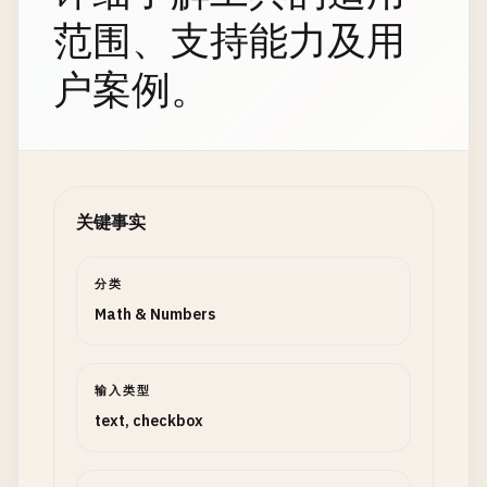
范围、支持能力及用
户案例。
关键事实
分类
Math & Numbers
输入类型
text, checkbox