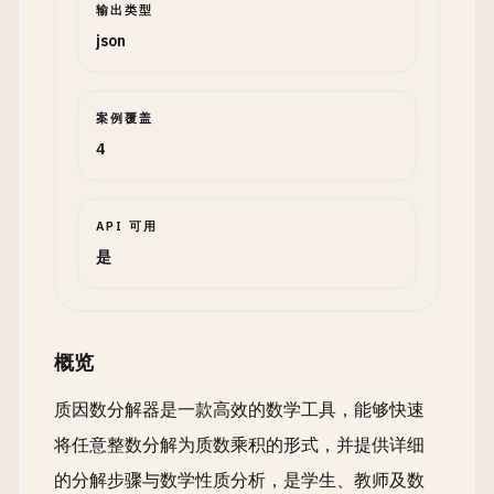
输出类型
json
案例覆盖
4
API 可用
是
概览
质因数分解器是一款高效的数学工具，能够快速
将任意整数分解为质数乘积的形式，并提供详细
的分解步骤与数学性质分析，是学生、教师及数