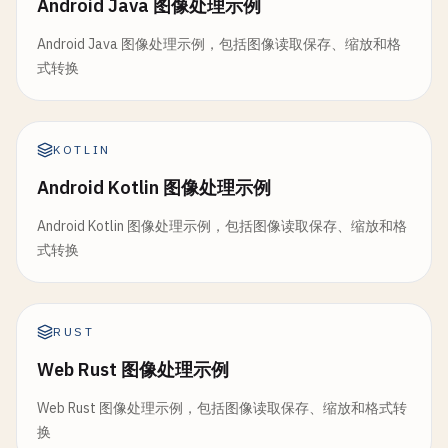
Android Java 图像处理示例
Android Java 图像处理示例，包括图像读取保存、缩放和格
式转换
KOTLIN
Android Kotlin 图像处理示例
Android Kotlin 图像处理示例，包括图像读取保存、缩放和格
式转换
RUST
Web Rust 图像处理示例
Web Rust 图像处理示例，包括图像读取保存、缩放和格式转
换