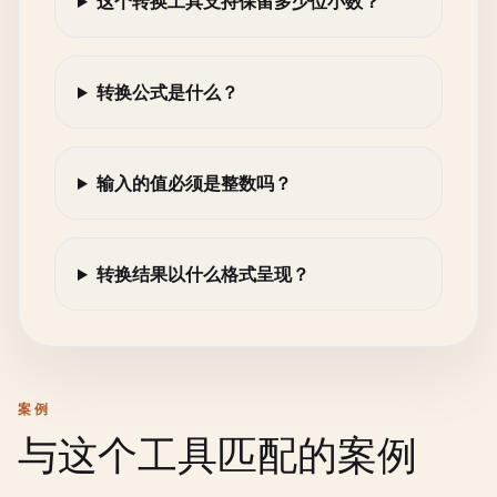
这个转换工具支持保留多少位小数？
转换公式是什么？
输入的值必须是整数吗？
转换结果以什么格式呈现？
案例
与这个工具匹配的案例