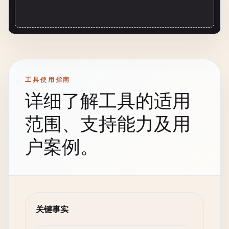
工具使用指南
详细了解工具的适用
范围、支持能力及用
户案例。
关键事实