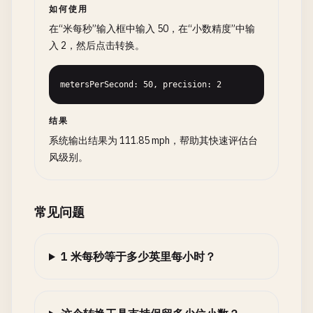
如何使用
在“米每秒”输入框中输入 50，在“小数精度”中输
入 2，然后点击转换。
metersPerSecond: 50, precision: 2
结果
系统输出结果为 111.85 mph，帮助其快速评估台
风级别。
常见问题
1 米每秒等于多少英里每小时？