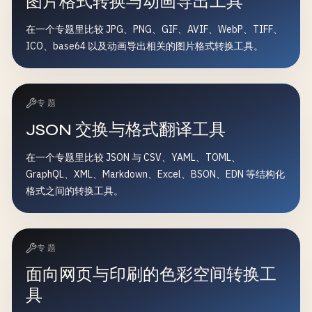
图片格式转换与动画导出工具
在一个专题里比较 JPG、PNG、GIF、AVIF、WebP、TIFF、
ICO、base64 以及动画导出相关的图片格式转换工具。
专题
JSON 交换与格式翻译工具
在一个专题里比较 JSON 与 CSV、YAML、TOML、
GraphQL、XML、Markdown、Excel、BSON、EDN 等结构化
格式之间的转换工具。
专题
面向网页与印刷的色彩空间转换工
具