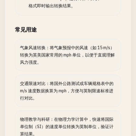
格式即时输出转换结果。
常见用途
气象风速转换：将气象预报中的风速（如 15 m/s）
转换为英美国家常用的 mph 单位，以便于直观理解
风力强度。
交通限速对比：将国外公路测试或车辆规格表中的
m/s 速度数据换算为 mph，方便与英制限速标准进
行对比。
物理教学与科研：在物理力学计算中，快速将国际
单位制（SI）的速度单位转换为英制单位，验证计
算结果。