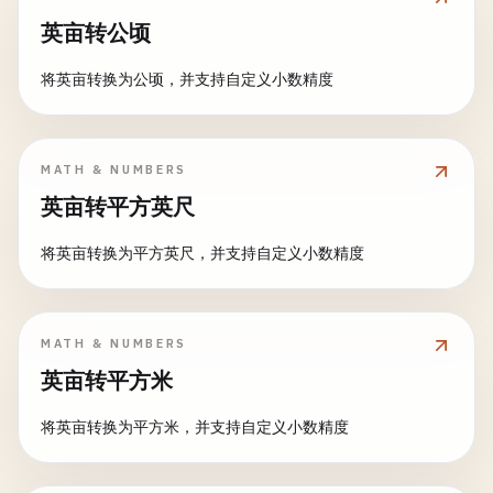
英亩转公顷
将英亩转换为公顷，并支持自定义小数精度
MATH & NUMBERS
英亩转平方英尺
将英亩转换为平方英尺，并支持自定义小数精度
MATH & NUMBERS
英亩转平方米
将英亩转换为平方米，并支持自定义小数精度