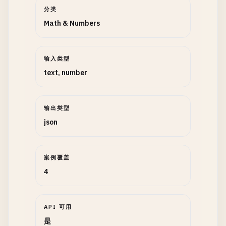
分类
Math & Numbers
输入类型
text, number
输出类型
json
案例覆盖
4
API 可用
是