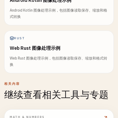
Android Kotlin 图像处理示例
Android Kotlin 图像处理示例，包括图像读取保存、缩放和格
式转换
RUST
Web Rust 图像处理示例
Web Rust 图像处理示例，包括图像读取保存、缩放和格式转
换
相关内容
继续查看相关工具与专题
MATH & NUMBERS