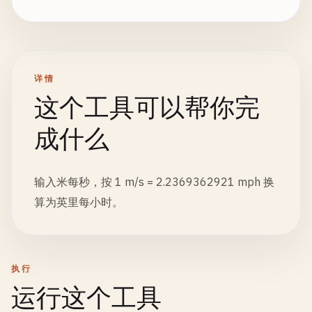
详情
这个工具可以帮你完
成什么
输入米每秒，按 1 m/s = 2.2369362921 mph 换
算为英里每小时。
执行
运行这个工具