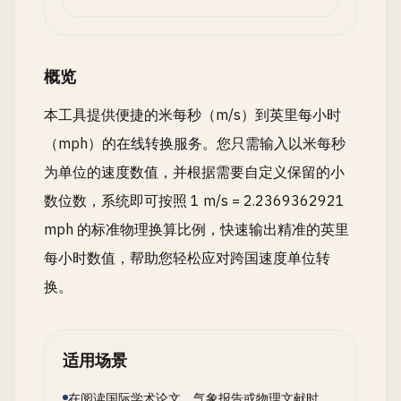
概览
本工具提供便捷的米每秒（m/s）到英里每小时
（mph）的在线转换服务。您只需输入以米每秒
为单位的速度数值，并根据需要自定义保留的小
数位数，系统即可按照 1 m/s = 2.2369362921
mph 的标准物理换算比例，快速输出精准的英里
每小时数值，帮助您轻松应对跨国速度单位转
换。
适用场景
在阅读国际学术论文、气象报告或物理文献时，