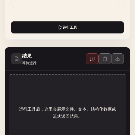
运行工具
结果
等待运行
运行工具后，这里会展示文件、文本、结构化数据或
流式返回结果。