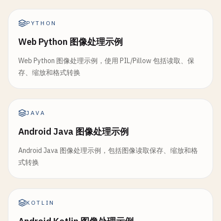
PYTHON
Web Python 图像处理示例
Web Python 图像处理示例，使用 PIL/Pillow 包括读取、保
存、缩放和格式转换
JAVA
Android Java 图像处理示例
Android Java 图像处理示例，包括图像读取保存、缩放和格
式转换
KOTLIN