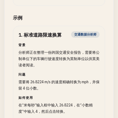
示例
1
.
标准道路限速换算
交通数据分析师
背景
分析师正在整理一份跨国交通安全报告，需要将公
制单位下的车辆行驶速度转换为英制单位以供英美
读者阅读。
问题
需要将 26.8224 m/s 的速度精确转换为 mph，并保
留 4 位小数。
如何使用
在“米每秒”输入框中输入 26.8224，在“小数精
度”中输入 4，然后点击转换。