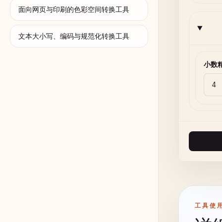
面向网页与印刷的色彩空间转换工具
文本大小写、编码与规范化转换工具
小数
工具使