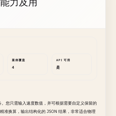
持能力及用
案例覆盖
API 可用
4
是
服务。您只需输入速度数值，并可根据需要自定义保留的
例进行精准换算，输出结构化的 JSON 结果，非常适合物理