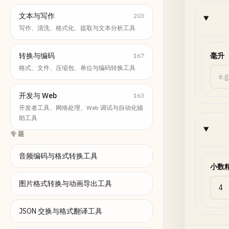
文本与写作
203
写作、清洗、格式化、提取与文本分析工具
转换与编码
毫升
167
格式、文件、压缩包、单位与编码转换工具
开发与 Web
163
开发者工具、网络处理、Web 调试与自动化辅
助工具
专题
音频编码与格式转换工具
小数
图片格式转换与动画导出工具
JSON 交换与格式翻译工具