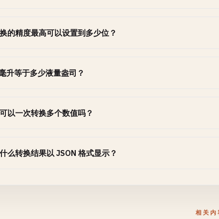
换的精度最高可以设置到多少位？
 毫升等于多少液量盎司？
可以一次转换多个数值吗？
什么转换结果以 JSON 格式显示？
相关内