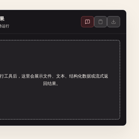
果
待运行
行工具后，这里会展示文件、文本、结构化数据或流式返
回结果。