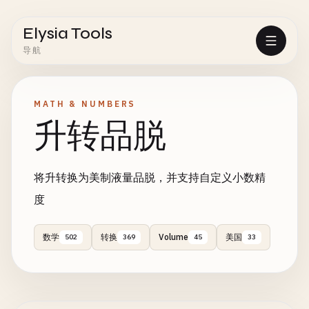
Elysia Tools
导航
MATH & NUMBERS
升转品脱
将升转换为美制液量品脱，并支持自定义小数精
度
数学
转换
Volume
美国
502
369
45
33