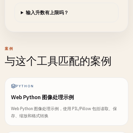
输入升数有上限吗？
案例
与这个工具匹配的案例
PYTHON
Web Python 图像处理示例
Web Python 图像处理示例，使用 PIL/Pillow 包括读取、保
存、缩放和格式转换