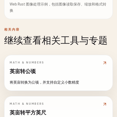
Web Rust 图像处理示例，包括图像读取保存、缩放和格式转
换
相关内容
继续查看相关工具与专题
MATH & NUMBERS
英亩转公顷
将英亩转换为公顷，并支持自定义小数精度
MATH & NUMBERS
英亩转平方英尺