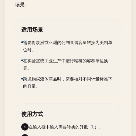
场景。
适用场景
需要将欧洲或亚洲的公制食谱容量转换为美制单
位时。
在实验室或工业生产中进行精确的容积单位换
算。
跨境购买液体商品时，需要核对不同计量标准下
的容量。
使用方式
在输入框中输入需要转换的升数（L）。
1