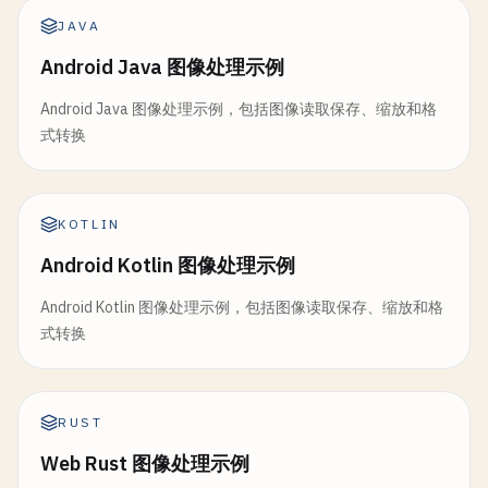
JAVA
Android Java 图像处理示例
Android Java 图像处理示例，包括图像读取保存、缩放和格
式转换
KOTLIN
Android Kotlin 图像处理示例
Android Kotlin 图像处理示例，包括图像读取保存、缩放和格
式转换
RUST
Web Rust 图像处理示例