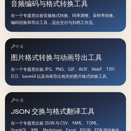
音频编码与格式转换工具
在一个专题里比较音频格式转换、码率调整、采样率转换、
编码切换和导出工具，适合交付与归档工作流。
专题
图片格式转换与动画导出工具
在一个专题里比较 JPG、PNG、GIF、AVIF、WebP、TIFF、
ICO、base64 以及动画导出相关的图片格式转换工具。
专题
JSON 交换与格式翻译工具
在一个专题里比较 JSON 与 CSV、YAML、TOML、
GraphQL、XML、Markdown、Excel、BSON、EDN 等结构化