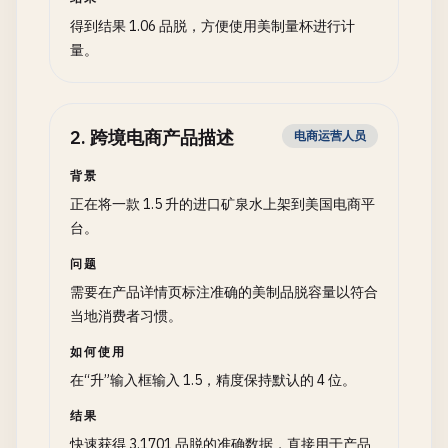
得到结果 1.06 品脱，方便使用美制量杯进行计
量。
2
.
跨境电商产品描述
电商运营人员
背景
正在将一款 1.5 升的进口矿泉水上架到美国电商平
台。
问题
需要在产品详情页标注准确的美制品脱容量以符合
当地消费者习惯。
如何使用
在“升”输入框输入 1.5，精度保持默认的 4 位。
结果
快速获得 3.1701 品脱的准确数据，直接用于产品