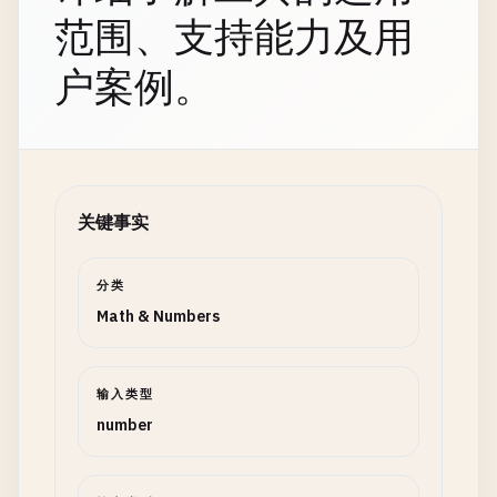
范围、支持能力及用
户案例。
关键事实
分类
Math & Numbers
输入类型
number