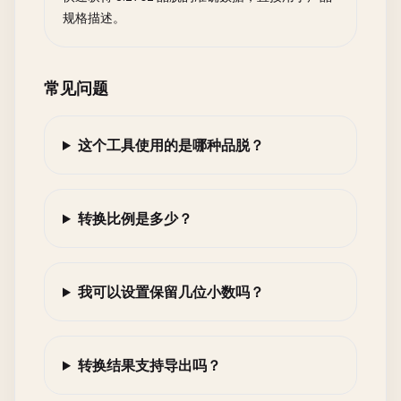
规格描述。
常见问题
这个工具使用的是哪种品脱？
转换比例是多少？
我可以设置保留几位小数吗？
转换结果支持导出吗？