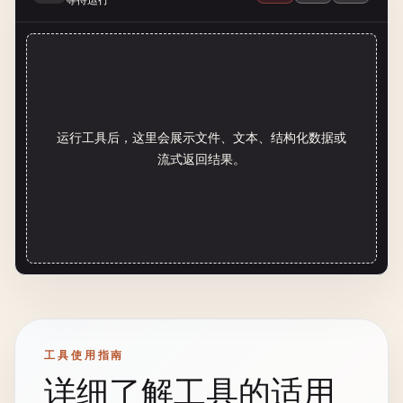
运行工具后，这里会展示文件、文本、结构化数据或
流式返回结果。
工具使用指南
详细了解工具的适用