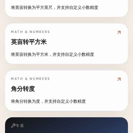
将英亩转换为平方英尺，并支持自定义小数精度
MATH & NUMBERS
英亩转平方米
将英亩转换为平方米，并支持自定义小数精度
MATH & NUMBERS
角分转度
将角分转换为度，并支持自定义小数精度
专题