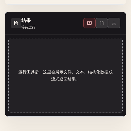
结果
等待运行
运行工具后，这里会展示文件、文本、结构化数据或
流式返回结果。