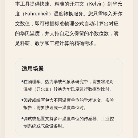
本工具提供快速、精准的开尔文（Kelvin）到华氏
度（Fahrenheit）温度转换服务。您只需输入开尔
文数值，即可根据标准物理公式自动计算出对应
的华氏温度，并支持自定义保留的小数位数，满
足科研、教学和工程计算的精确需求。
适用场景
在物理学、热力学或气象学研究中，需要将绝对
温标（开尔文）转换为华氏度进行数据对比时。
阅读或编写包含不同温度单位的学术论文、实验
报告，需要快速统一温度单位时。
调试或配置支持多种温度单位的传感器、工业控
制系统或气象设备时。