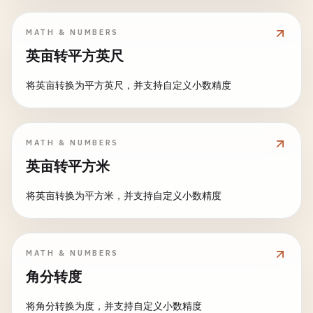
MATH & NUMBERS
英亩转平方英尺
将英亩转换为平方英尺，并支持自定义小数精度
MATH & NUMBERS
英亩转平方米
将英亩转换为平方米，并支持自定义小数精度
MATH & NUMBERS
角分转度
将角分转换为度，并支持自定义小数精度