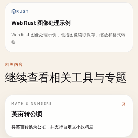
RUST
Web Rust 图像处理示例
Web Rust 图像处理示例，包括图像读取保存、缩放和格式转
换
相关内容
继续查看相关工具与专题
MATH & NUMBERS
英亩转公顷
将英亩转换为公顷，并支持自定义小数精度