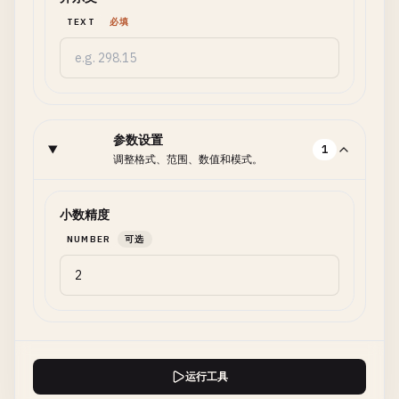
TEXT
必填
参数设置
1
调整格式、范围、数值和模式。
小数精度
NUMBER
可选
运行工具