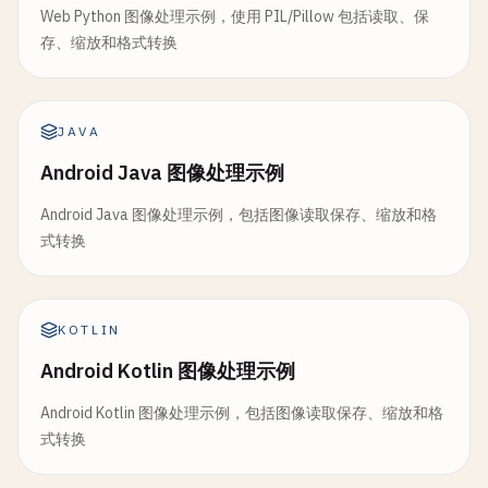
Web Python 图像处理示例，使用 PIL/Pillow 包括读取、保
存、缩放和格式转换
JAVA
Android Java 图像处理示例
Android Java 图像处理示例，包括图像读取保存、缩放和格
式转换
KOTLIN
Android Kotlin 图像处理示例
Android Kotlin 图像处理示例，包括图像读取保存、缩放和格
式转换