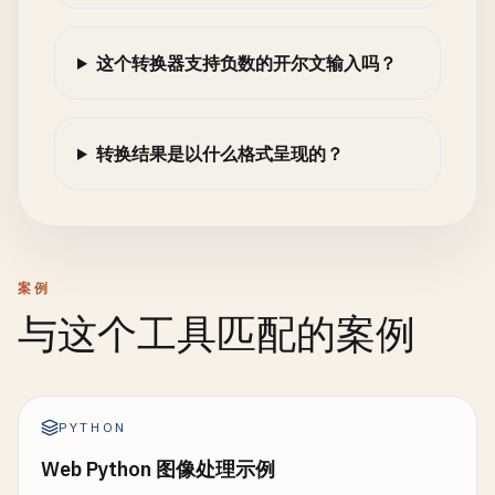
这个转换器支持负数的开尔文输入吗？
转换结果是以什么格式呈现的？
案例
与这个工具匹配的案例
PYTHON
Web Python 图像处理示例