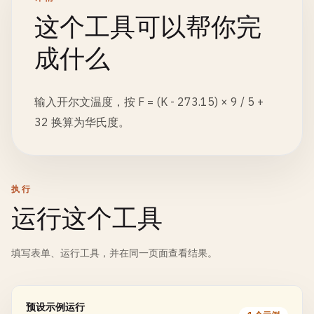
这个工具可以帮你完
成什么
输入开尔文温度，按 F = (K - 273.15) × 9 / 5 +
32 换算为华氏度。
执行
运行这个工具
填写表单、运行工具，并在同一页面查看结果。
预设示例运行