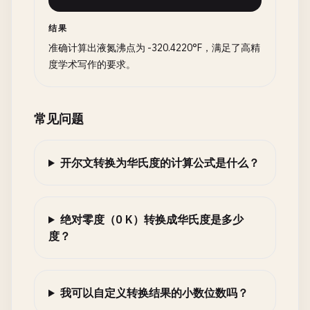
结果
准确计算出液氮沸点为 -320.4220°F，满足了高精
度学术写作的要求。
常见问题
开尔文转换为华氏度的计算公式是什么？
绝对零度（0 K）转换成华氏度是多少
度？
我可以自定义转换结果的小数位数吗？