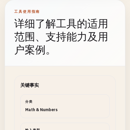
工具使用指南
详细了解工具的适用
范围、支持能力及用
户案例。
关键事实
分类
Math & Numbers