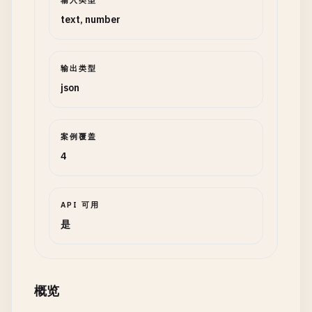
输入类型
text, number
输出类型
json
案例覆盖
4
API 可用
是
概览