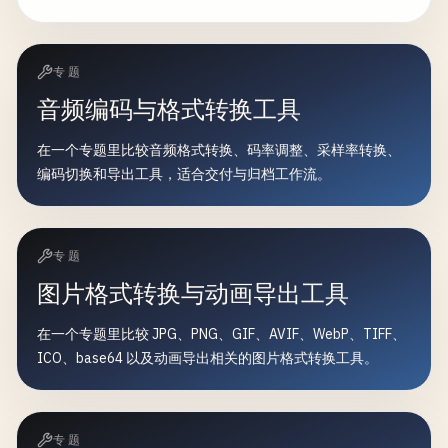
专题
音频编码与格式转换工具
在一个专题里比较音频格式转换、码率调整、采样率转换、
编码切换和导出工具，适合交付与归档工作流。
专题
图片格式转换与动画导出工具
在一个专题里比较 JPG、PNG、GIF、AVIF、WebP、TIFF、
ICO、base64 以及动画导出相关的图片格式转换工具。
专题