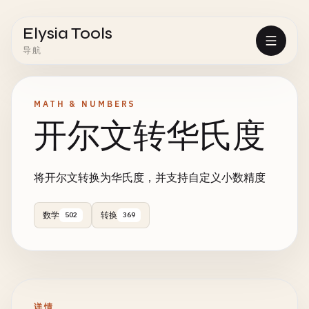
Elysia Tools
导航
MATH & NUMBERS
开尔文转华氏度
将开尔文转换为华氏度，并支持自定义小数精度
数学
转换
502
369
详情