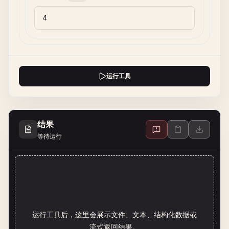
运行工具
结果
等待运行
运行工具后，这里会展示文件、文本、结构化数据或
流式返回结果。