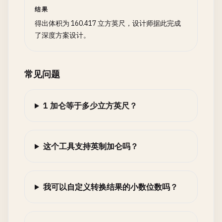
结果
得出体积为 160.417 立方英尺，设计师据此完成
了深度方案设计。
常见问题
1 加仑等于多少立方英尺？
这个工具支持英制加仑吗？
我可以自定义转换结果的小数位数吗？