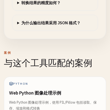
转换结果的精度如何？
为什么输出结果采用 JSON 格式？
案例
与这个工具匹配的案例
PYTHON
Web Python 图像处理示例
Web Python 图像处理示例，使用 PIL/Pillow 包括读取、保
存、缩放和格式转换