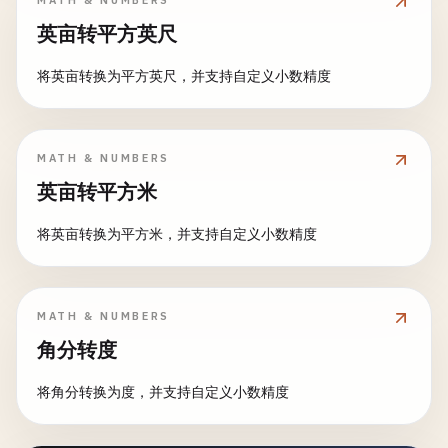
MATH & NUMBERS
英亩转平方英尺
将英亩转换为平方英尺，并支持自定义小数精度
MATH & NUMBERS
英亩转平方米
将英亩转换为平方米，并支持自定义小数精度
MATH & NUMBERS
角分转度
将角分转换为度，并支持自定义小数精度