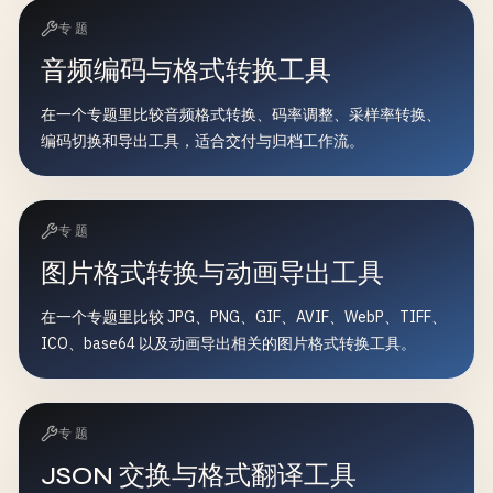
专题
音频编码与格式转换工具
在一个专题里比较音频格式转换、码率调整、采样率转换、
编码切换和导出工具，适合交付与归档工作流。
专题
图片格式转换与动画导出工具
在一个专题里比较 JPG、PNG、GIF、AVIF、WebP、TIFF、
ICO、base64 以及动画导出相关的图片格式转换工具。
专题
JSON 交换与格式翻译工具