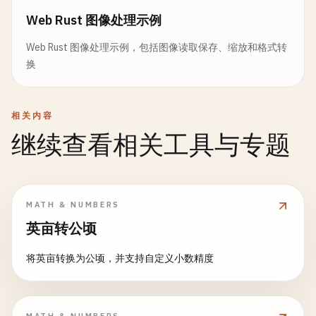
Web Rust 图像处理示例
Web Rust 图像处理示例，包括图像读取保存、缩放和格式转
换
相关内容
继续查看相关工具与专题
MATH & NUMBERS
英亩转公顷
将英亩转换为公顷，并支持自定义小数精度