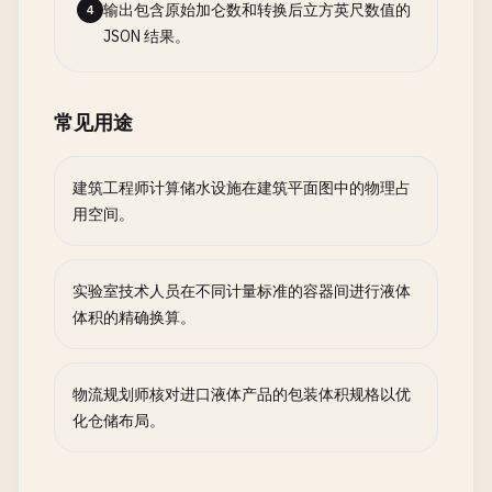
输出包含原始加仑数和转换后立方英尺数值的
4
JSON 结果。
常见用途
建筑工程师计算储水设施在建筑平面图中的物理占
用空间。
实验室技术人员在不同计量标准的容器间进行液体
体积的精确换算。
物流规划师核对进口液体产品的包装体积规格以优
化仓储布局。