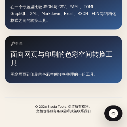
在一个专题里比较 JSON 与 CSV、YAML、TOML、
GraphQL、XML、Markdown、Excel、BSON、EDN 等结构化
格式之间的转换工具。
专题
面向网页与印刷的色彩空间转换工
具
围绕网页到印刷的色彩空间转换整理的一组工具。
©
2026
Elysia Tools.
保留所有权利。
文档
价格
服务条款
隐私政策
联系我们