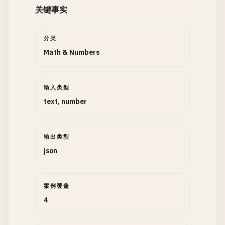
关键事实
分类
Math & Numbers
输入类型
text, number
输出类型
json
案例覆盖
4