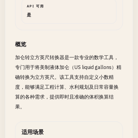
API 可用
是
概览
加仑转立方英尺转换器是一款专业的数学工具，
专门用于将美制液体加仑（US liquid gallons）精
确转换为立方英尺。该工具支持自定义小数精
度，能够满足工程计算、水利规划及日常容量换
算的各种需求，提供即时且准确的体积换算结
果。
适用场景