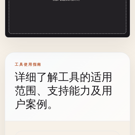
工具使用指南
详细了解工具的适用
范围、支持能力及用
户案例。