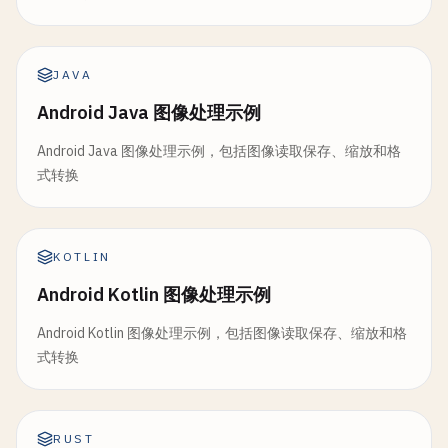
JAVA
Android Java 图像处理示例
Android Java 图像处理示例，包括图像读取保存、缩放和格
式转换
KOTLIN
Android Kotlin 图像处理示例
Android Kotlin 图像处理示例，包括图像读取保存、缩放和格
式转换
RUST