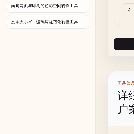
面向网页与印刷的色彩空间转换工具
文本大小写、编码与规范化转换工具
工具使
详
户