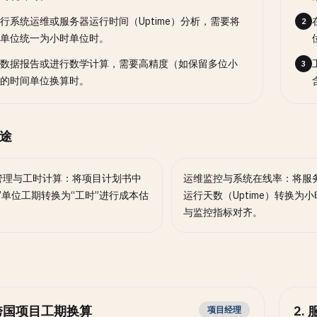
行系统运维或服务器运行时间（Uptime）分析，需要将
2
单位统一为小时单位时。
数据报告或进行数学计算，需要高精度（如保留多位小
3
的时间单位换算时。
途
管理与工时计算：将项目计划书中
运维监控与系统在线率：将服
”单位工期转换为“工时”进行成本估
运行天数（Uptime）转换为
与监控指标对齐。
跨国项目工期换算
2
.
项目经理