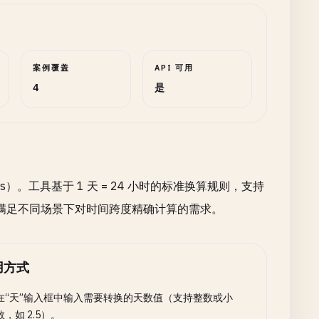
案例覆盖
API 可用
4
是
）。工具基于 1 天 = 24 小时的标准换算规则，支持
满足不同场景下对时间跨度精确计算的需求。
用方式
在“天”输入框中输入需要转换的天数值（支持整数或小
数，如 2.5）。