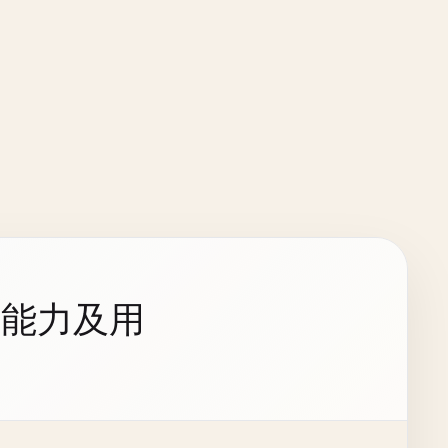
持能力及用