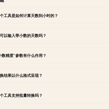
题
个工具是如何计算天数到小时的？
可以输入带小数的天数吗？
小数精度”参数有什么作用？
换结果以什么格式呈现？
个工具支持批量转换吗？