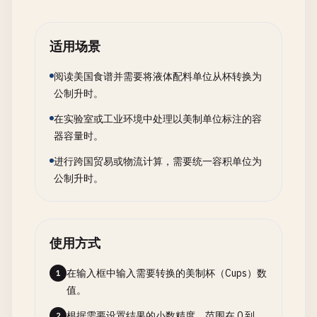
适用场景
阅读美国食谱并需要将液体配料单位从杯转换为
公制升时。
在实验室或工业环境中处理以美制单位标注的容
器容量时。
进行跨国贸易或物流计算，需要统一容积单位为
公制升时。
使用方式
在输入框中输入需要转换的美制杯（Cups）数
1
值。
根据需要设置结果的小数精度，范围在 0 到
2