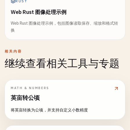
RUST
Web Rust 图像处理示例
Web Rust 图像处理示例，包括图像读取保存、缩放和格式转
换
相关内容
继续查看相关工具与专题
MATH & NUMBERS
英亩转公顷
将英亩转换为公顷，并支持自定义小数精度