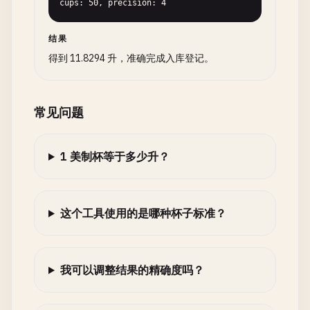
cups: 50, precision: 4
结果
得到 11.8294 升，准确完成入库登记。
常见问题
1 美制杯等于多少升？
这个工具使用的是哪种杯子标准？
我可以调整结果的精确度吗？