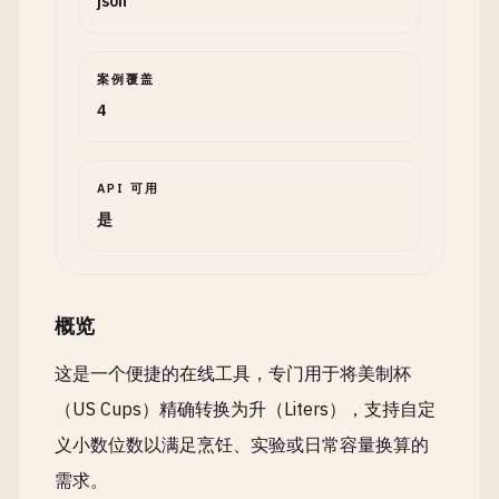
json
案例覆盖
4
API 可用
是
概览
这是一个便捷的在线工具，专门用于将美制杯
（US Cups）精确转换为升（Liters），支持自定
义小数位数以满足烹饪、实验或日常容量换算的
需求。