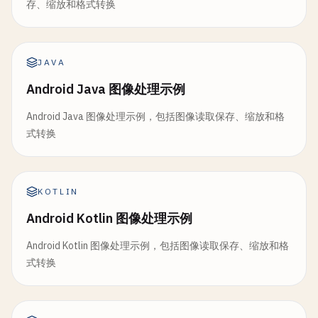
存、缩放和格式转换
JAVA
Android Java 图像处理示例
Android Java 图像处理示例，包括图像读取保存、缩放和格
式转换
KOTLIN
Android Kotlin 图像处理示例
Android Kotlin 图像处理示例，包括图像读取保存、缩放和格
式转换