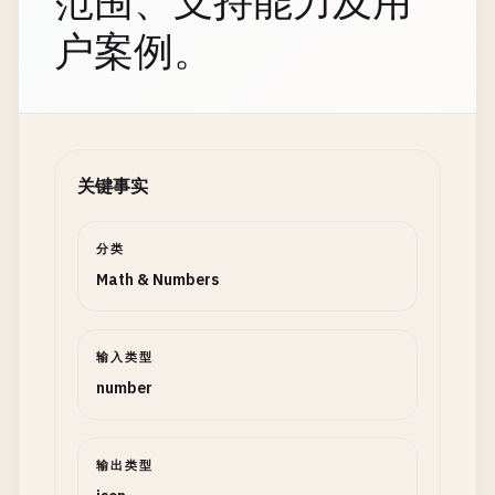
范围、支持能力及用
户案例。
关键事实
分类
Math & Numbers
输入类型
number
输出类型