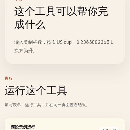
这个工具可以帮你完
成什么
输入美制杯数，按 1 US cup = 0.2365882365 L
换算为升。
执行
运行这个工具
填写表单、运行工具，并在同一页面查看结果。
预设示例运行