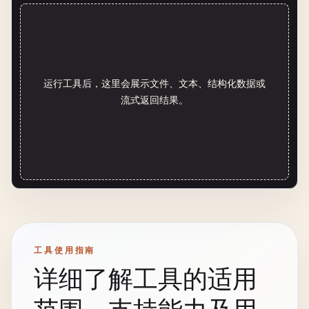
运行工具后，这里会展示文件、文本、结构化数据或
流式返回结果。
工具使用指南
详细了解工具的适用