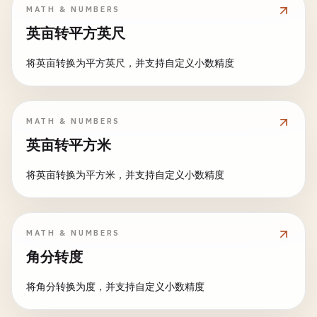
MATH & NUMBERS
英亩转平方英尺
将英亩转换为平方英尺，并支持自定义小数精度
MATH & NUMBERS
英亩转平方米
将英亩转换为平方米，并支持自定义小数精度
MATH & NUMBERS
角分转度
将角分转换为度，并支持自定义小数精度