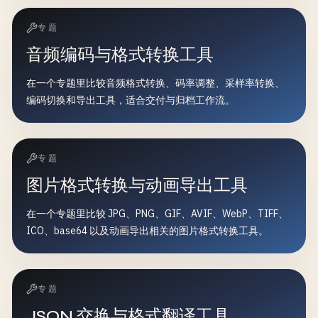
专题
音频编码与格式转换工具
在一个专题里比较音频格式转换、码率调整、采样率转换、
编码切换和导出工具，适合交付与归档工作流。
专题
图片格式转换与动画导出工具
在一个专题里比较 JPG、PNG、GIF、AVIF、WebP、TIFF、
ICO、base64 以及动画导出相关的图片格式转换工具。
专题
JSON 交换与格式翻译工具