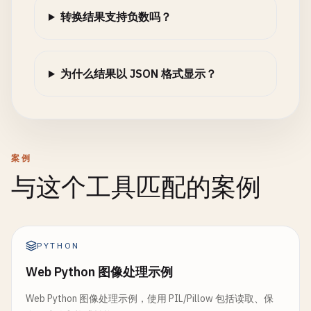
转换结果支持负数吗？
为什么结果以 JSON 格式显示？
案例
与这个工具匹配的案例
PYTHON
Web Python 图像处理示例
Web Python 图像处理示例，使用 PIL/Pillow 包括读取、保