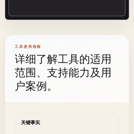
工具使用指南
详细了解工具的适用
范围、支持能力及用
户案例。
关键事实