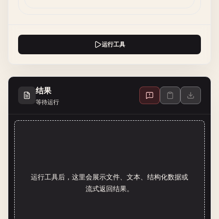
运行工具
结果
等待运行
运行工具后，这里会展示文件、文本、结构化数据或
流式返回结果。