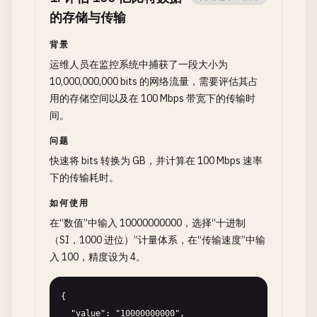
的存储与传输
背景
运维人员在监控系统中捕获了一段大小为
10,000,000,000 bits 的网络流量，需要评估其占
用的存储空间以及在 100 Mbps 带宽下的传输时
间。
问题
快速将 bits 转换为 GB，并计算在 100 Mbps 速率
下的传输耗时。
如何使用
在“数值”中输入 10000000000，选择“十进制
（SI，1000 进位）”计量体系，在“传输速度”中输
入 100，精度设为 4。
{

  "value": "10000000000",
