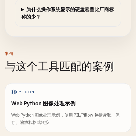
为什么操作系统显示的硬盘容量比厂商标
称的少？
案例
与这个工具匹配的案例
PYTHON
Web Python 图像处理示例
Web Python 图像处理示例，使用 PIL/Pillow 包括读取、保
存、缩放和格式转换