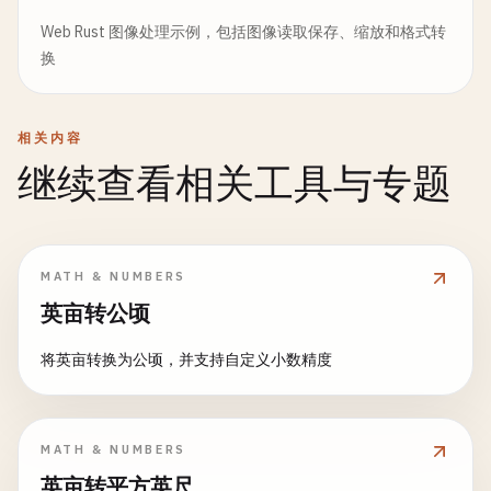
Web Rust 图像处理示例，包括图像读取保存、缩放和格式转
换
相关内容
继续查看相关工具与专题
MATH & NUMBERS
英亩转公顷
将英亩转换为公顷，并支持自定义小数精度
MATH & NUMBERS
英亩转平方英尺