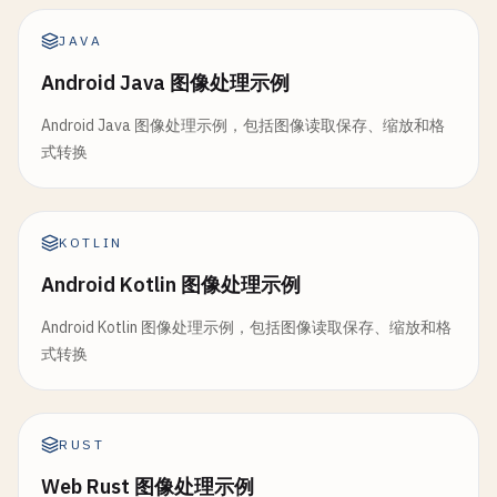
JAVA
Android Java 图像处理示例
Android Java 图像处理示例，包括图像读取保存、缩放和格
式转换
KOTLIN
Android Kotlin 图像处理示例
Android Kotlin 图像处理示例，包括图像读取保存、缩放和格
式转换
RUST
Web Rust 图像处理示例