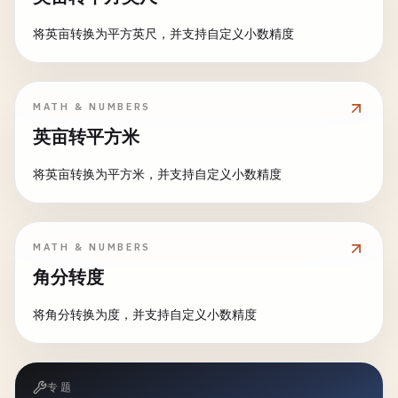
将英亩转换为平方英尺，并支持自定义小数精度
MATH & NUMBERS
英亩转平方米
将英亩转换为平方米，并支持自定义小数精度
MATH & NUMBERS
角分转度
将角分转换为度，并支持自定义小数精度
专题