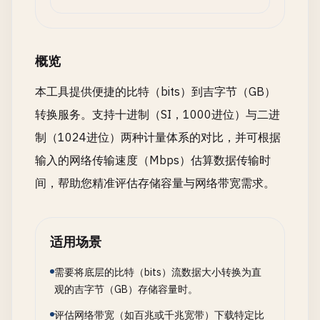
概览
本工具提供便捷的比特（bits）到吉字节（GB）
转换服务。支持十进制（SI，1000进位）与二进
制（1024进位）两种计量体系的对比，并可根据
输入的网络传输速度（Mbps）估算数据传输时
间，帮助您精准评估存储容量与网络带宽需求。
适用场景
需要将底层的比特（bits）流数据大小转换为直
观的吉字节（GB）存储容量时。
评估网络带宽（如百兆或千兆宽带）下载特定比