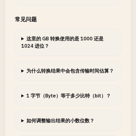
常见问题
这里的 GB 转换使用的是 1000 还是
1024 进位？
为什么转换结果中会包含传输时间估算？
1 字节（Byte）等于多少比特（bit）？
如何调整输出结果的小数位数？