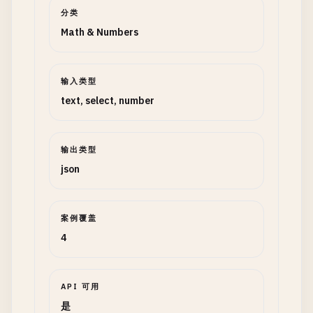
分类
Math & Numbers
输入类型
text, select, number
输出类型
json
案例覆盖
4
API 可用
是