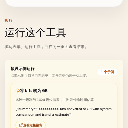
执行
运行这个工具
填写表单、运行工具，并在同一页面查看结果。
预设示例运行
1 个示例
点击示例可自动填充表单；文件类型仍需手动上传。
将 bits 转为 GB
比较十进制与 1024 进位结果，并附带传输时间估算
{"summary":"10000000000 bits converted to GB with system
comparison and transfer estimate"}
查看完整输出