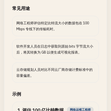
常见用途
网络工程师评估特定比特流大小的数据包在 100
Mbps 专线下的传输耗时。
软件开发人员在日志中获取到原始 bits 字节流大小
后，将其转换为 GB 以便生成可视化报表。
云存储规划人员对比不同云厂商存储计费标准中的
容量偏差。
示例
1
.
评估 100 亿比特数据
网络运维工程师