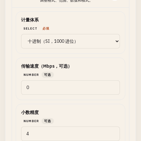
调整格式、范围、数值和模式。
计量体系
SELECT
必填
传输速度（Mbps，可选）
NUMBER
可选
小数精度
NUMBER
可选