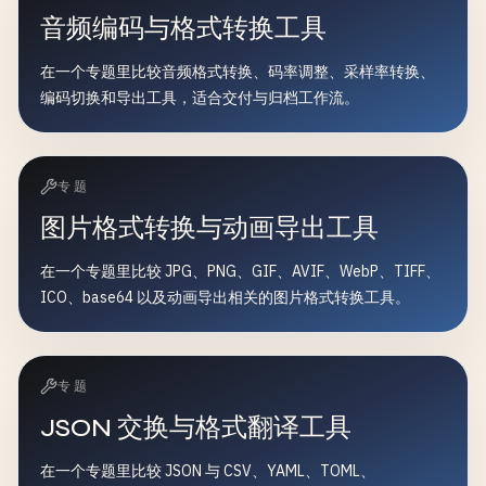
音频编码与格式转换工具
在一个专题里比较音频格式转换、码率调整、采样率转换、
编码切换和导出工具，适合交付与归档工作流。
专题
图片格式转换与动画导出工具
在一个专题里比较 JPG、PNG、GIF、AVIF、WebP、TIFF、
ICO、base64 以及动画导出相关的图片格式转换工具。
专题
JSON 交换与格式翻译工具
在一个专题里比较 JSON 与 CSV、YAML、TOML、