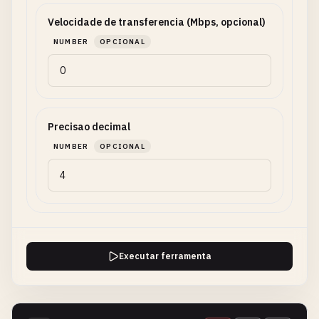
Velocidade de transferencia (Mbps, opcional)
NUMBER
OPCIONAL
Precisao decimal
NUMBER
OPCIONAL
Executar ferramenta