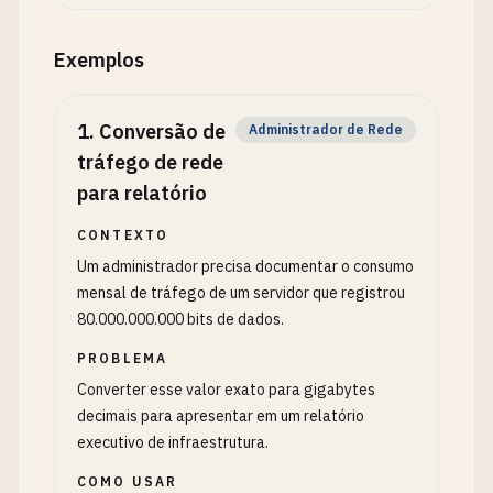
Exemplos
1
.
Conversão de
Administrador de Rede
tráfego de rede
para relatório
CONTEXTO
Um administrador precisa documentar o consumo
mensal de tráfego de um servidor que registrou
80.000.000.000 bits de dados.
PROBLEMA
Converter esse valor exato para gigabytes
decimais para apresentar em um relatório
executivo de infraestrutura.
COMO USAR