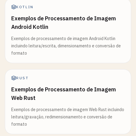
KOTLIN
Exemplos de Processamento de Imagem
Android Kotlin
Exemplos de processamento de imagem Android Kotlin
incluindo leitura/escrita, dimensionamento e conversão de
formato
RUST
Exemplos de Processamento de Imagem
Web Rust
Exemplos de processamento de imagem Web Rust incluindo
leitura/gravação, redimensionamento e conversão de
formato