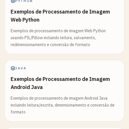
PYTHON
Exemplos de Processamento de Imagem
Web Python
Exemplos de processamento de imagem Web Python
usando PIL/Pillow incluindo leitura, salvamento,
redimensionamento e conversão de formato
JAVA
Exemplos de Processamento de Imagem
Android Java
Exemplos de processamento de imagem Android Java
incluindo leitura/escrita, dimensionamento e conversão de
formato