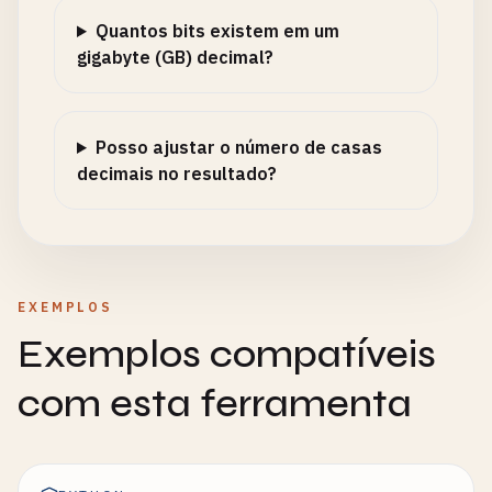
Quantos bits existem em um
gigabyte (GB) decimal?
Posso ajustar o número de casas
decimais no resultado?
EXEMPLOS
Exemplos compatíveis
com esta ferramenta