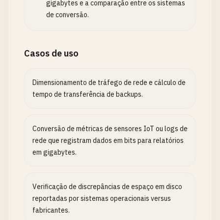
gigabytes e a comparação entre os sistemas
de conversão.
Casos de uso
Dimensionamento de tráfego de rede e cálculo de
tempo de transferência de backups.
Conversão de métricas de sensores IoT ou logs de
rede que registram dados em bits para relatórios
em gigabytes.
Verificação de discrepâncias de espaço em disco
reportadas por sistemas operacionais versus
fabricantes.