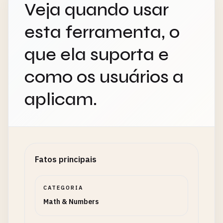
Veja quando usar
esta ferramenta, o
que ela suporta e
como os usuários a
aplicam.
Fatos principais
CATEGORIA
Math & Numbers