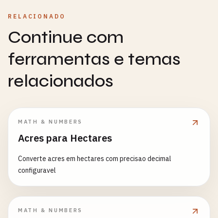
RELACIONADO
Continue com
ferramentas e temas
relacionados
MATH & NUMBERS
Acres para Hectares
Converte acres em hectares com precisao decimal
configuravel
MATH & NUMBERS