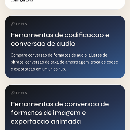
configurável
TEMA
Ferramentas de codificacao e
conversao de audio
Compare conversao de formatos de audio, ajustes de
bitrate, conversao de taxa de amostragem, troca de codec
e exportacao em um unico hub.
TEMA
Ferramentas de conversao de
formatos de imagem e
exportacao animada