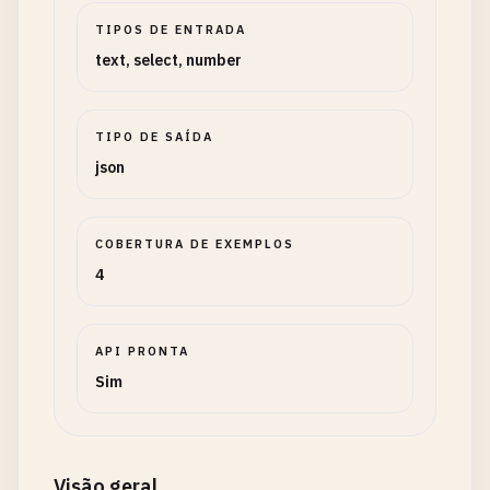
TIPOS DE ENTRADA
text, select, number
TIPO DE SAÍDA
json
COBERTURA DE EXEMPLOS
4
API PRONTA
Sim
Visão geral