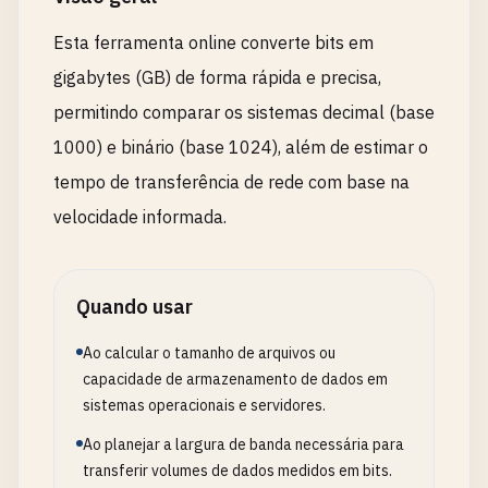
Esta ferramenta online converte bits em
gigabytes (GB) de forma rápida e precisa,
permitindo comparar os sistemas decimal (base
1000) e binário (base 1024), além de estimar o
tempo de transferência de rede com base na
velocidade informada.
Quando usar
Ao calcular o tamanho de arquivos ou
capacidade de armazenamento de dados em
sistemas operacionais e servidores.
Ao planejar a largura de banda necessária para
transferir volumes de dados medidos em bits.