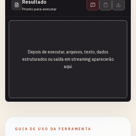
Resultado
Pronto para executar
Depois de executar, arquivos, texto, dados
estruturados ou saída em streaming aparecerão
aqui.
GUIA DE USO DA FERRAMENTA