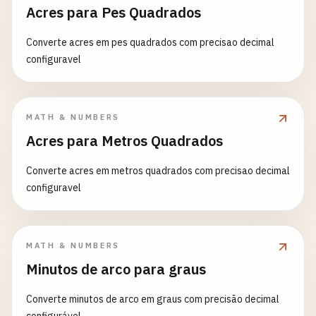
Acres para Pes Quadrados
Converte acres em pes quadrados com precisao decimal
configuravel
MATH & NUMBERS
Acres para Metros Quadrados
Converte acres em metros quadrados com precisao decimal
configuravel
MATH & NUMBERS
Minutos de arco para graus
Converte minutos de arco em graus com precisão decimal