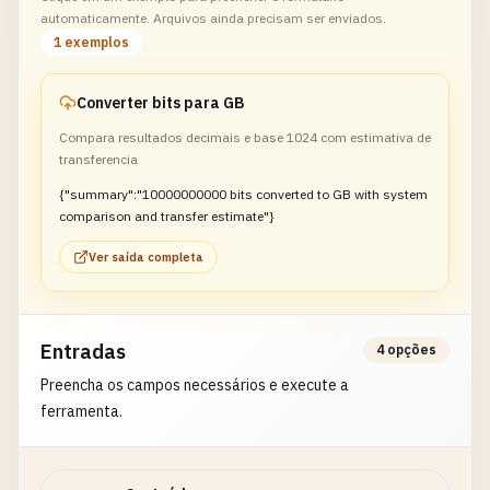
automaticamente. Arquivos ainda precisam ser enviados.
1 exemplos
Converter bits para GB
Compara resultados decimais e base 1024 com estimativa de
transferencia
{"summary":"10000000000 bits converted to GB with system
comparison and transfer estimate"}
Ver saída completa
Entradas
4 opções
Preencha os campos necessários e execute a
ferramenta.