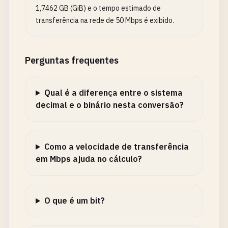
1,7462 GB (GiB) e o tempo estimado de
transferência na rede de 50 Mbps é exibido.
Perguntas frequentes
Qual é a diferença entre o sistema
decimal e o binário nesta conversão?
Como a velocidade de transferência
em Mbps ajuda no cálculo?
O que é um bit?