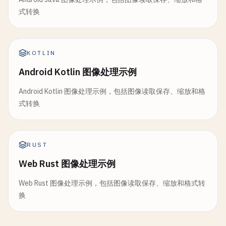
式转换
KOTLIN
Android Kotlin 图像处理示例
Android Kotlin 图像处理示例，包括图像读取保存、缩放和格
式转换
RUST
Web Rust 图像处理示例
Web Rust 图像处理示例，包括图像读取保存、缩放和格式转
换