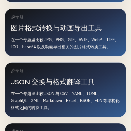
专题
图片格式转换与动画导出工具
在一个专题里比较 JPG、PNG、GIF、AVIF、WebP、TIFF、
ICO、base64 以及动画导出相关的图片格式转换工具。
专题
JSON 交换与格式翻译工具
在一个专题里比较 JSON 与 CSV、YAML、TOML、
GraphQL、XML、Markdown、Excel、BSON、EDN 等结构化
格式之间的转换工具。