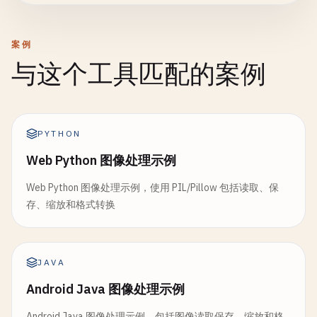
案例
与这个工具匹配的案例
PYTHON
Web Python 图像处理示例
Web Python 图像处理示例，使用 PIL/Pillow 包括读取、保
存、缩放和格式转换
JAVA
Android Java 图像处理示例
Android Java 图像处理示例，包括图像读取保存、缩放和格