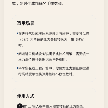
式，即时生成精确的千帕数值。
适用场景
在进行气动或液压系统设计与维护，需要将以巴
（bar）为单位的压力参数转换为千帕（kPa）
时。
阅读进口机械设备说明书或技术图纸，需要统一
压力单位进行数据记录与分析时。
科学实验或工程计算中，需要对压力测量数据进
行高精度单位换算并控制小数位数时。
使用方式
在“巴”输入框中输入需要转换的压力数值。
1