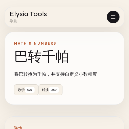
Elysia Tools
导航
MATH & NUMBERS
巴转千帕
将巴转换为千帕，并支持自定义小数精度
数学
转换
502
369
详情