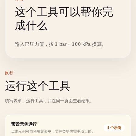
这个工具可以帮你完
成什么
输入巴压力值，按 1 bar = 100 kPa 换算。
执行
运行这个工具
填写表单、运行工具，并在同一页面查看结果。
预设示例运行
1 个示例
点击示例可自动填充表单；文件类型仍需手动上传。