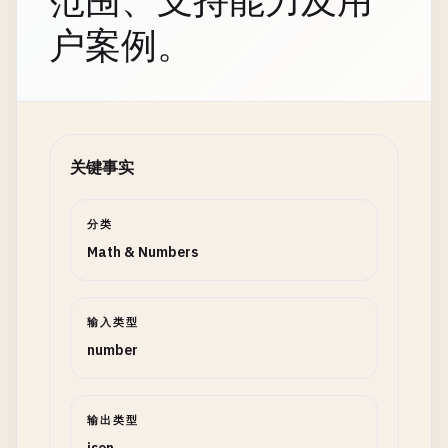
范围、支持能力及用
户案例。
关键事实
分类
Math & Numbers
输入类型
number
输出类型