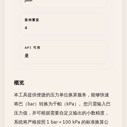
json
案例覆盖
4
API 可用
是
概览
本工具提供便捷的压力单位换算服务，能够快速
将巴（bar）转换为千帕（kPa）。您只需输入巴
压力值，并可根据需要自定义输出的小数精度，
系统将严格按照 1 bar = 100 kPa 的标准换算公