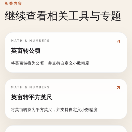
相关内容
继续查看相关工具与专题
MATH & NUMBERS
英亩转公顷
将英亩转换为公顷，并支持自定义小数精度
MATH & NUMBERS
英亩转平方英尺
将英亩转换为平方英尺，并支持自定义小数精度