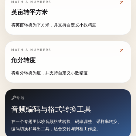
MATH & NUMBERS
英亩转平方米
将英亩转换为平方米，并支持自定义小数精度
MATH & NUMBERS
角分转度
将角分转换为度，并支持自定义小数精度
专题
音频编码与格式转换工具
在一个专题里比较音频格式转换、码率调整、采样率转换、
编码切换和导出工具，适合交付与归档工作流。