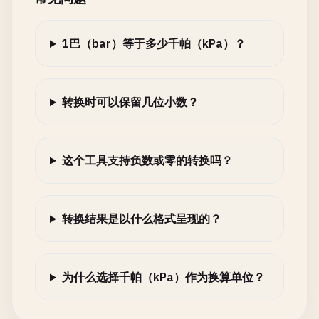
1巴（bar）等于多少千帕（kPa）？
转换时可以保留几位小数？
这个工具支持负数或零的转换吗？
转换结果是以什么格式呈现的？
为什么选择千帕（kPa）作为换算单位？