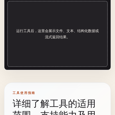
运行工具后，这里会展示文件、文本、结构化数据或
流式返回结果。
工具使用指南
详细了解工具的适用