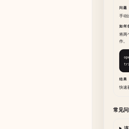
问题
手动
如何
将两
作。
op
tr
结果
快速
常见问
该