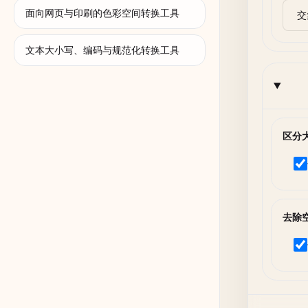
面向网页与印刷的色彩空间转换工具
文本大小写、编码与规范化转换工具
区分
去除