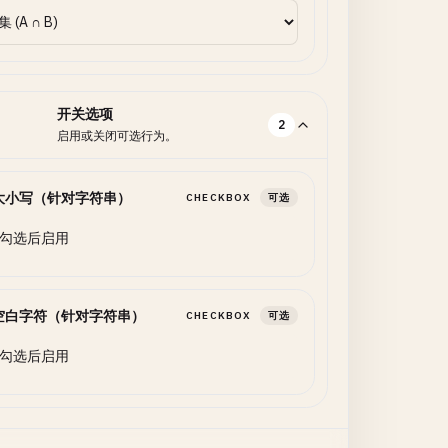
开关选项
2
启用或关闭可选行为。
大小写（针对字符串）
CHECKBOX
可选
勾选后启用
空白字符（针对字符串）
CHECKBOX
可选
勾选后启用