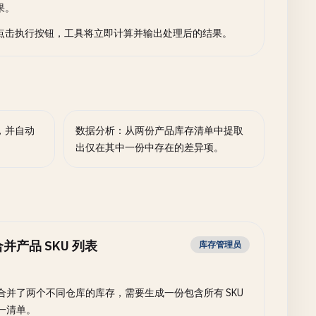
果。
点击执行按钮，工具将立即计算并输出处理后的结果。
，并自动
数据分析：从两份产品库存清单中提取
出仅在其中一份中存在的差异项。
合并产品 SKU 列表
库存管理员
合并了两个不同仓库的库存，需要生成一份包含所有 SKU
一清单。