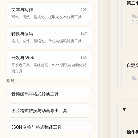
第二
文本与写作
203
写作、清洗、格式化、提取与文本分析工具
转换与编码
167
格式、文件、压缩包、单位与编码转换工具
开发与 Web
163
开发者工具、网络处理、Web 调试与自动化辅
自定
助工具
专题
音频编码与格式转换工具
图片格式转换与动画导出工具
JSON 交换与格式翻译工具
操作