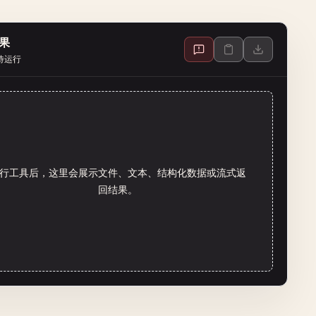
果
待运行
行工具后，这里会展示文件、文本、结构化数据或流式返
回结果。