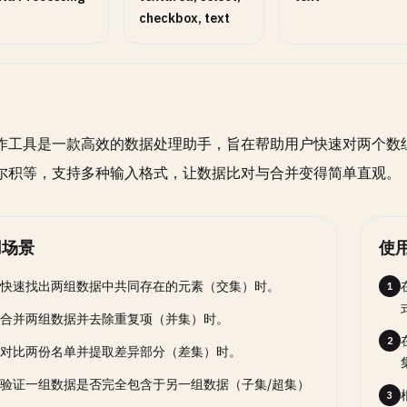
checkbox, text
作工具是一款高效的数据处理助手，旨在帮助用户快速对两个数
尔积等，支持多种输入格式，让数据比对与合并变得简单直观。
用场景
使
快速找出两组数据中共同存在的元素（交集）时。
1
合并两组数据并去除重复项（并集）时。
2
对比两份名单并提取差异部分（差集）时。
验证一组数据是否完全包含于另一组数据（子集/超集）
3