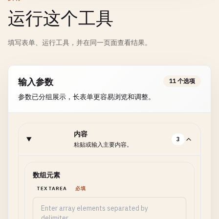
运行这个工具
填写表单、运行工具，并在同一页面查看结果。
输入参数
11 个选项
参数已分组展示，长表单更容易浏览和调整。
内容
3
粘贴或输入主要内容。
数组元素
TEXTAREA
必填