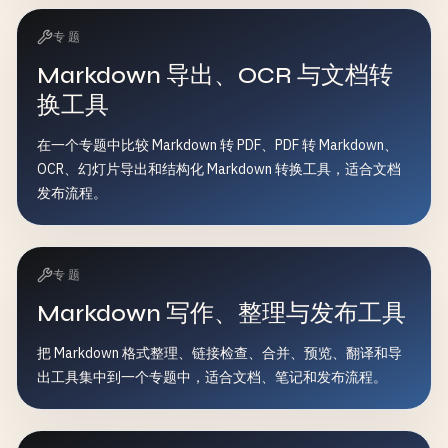
专题
Markdown 导出、OCR 与文档转
换工具
在一个专题中比较 Markdown 转 PDF、PDF 转 Markdown、
OCR、幻灯片导出和结构化 Markdown 转换工具，适合文档
发布流程。
专题
Markdown 写作、整理与发布工具
把 Markdown 格式整理、链接检查、合并、预览、翻译和导
出工具集中到一个专题中，适合文档、笔记和发布流程。