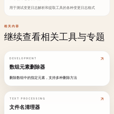
用于测试变更日志解析和提取工具的各种变更日志格式
相关内容
继续查看相关工具与专题
DEVELOPMENT
数组元素删除器
删除数组中的指定元素，支持多种删除方法
TEXT PROCESSING
文件名清理器