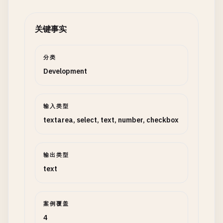
关键事实
分类
Development
输入类型
textarea, select, text, number, checkbox
输出类型
text
案例覆盖
4