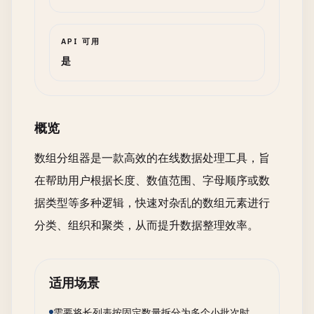
API 可用
是
概览
数组分组器是一款高效的在线数据处理工具，旨
在帮助用户根据长度、数值范围、字母顺序或数
据类型等多种逻辑，快速对杂乱的数组元素进行
分类、组织和聚类，从而提升数据整理效率。
适用场景
需要将长列表按固定数量拆分为多个小批次时