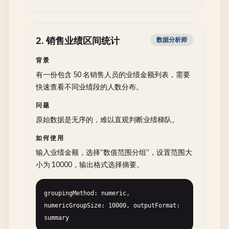
2
.
销售业绩区间统计
数据分析师
背景
有一份包含 50 名销售人员的业绩金额列表，需要
快速查看不同业绩段的人数分布。
问题
原始数据是无序的，难以直观判断业绩梯队。
如何使用
输入业绩金额，选择“数值范围分组”，设置范围大
小为 10000，输出格式选择摘要。
groupingMethod: numeric, 
numericGroupSize: 10000, outputFormat: 
summary