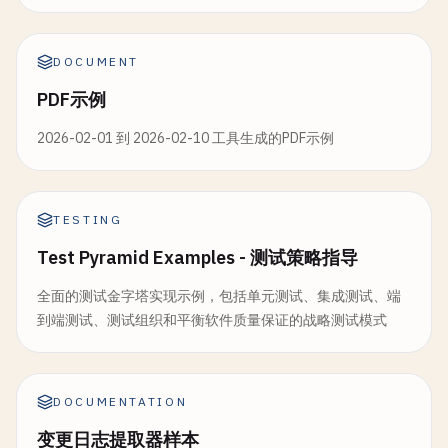
DOCUMENT
PDF示例
2026-02-01 到 2026-02-10 工具生成的PDF示例
TESTING
Test Pyramid Examples - 测试策略指导
全面的测试金字塔实现示例，包括单元测试、集成测试、端
到端测试、测试组织和平衡软件质量保证的战略测试模式
DOCUMENTATION
变更日志提取器样本