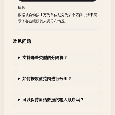
结果
数据被自动按 1 万为单位划分为多个区间，清晰展
示了各业绩段的人员分布情况。
常见问题
支持哪些类型的分隔符？
如何按数值范围进行分组？
可以保持原始数据的输入顺序吗？