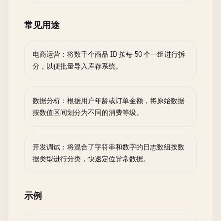
常见用途
电商运营：将数千个商品 ID 按每 50 个一组进行拆
分，以便批量导入库存系统。
数据分析：根据用户年龄或订单金额，将原始数据
按数值区间划分为不同的消费等级。
开发调试：将混合了字符串和数字的日志数组按数
据类型进行分类，快速定位异常数据。
示例