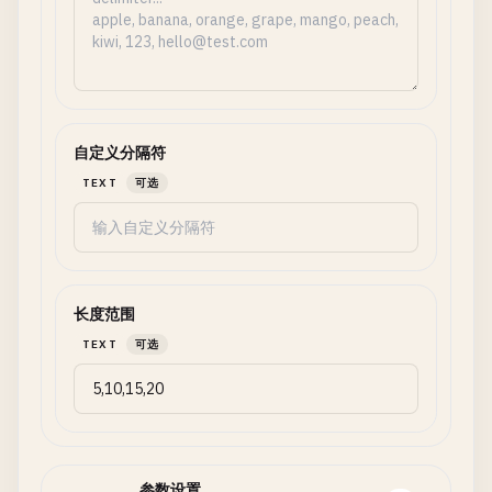
自定义分隔符
TEXT
可选
长度范围
TEXT
可选
参数设置