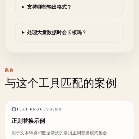
支持哪些输出格式？
处理大量数据时会卡顿吗？
案例
与这个工具匹配的案例
TEXT PROCESSING
正则替换示例
用于文本转换和数据清洗的常用正则替换模式集合