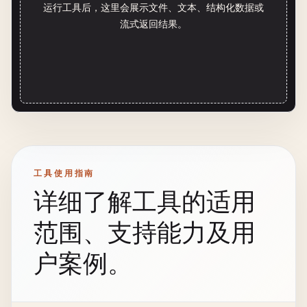
运行工具后，这里会展示文件、文本、结构化数据或
流式返回结果。
工具使用指南
详细了解工具的适用
范围、支持能力及用
户案例。