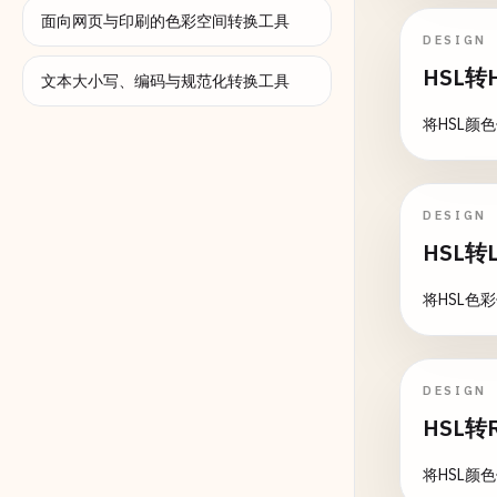
面向网页与印刷的色彩空间转换工具
DESIGN
HSL转
文本大小写、编码与规范化转换工具
将HSL颜
DESIGN
HSL转
将HSL色
DESIGN
HSL转
将HSL颜