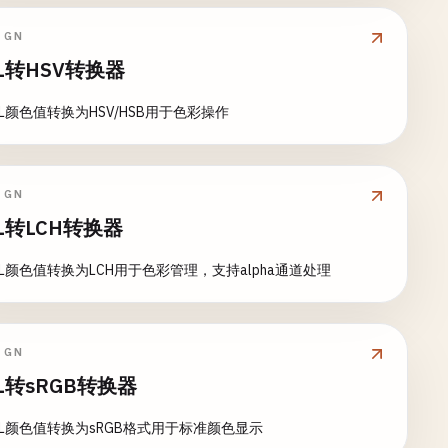
IGN
L转HSV转换器
SL颜色值转换为HSV/HSB用于色彩操作
IGN
L转LCH转换器
SL颜色值转换为LCH用于色彩管理，支持alpha通道处理
IGN
L转sRGB转换器
SL颜色值转换为sRGB格式用于标准颜色显示