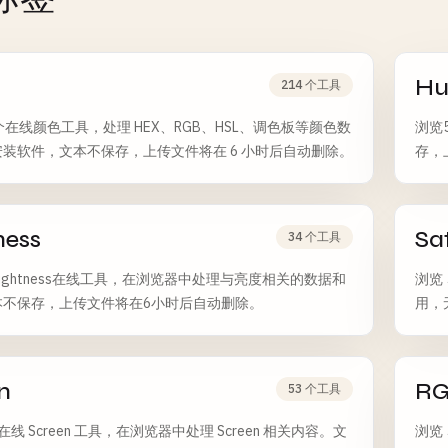
Hu
214 个工具
4 个在线颜色工具，处理 HEX、RGB、HSL、调色板等颜色数
浏览
装软件，文本不保存，上传文件将在 6 小时后自动删除。
存，
ness
Sa
34 个工具
Lightness在线工具，在浏览器中处理与亮度相关的数据和
浏览 
本不保存，上传文件将在6小时后自动删除。
用，
n
R
53 个工具
个在线 Screen 工具，在浏览器中处理 Screen 相关内容。文
浏览