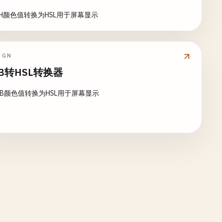
CH颜色值转换为HSL用于屏幕显示
IGN
B转HSL转换器
GB颜色值转换为HSL用于屏幕显示