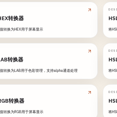
DES
HEX转换器
HS
色值转换为HEX用于屏幕显示
将H
DES
LAB转换器
HS
彩值转换为LAB用于色彩管理，支持alpha通道处理
将H
DES
RGB转换器
HS
色值转换为RGB用于屏幕显示
将H