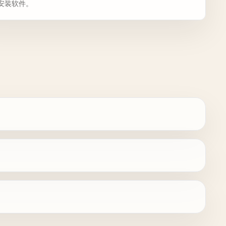
安装软件。