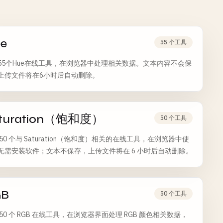
e
55 个工具
55个Hue在线工具，在浏览器中处理相关数据。文本内容不会保
上传文件将在6小时后自动删除。
turation（饱和度）
50 个工具
50 个与 Saturation（饱和度）相关的在线工具，在浏览器中使
无需安装软件；文本不保存，上传文件将在 6 小时后自动删除。
GB
50 个工具
 50 个 RGB 在线工具，在浏览器界面处理 RGB 颜色相关数据，