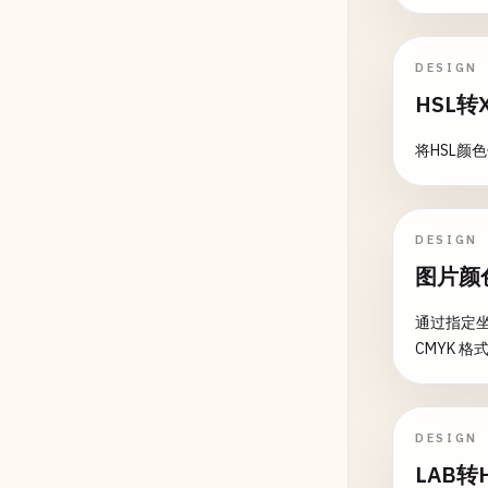
DESIGN
HSL转
将HSL颜
DESIGN
图片颜
通过指定坐
CMYK 
DESIGN
LAB转