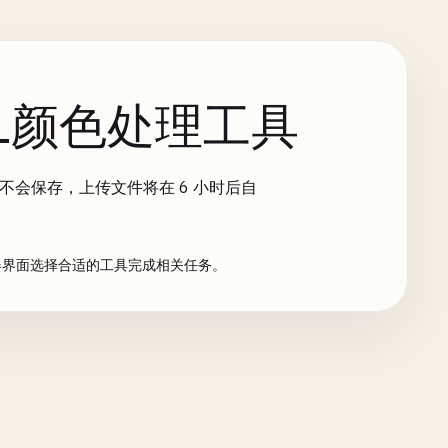
SL颜色处理工具
内容不会保存，上传文件将在 6 小时后自
览器界面选择合适的工具完成相关任务。