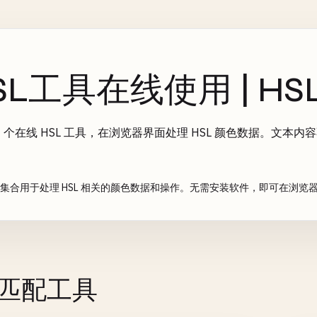
SL工具在线使用 | H
6 个在线 HSL 工具，在浏览器界面处理 HSL 颜色数据。文本
。
工具集合用于处理 HSL 相关的颜色数据和操作。无需安装软件，即可在浏
个匹配工具