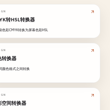
IGN
YK转HSL转换器
刷色彩CMYK转换为屏幕色彩HSL
IGN
色转换器
同颜色格式之间转换
IGN
彩空间转换器