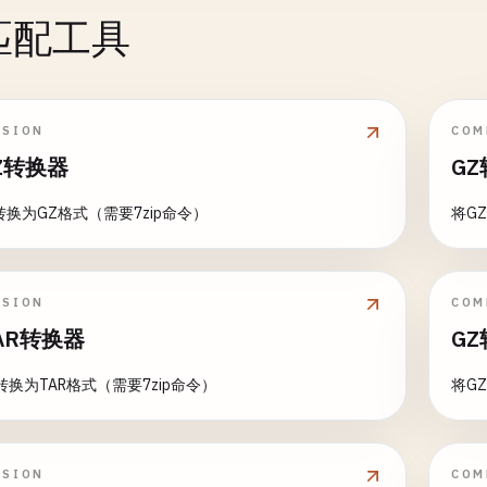
个匹配工具
SSION
COM
Z转换器
GZ
转换为GZ格式（需要7zip命令）
将G
SSION
COM
AR转换器
GZ
转换为TAR格式（需要7zip命令）
将G
SSION
COM