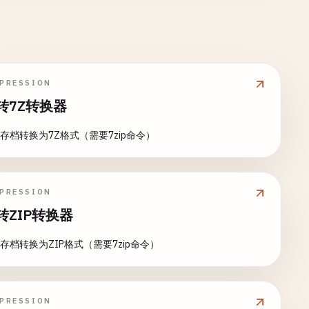
PRESSION
转7Z转换器
Z存档转换为7Z格式（需要7zip命令）
PRESSION
转ZIP转换器
Z存档转换为ZIP格式（需要7zip命令）
PRESSION