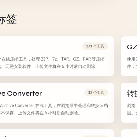
标签
G
131 个工具
 个在线压缩工具，处理 ZIP、7z、TAR、GZ、RAR 等压缩
使用
。无需安装软件，上传文件将在 6 小时后自动删除。
件，
ve Converter
转
12 个工具
个 Archive Converter 在线工具，在浏览器中处理和转换归档
浏览
不保存，上传文件将在 6 小时后自动删除。
据。