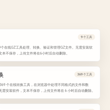
Z
9 个工具
9个在线GZ工具处理、转换、验证和管理GZ文件。无需安装软
文本不保存，上传文件将在6小时后自动删除。
换
369 个工具
 369 个在线转换工具，在浏览器中处理不同格式的文件和数
无需安装软件，文本不保存，上传文件将在 6 小时后自动删除。