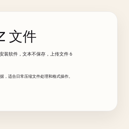
Z 文件
。无需安装软件，文本不保存，上传文件 6
相关数据，适合日常压缩文件处理和格式操作。