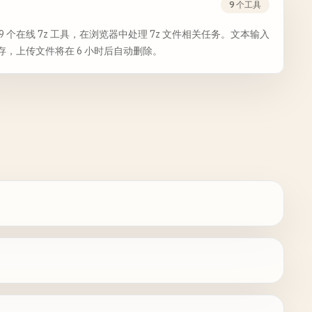
9 个工具
 9 个在线 7z 工具，在浏览器中处理 7z 文件相关任务。文本输入
存，上传文件将在 6 小时后自动删除。