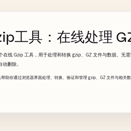
zip工具：在线处理 G
 个在线 Gzip 工具，用于处理和转换 gzip、GZ 文件与数据
自动删除。
 工具帮助你通过浏览器界面处理、转换、验证和管理 gzip、GZ 文件与