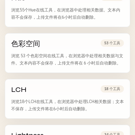
浏览55个Hue在线工具，在浏览器中处理相关数据。文本内
容不会保存，上传文件将在6小时后自动删除。
色彩空间
53 个工具
浏览 53 个色彩空间在线工具，在浏览器中处理相关数据与文
件。文本内容不会保存，上传文件将在 6 小时后自动删除。
LCH
18 个工具
浏览18个LCH在线工具，在浏览器中处理LCH相关数据；文本
不保存，上传文件将在6小时后自动删除。
34 个工具