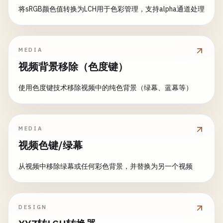
将sRGB颜色值转换为LCH用于色彩管理，支持alpha通道处理
MEDIA
视频背景移除（色度键）
使用色度键技术移除视频中的纯色背景（绿幕、蓝幕等）
MEDIA
视频色键/绿幕
从视频中移除绿幕或任何彩色背景，并替换为另一个视频
DESIGN