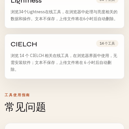
Lightness
浏览34个Lightness在线工具，在浏览器中处理与亮度相关的
数据和操作。文本不保存，上传文件将在6小时后自动删除。
CIELCH
14 个工具
浏览 14 个 CIELCH 相关在线工具，在浏览器界面中使用，无
需安装软件；文本不保存，上传文件将在 6 小时后自动删
除。
工具使用指南
常见问题