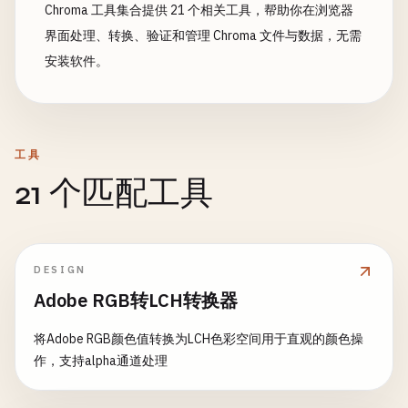
Chroma 工具集合提供 21 个相关工具，帮助你在浏览器
界面处理、转换、验证和管理 Chroma 文件与数据，无需
安装软件。
工具
21 个匹配工具
DESIGN
Adobe RGB转LCH转换器
将Adobe RGB颜色值转换为LCH色彩空间用于直观的颜色操
作，支持alpha通道处理