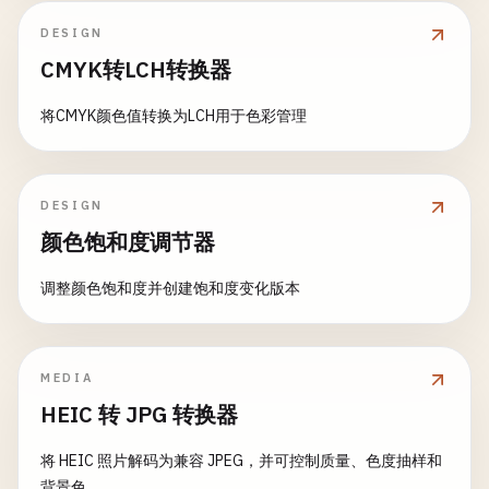
DESIGN
CMYK转LCH转换器
将CMYK颜色值转换为LCH用于色彩管理
DESIGN
颜色饱和度调节器
调整颜色饱和度并创建饱和度变化版本
MEDIA
HEIC 转 JPG 转换器
将 HEIC 照片解码为兼容 JPEG，并可控制质量、色度抽样和
背景色。