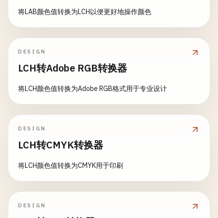
将LAB颜色值转换为LCH以便更好地操作颜色
DESIGN
LCH转Adobe RGB转换器
将LCH颜色值转换为Adobe RGB格式用于专业设计
DESIGN
LCH转CMYK转换器
将LCH颜色值转换为CMYK用于印刷
DESIGN