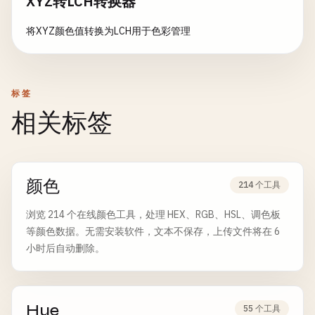
XYZ转LCH转换器
将XYZ颜色值转换为LCH用于色彩管理
标签
相关标签
颜色
214 个工具
浏览 214 个在线颜色工具，处理 HEX、RGB、HSL、调色板
等颜色数据。无需安装软件，文本不保存，上传文件将在 6
小时后自动删除。
Hue
55 个工具