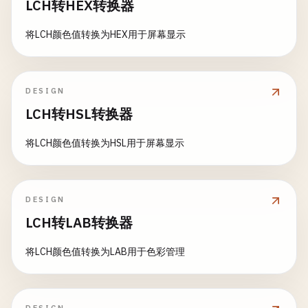
LCH转HEX转换器
将LCH颜色值转换为HEX用于屏幕显示
DESIGN
LCH转HSL转换器
将LCH颜色值转换为HSL用于屏幕显示
DESIGN
LCH转LAB转换器
将LCH颜色值转换为LAB用于色彩管理