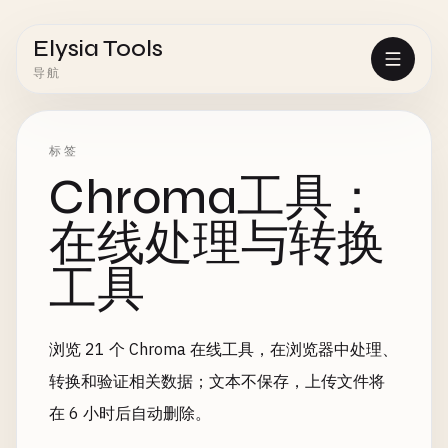
Elysia Tools
导航
标签
Chroma工具：
在线处理与转换
工具
浏览 21 个 Chroma 在线工具，在浏览器中处理、
转换和验证相关数据；文本不保存，上传文件将
在 6 小时后自动删除。