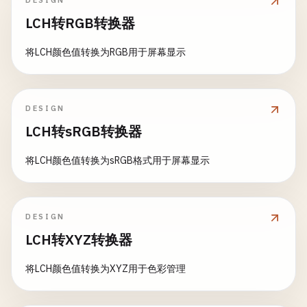
DESIGN
LCH转RGB转换器
将LCH颜色值转换为RGB用于屏幕显示
DESIGN
LCH转sRGB转换器
将LCH颜色值转换为sRGB格式用于屏幕显示
DESIGN
LCH转XYZ转换器
将LCH颜色值转换为XYZ用于色彩管理