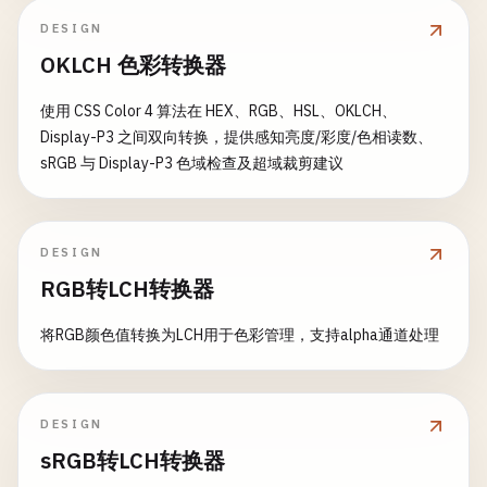
DESIGN
OKLCH 色彩转换器
使用 CSS Color 4 算法在 HEX、RGB、HSL、OKLCH、
Display-P3 之间双向转换，提供感知亮度/彩度/色相读数、
sRGB 与 Display-P3 色域检查及超域裁剪建议
DESIGN
RGB转LCH转换器
将RGB颜色值转换为LCH用于色彩管理，支持alpha通道处理
DESIGN
sRGB转LCH转换器