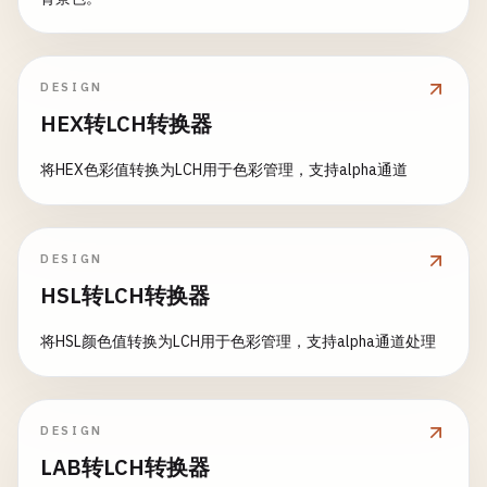
DESIGN
HEX转LCH转换器
将HEX色彩值转换为LCH用于色彩管理，支持alpha通道
DESIGN
HSL转LCH转换器
将HSL颜色值转换为LCH用于色彩管理，支持alpha通道处理
DESIGN
LAB转LCH转换器