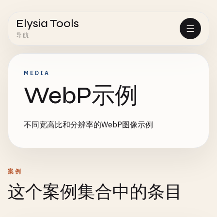
Elysia Tools
导航
MEDIA
WebP示例
不同宽高比和分辨率的WebP图像示例
案例
这个案例集合中的条目