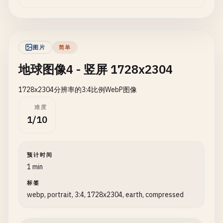
图片
简单
地球图像4 - 竖屏 1728x2304
1728x2304分辨率的3:4比例WebP图像
难度
1/10
预计时间
1 min
标签
webp, portrait, 3:4, 1728x2304, earth, compressed