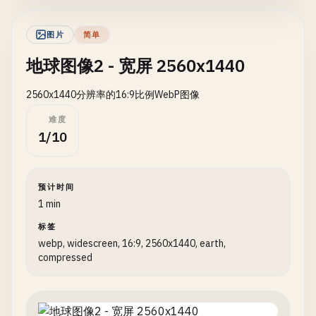
图片
简单
地球图像2 - 宽屏 2560x1440
2560x1440分辨率的16:9比例WebP图像
难度
1/10
预计时间
1 min
标签
webp, widescreen, 16:9, 2560x1440, earth,
compressed