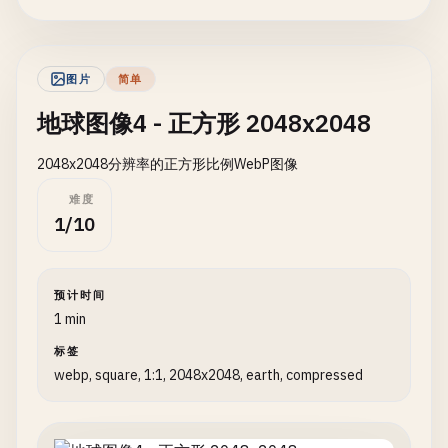
图片
简单
地球图像4 - 正方形 2048x2048
2048x2048分辨率的正方形比例WebP图像
难度
1/10
预计时间
1 min
标签
webp, square, 1:1, 2048x2048, earth, compressed