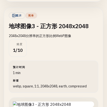
图片
简单
地球图像3 - 正方形 2048x2048
2048x2048分辨率的正方形比例WebP图像
难度
1/10
预计时间
1 min
标签
webp, square, 1:1, 2048x2048, earth, compressed