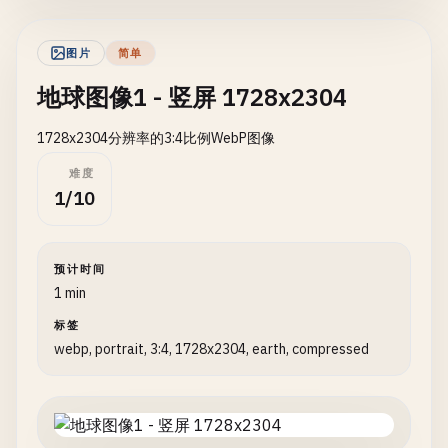
图片
简单
地球图像1 - 竖屏 1728x2304
1728x2304分辨率的3:4比例WebP图像
难度
1/10
预计时间
1 min
标签
webp, portrait, 3:4, 1728x2304, earth, compressed