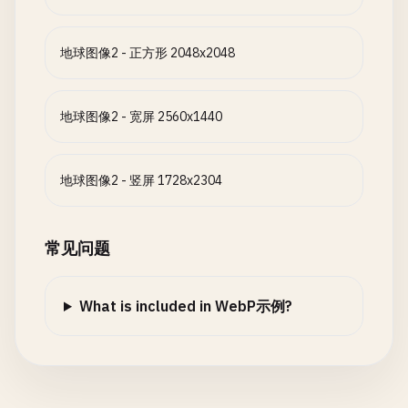
地球图像2 - 正方形 2048x2048
地球图像2 - 宽屏 2560x1440
地球图像2 - 竖屏 1728x2304
常见问题
What is included in WebP示例?