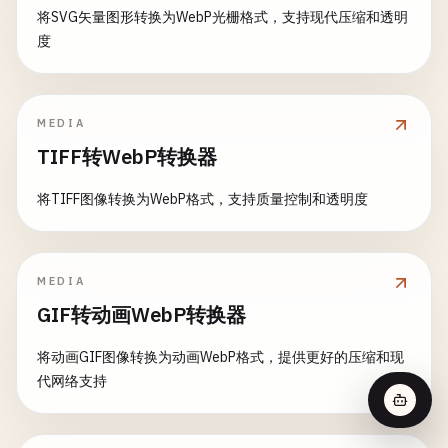
将SVG矢量图形转换为WebP光栅格式，支持现代压缩和透明
度
MEDIA
TIFF转WebP转换器
将TIFF图像转换为WebP格式，支持质量控制和透明度
MEDIA
GIF转动画WebP转换器
将动画GIF图像转换为动画WebP格式，提供更好的压缩和现
代网络支持