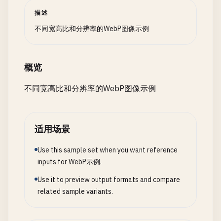
描述
不同宽高比和分辨率的WebP图像示例
概览
不同宽高比和分辨率的WebP图像示例
适用场景
Use this sample set when you want reference
inputs for WebP示例.
Use it to preview output formats and compare
related sample variants.