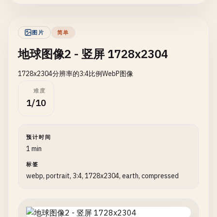
图片
简单
地球图像2 - 竖屏 1728x2304
1728x2304分辨率的3:4比例WebP图像
难度
1/10
预计时间
1 min
标签
webp, portrait, 3:4, 1728x2304, earth, compressed