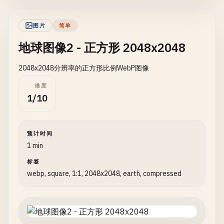
图片
简单
地球图像2 - 正方形 2048x2048
2048x2048分辨率的正方形比例WebP图像
难度
1/10
预计时间
1 min
标签
webp, square, 1:1, 2048x2048, earth, compressed