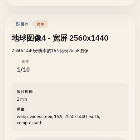
图片
简单
地球图像4 - 宽屏 2560x1440
2560x1440分辨率的16:9比例WebP图像
难度
1/10
预计时间
1 min
标签
webp, widescreen, 16:9, 2560x1440, earth,
compressed