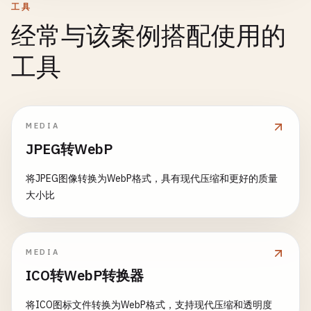
工具
经常与该案例搭配使用的
工具
MEDIA
JPEG转WebP
将JPEG图像转换为WebP格式，具有现代压缩和更好的质量
大小比
MEDIA
ICO转WebP转换器
将ICO图标文件转换为WebP格式，支持现代压缩和透明度