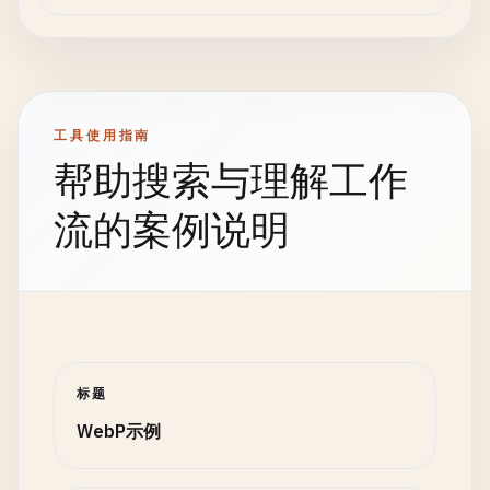
工具使用指南
帮助搜索与理解工作
流的案例说明
标题
WebP示例