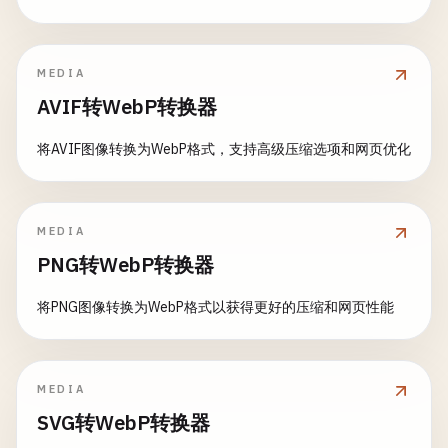
MEDIA
AVIF转WebP转换器
将AVIF图像转换为WebP格式，支持高级压缩选项和网页优化
MEDIA
PNG转WebP转换器
将PNG图像转换为WebP格式以获得更好的压缩和网页性能
MEDIA
SVG转WebP转换器