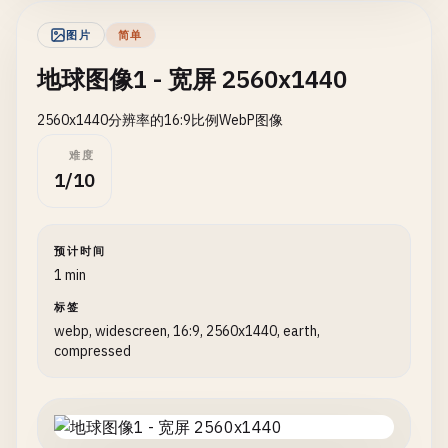
图片
简单
地球图像1 - 宽屏 2560x1440
2560x1440分辨率的16:9比例WebP图像
难度
1/10
预计时间
1 min
标签
webp, widescreen, 16:9, 2560x1440, earth,
compressed