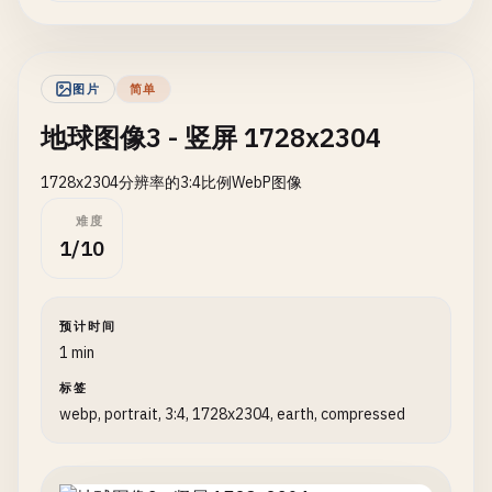
图片
简单
地球图像3 - 竖屏 1728x2304
1728x2304分辨率的3:4比例WebP图像
难度
1/10
预计时间
1 min
标签
webp, portrait, 3:4, 1728x2304, earth, compressed