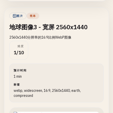
图片
简单
地球图像3 - 宽屏 2560x1440
2560x1440分辨率的16:9比例WebP图像
难度
1/10
预计时间
1 min
标签
webp, widescreen, 16:9, 2560x1440, earth,
compressed