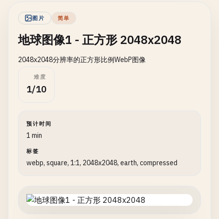
图片
简单
地球图像1 - 正方形 2048x2048
2048x2048分辨率的正方形比例WebP图像
难度
1/10
预计时间
1 min
标签
webp, square, 1:1, 2048x2048, earth, compressed