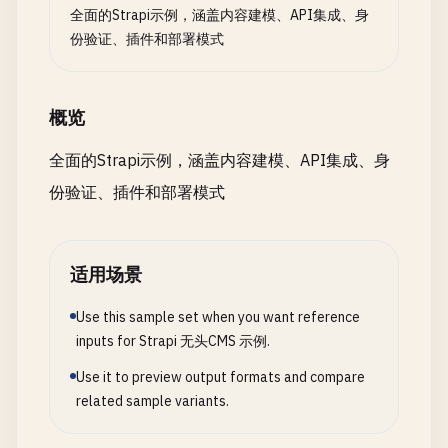
全面的Strapi示例，涵盖内容建模、API集成、身
份验证、插件和部署模式
概览
全面的Strapi示例，涵盖内容建模、API集成、身
份验证、插件和部署模式
适用场景
Use this sample set when you want reference
inputs for Strapi 无头CMS 示例.
Use it to preview output formats and compare
related sample variants.