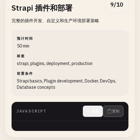
9/10
Strapi 插件和部署
完整的插件开发、自定义和生产环境部署策略
预计时间
50 min
标签
strapi, plugins, deployment, production
前置条件
Strapi basics, Plugin development, Docker, DevOps,
Database concepts
JAVASCRIPT
收起
复制