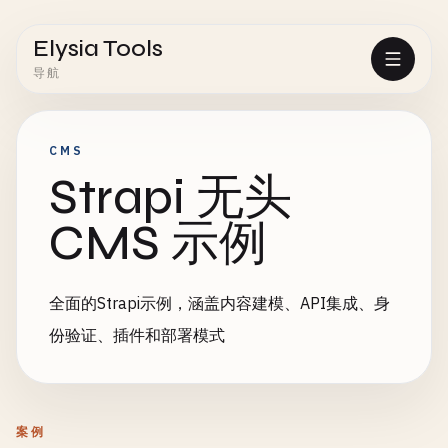
Elysia Tools
导航
CMS
Strapi 无头
CMS 示例
全面的Strapi示例，涵盖内容建模、API集成、身
份验证、插件和部署模式
案例