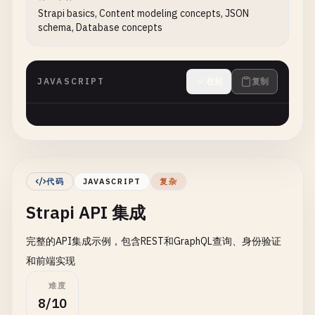
Strapi basics, Content modeling concepts, JSON
schema, Database concepts
JAVASCRIPT
收起
复制
代码
JAVASCRIPT
复杂
Strapi API 集成
完整的API集成示例，包含REST和GraphQL查询、身份验证
和前端实现
难度
8/10