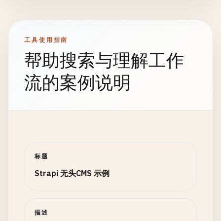
工具使用指南
帮助搜索与理解工作
流的案例说明
标题
Strapi 无头CMS 示例
描述