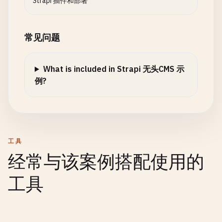
Strapi 插件和部署
常见问题
What is included in Strapi 无头CMS 示
例?
工具
经常与该案例搭配使用的
工具