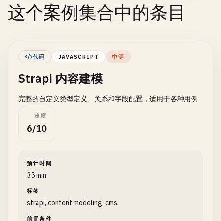
这个案例集合中的条目
代码
JAVASCRIPT
中等
Strapi 内容建模
完整的自定义类型定义、关系和字段配置，适用于各种用例
难度
6/10
预计时间
35 min
标签
strapi, content modeling, cms
前置条件