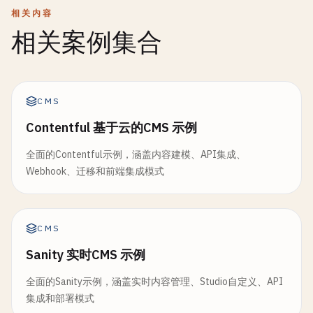
相关内容
相关案例集合
CMS
Contentful 基于云的CMS 示例
全面的Contentful示例，涵盖内容建模、API集成、
Webhook、迁移和前端集成模式
CMS
Sanity 实时CMS 示例
全面的Sanity示例，涵盖实时内容管理、Studio自定义、API
集成和部署模式