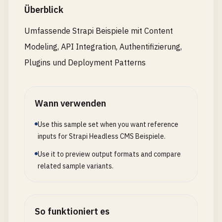
Überblick
Umfassende Strapi Beispiele mit Content
Modeling, API Integration, Authentifizierung,
Plugins und Deployment Patterns
Wann verwenden
Use this sample set when you want reference
inputs for Strapi Headless CMS Beispiele.
Use it to preview output formats and compare
related sample variants.
So funktioniert es