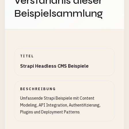
Verständnis dieser
Beispielsammlung
TITEL
Strapi Headless CMS Beispiele
BESCHREIBUNG
Umfassende Strapi Beispiele mit Content
Modeling, API Integration, Authentifizierung,
Plugins und Deployment Patterns