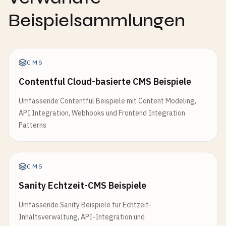
Beispielsammlungen
CMS
Contentful Cloud-basierte CMS Beispiele
Umfassende Contentful Beispiele mit Content Modeling,
API Integration, Webhooks und Frontend Integration
Patterns
CMS
Sanity Echtzeit-CMS Beispiele
Umfassende Sanity Beispiele für Echtzeit-
Inhaltsverwaltung, API-Integration und