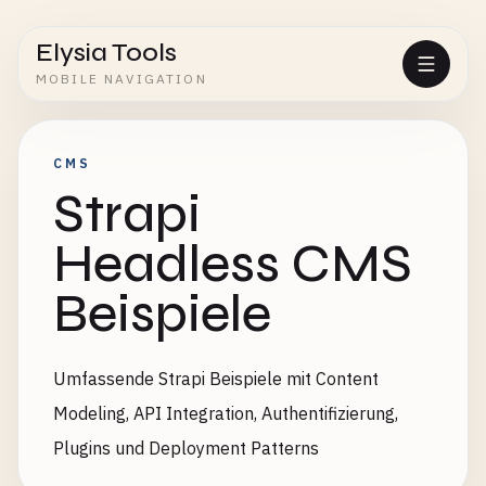
Elysia Tools
MOBILE NAVIGATION
CMS
Strapi
Headless CMS
Beispiele
Umfassende Strapi Beispiele mit Content
Modeling, API Integration, Authentifizierung,
Plugins und Deployment Patterns