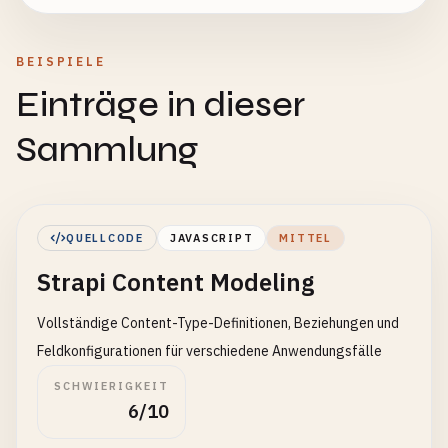
BEISPIELE
Einträge in dieser
Sammlung
QUELLCODE
JAVASCRIPT
MITTEL
Strapi Content Modeling
Vollständige Content-Type-Definitionen, Beziehungen und
Feldkonfigurationen für verschiedene Anwendungsfälle
SCHWIERIGKEIT
6/10