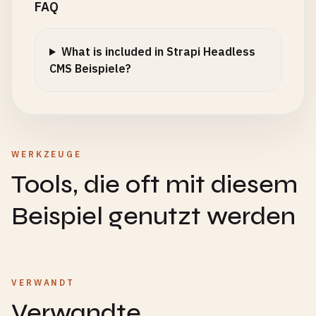
FAQ
What is included in Strapi Headless
CMS Beispiele?
WERKZEUGE
Tools, die oft mit diesem
Beispiel genutzt werden
VERWANDT
Verwandte