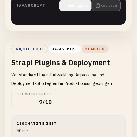
JAVASCRIPT
Einklappen
Kopieren
QUELLCODE
JAVASCRIPT
KOMPLEX
Strapi Plugins & Deployment
Vollständige Plugin-Entwicklung, Anpassung und
Deployment-Strategien für Produktionsumgebungen
SCHWIERIGKEIT
9/10
GESCHÄTZTE ZEIT
50 min