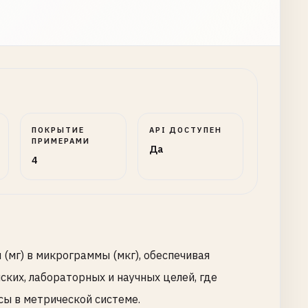
ПОКРЫТИЕ
API ДОСТУПЕН
ПРИМЕРАМИ
Да
4
(мг) в микрограммы (мкг), обеспечивая
ких, лабораторных и научных целей, где
ы в метрической системе.