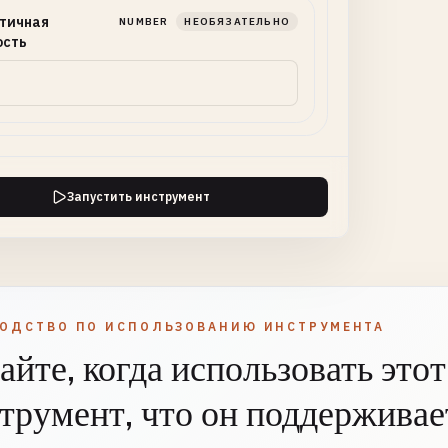
тичная
NUMBER
НЕОБЯЗАТЕЛЬНО
ость
Запустить инструмент
ВОДСТВО ПО ИСПОЛЬЗОВАНИЮ ИНСТРУМЕНТА
айте, когда использовать этот
трумент, что он поддерживает