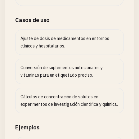
Casos de uso
Ajuste de dosis de medicamentos en entornos
clínicos y hospitalarios.
Conversión de suplementos nutricionales y
vitaminas para un etiquetado preciso.
Cálculos de concentración de solutos en
experimentos de investigación científica y química.
Ejemplos