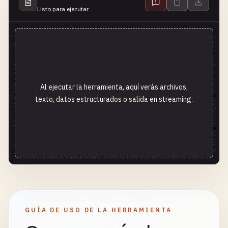
Listo para ejecutar
Al ejecutar la herramienta, aquí verás archivos,
texto, datos estructurados o salida en streaming.
GUÍA DE USO DE LA HERRAMIENTA