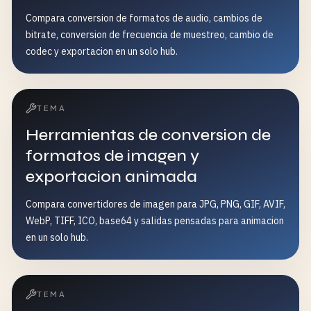
Compara conversion de formatos de audio, cambios de
bitrate, conversion de frecuencia de muestreo, cambio de
codec y exportacion en un solo hub.
TEMA
Herramientas de conversion de
formatos de imagen y
exportacion animada
Compara convertidores de imagen para JPG, PNG, GIF, AVIF,
WebP, TIFF, ICO, base64 y salidas pensadas para animacion
en un solo hub.
TEMA