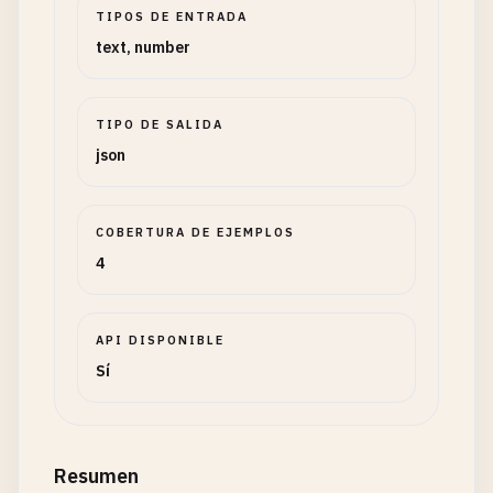
TIPOS DE ENTRADA
text, number
TIPO DE SALIDA
json
COBERTURA DE EJEMPLOS
4
API DISPONIBLE
Sí
Resumen