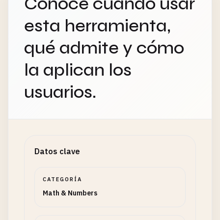
Conoce cuándo usar
esta herramienta,
qué admite y cómo
la aplican los
usuarios.
Datos clave
CATEGORÍA
Math & Numbers