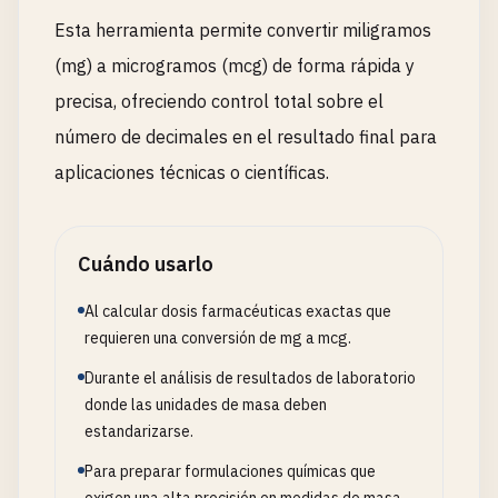
Esta herramienta permite convertir miligramos
(mg) a microgramos (mcg) de forma rápida y
precisa, ofreciendo control total sobre el
número de decimales en el resultado final para
aplicaciones técnicas o científicas.
Cuándo usarlo
Al calcular dosis farmacéuticas exactas que
requieren una conversión de mg a mcg.
Durante el análisis de resultados de laboratorio
donde las unidades de masa deben
estandarizarse.
Para preparar formulaciones químicas que