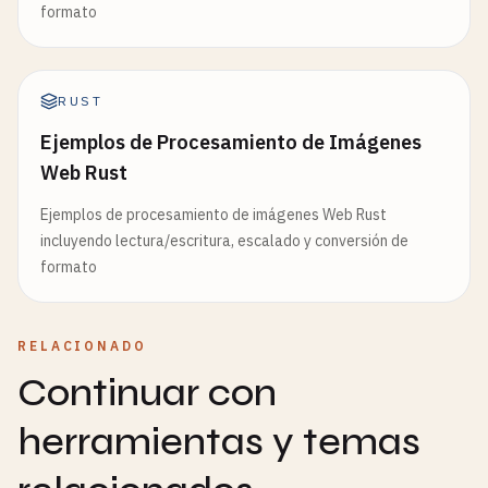
formato
RUST
Ejemplos de Procesamiento de Imágenes
Web Rust
Ejemplos de procesamiento de imágenes Web Rust
incluyendo lectura/escritura, escalado y conversión de
formato
RELACIONADO
Continuar con
herramientas y temas