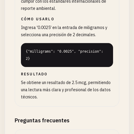
cumplir con los estándares internacionales de
reporte ambiental.
CÓMO USARLO
Ingresa '0.0025' en la entrada de miligramos y
selecciona una precisión de 2 decimales.
{"milligrams": "0.0025", "precision": 
2}
RESULTADO
Se obtiene un resultado de 2.5 mcg, permitiendo
una lectura más clara y profesional de los datos
técnicos.
Preguntas frecuentes