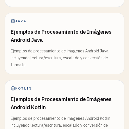
JAVA
Ejemplos de Procesamiento de Imágenes
Android Java
Ejemplos de procesamiento de imágenes Android Java
incluyendo lectura/escritura, escalado y conversión de
formato
KOTLIN
Ejemplos de Procesamiento de Imágenes
Android Kotlin
Ejemplos de procesamiento de imágenes Android Kotlin
incluyendo lectura/escritura, escalado y conversión de