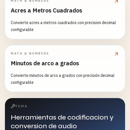
MATH & NUMBERS
Acres a Metros Cuadrados
Convierte acres a metros cuadrados con precision decimal
configurable
MATH & NUMBERS
Minutos de arco a grados
Convierte minutos de arco a grados con precisión decimal
configurable
TEMA
Herramientas de codificacion y
conversion de audio