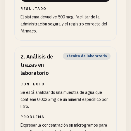
RESULTADO
El sistema devuelve 500 mcg, facilitando la
administración segura y el registro correcto del
fármaco.
2
.
Análisis de
Técnico de laboratorio
trazas en
laboratorio
CONTEXTO
Se está analizando una muestra de agua que
contiene 0.0025 mg de un mineral específico por
litro.
PROBLEMA
Expresar la concentración en microgramos para