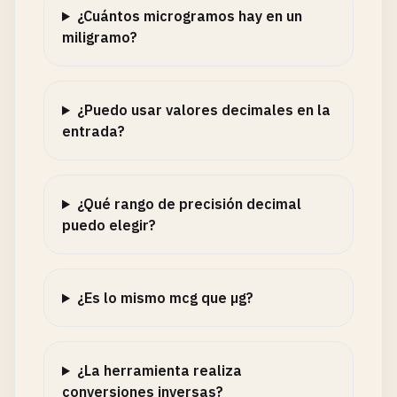
¿Cuántos microgramos hay en un
miligramo?
¿Puedo usar valores decimales en la
entrada?
¿Qué rango de precisión decimal
puedo elegir?
¿Es lo mismo mcg que µg?
¿La herramienta realiza
conversiones inversas?