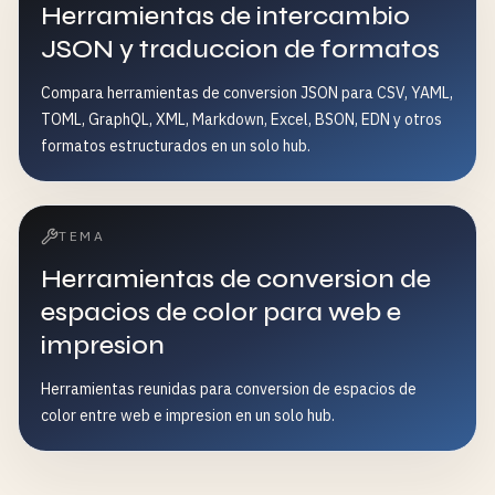
Herramientas de intercambio
JSON y traduccion de formatos
Compara herramientas de conversion JSON para CSV, YAML,
TOML, GraphQL, XML, Markdown, Excel, BSON, EDN y otros
formatos estructurados en un solo hub.
TEMA
Herramientas de conversion de
espacios de color para web e
impresion
Herramientas reunidas para conversion de espacios de
color entre web e impresion en un solo hub.