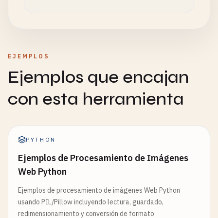
EJEMPLOS
Ejemplos que encajan
con esta herramienta
PYTHON
Ejemplos de Procesamiento de Imágenes
Web Python
Ejemplos de procesamiento de imágenes Web Python
usando PIL/Pillow incluyendo lectura, guardado,
redimensionamiento y conversión de formato