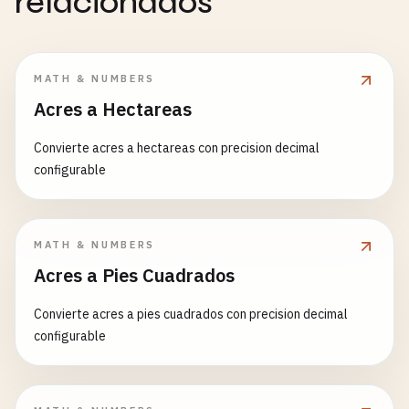
relacionados
MATH & NUMBERS
Acres a Hectareas
Convierte acres a hectareas con precision decimal
configurable
MATH & NUMBERS
Acres a Pies Cuadrados
Convierte acres a pies cuadrados con precision decimal
configurable