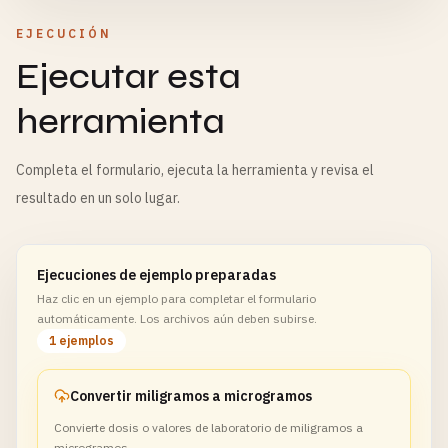
EJECUCIÓN
Ejecutar esta
herramienta
Completa el formulario, ejecuta la herramienta y revisa el
resultado en un solo lugar.
Ejecuciones de ejemplo preparadas
Haz clic en un ejemplo para completar el formulario
automáticamente. Los archivos aún deben subirse.
1 ejemplos
Convertir miligramos a microgramos
Convierte dosis o valores de laboratorio de miligramos a
microgramos